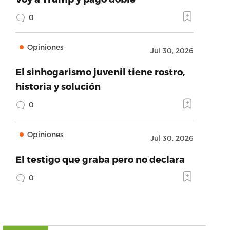
0
Opiniones
Jul 30, 2026
El sinhogarismo juvenil tiene rostro,
historia y solución
0
Opiniones
Jul 30, 2026
El testigo que graba pero no declara
0