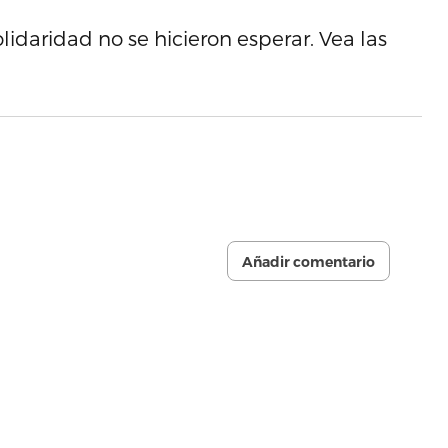
lidaridad no se hicieron esperar. Vea las
Añadir comentario