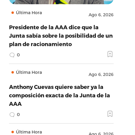
Última Hora
Ago 6, 2026
Presidente de la AAA dice que la
Junta sabía sobre la posibilidad de un
plan de racionamiento
0
Última Hora
Ago 6, 2026
Anthony Cuevas quiere saber ya la
composición exacta de la Junta de la
AAA
0
Última Hora
Ago 6, 2026