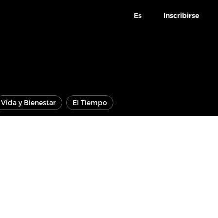
Es
Inscribirse
Vida y Bienestar
El Tiempo