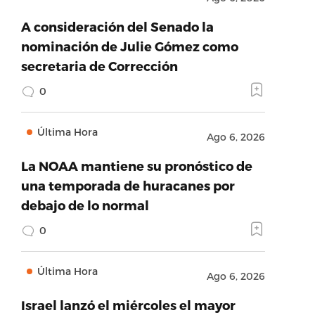
A consideración del Senado la
nominación de Julie Gómez como
secretaria de Corrección
0
Última Hora
Ago 6, 2026
La NOAA mantiene su pronóstico de
una temporada de huracanes por
debajo de lo normal
0
Última Hora
Ago 6, 2026
Israel lanzó el miércoles el mayor