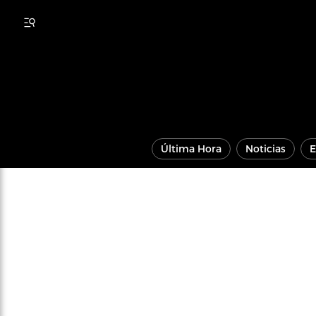
Última Hora
Noticias
E