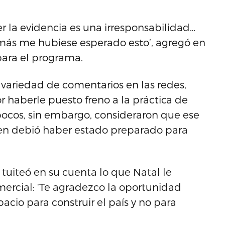
r la evidencia es una irresponsabilidad…
jamás me hubiese esperado esto’, agregó en
para el programa.
 variedad de comentarios en las redes,
r haberle puesto freno a la práctica de
pocos, sin embargo, consideraron que ese
oven debió haber estado preparado para
 tuiteó en su cuenta lo que Natal le
ercial: ‘Te agradezco la oportunidad
acio para construir el país y no para