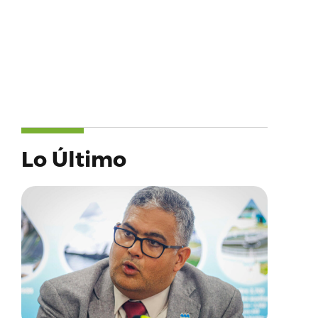
Lo Último