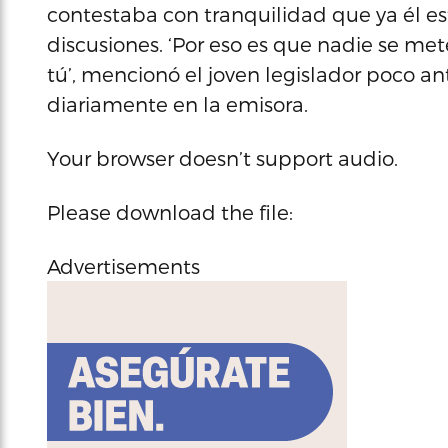
contestaba con tranquilidad que ya él e
discusiones. ‘Por eso es que nadie se met
tú’, mencionó el joven legislador poco a
diariamente en la emisora.
Your browser doesn’t support audio.
Please download the file:
Advertisements