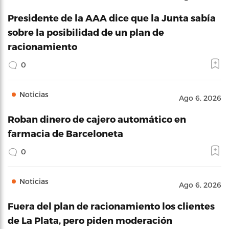
Presidente de la AAA dice que la Junta sabía
sobre la posibilidad de un plan de
racionamiento
0
Noticias
Ago 6, 2026
Roban dinero de cajero automático en
farmacia de Barceloneta
0
Noticias
Ago 6, 2026
Fuera del plan de racionamiento los clientes
de La Plata, pero piden moderación