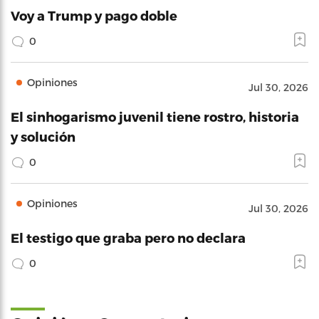
Voy a Trump y pago doble
0
Opiniones
Jul 30, 2026
El sinhogarismo juvenil tiene rostro, historia
y solución
0
Opiniones
Jul 30, 2026
El testigo que graba pero no declara
0