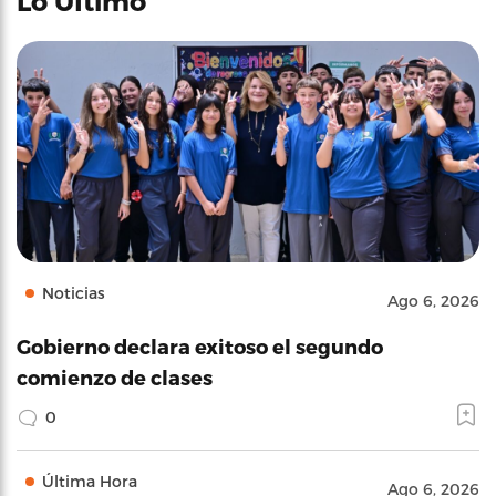
Lo Último
Noticias
Ago 6, 2026
Gobierno declara exitoso el segundo
comienzo de clases
0
Última Hora
Ago 6, 2026