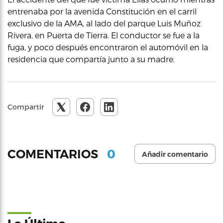
entrenaba por la avenida Constitución en el carril
exclusivo de la AMA, al lado del parque Luis Muñoz
Rivera, en Puerta de Tierra. El conductor se fue a la
fuga, y poco después encontraron el automóvil en la
residencia que compartía junto a su madre.
Compartir
0
COMENTARIOS
Añadir comentario