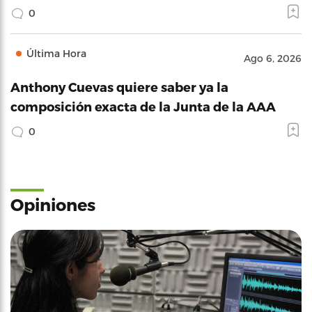
0
Última Hora
Ago 6, 2026
Anthony Cuevas quiere saber ya la
composición exacta de la Junta de la AAA
0
Opiniones