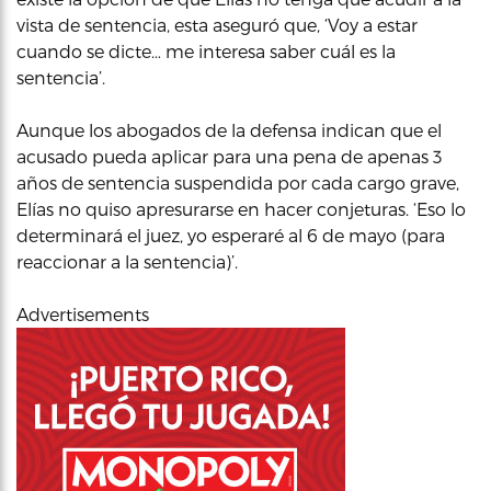
vista de sentencia, esta aseguró que, ‘Voy a estar
cuando se dicte… me interesa saber cuál es la
sentencia’.
Aunque los abogados de la defensa indican que el
acusado pueda aplicar para una pena de apenas 3
años de sentencia suspendida por cada cargo grave,
Elías no quiso apresurarse en hacer conjeturas. ‘Eso lo
determinará el juez, yo esperaré al 6 de mayo (para
reaccionar a la sentencia)’.
Advertisements