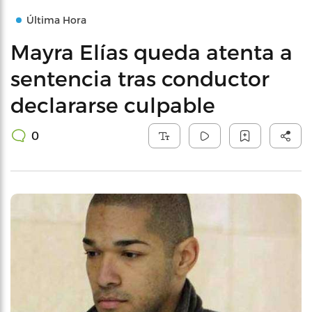
Última Hora
Mayra Elías queda atenta a
sentencia tras conductor
declararse culpable
0