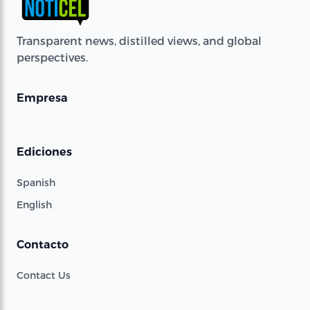
Transparent news, distilled views, and global
perspectives.
Empresa
Ediciones
Spanish
English
Contacto
Contact Us