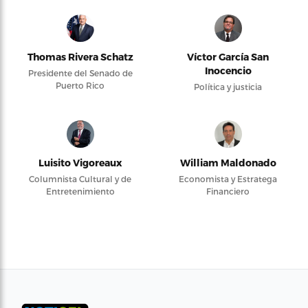
Thomas Rivera Schatz
Víctor García San
Inocencio
Presidente del Senado de
Puerto Rico
Política y justicia
Luisito Vigoreaux
William Maldonado
Columnista Cultural y de
Economista y Estratega
Entretenimiento
Financiero