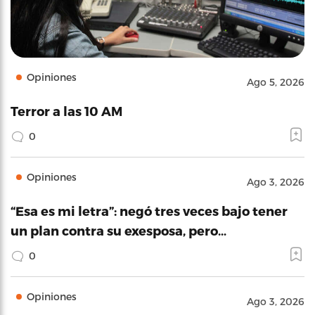
Opiniones
Ago 5, 2026
Terror a las 10 AM
0
Opiniones
Ago 3, 2026
“Esa es mi letra”: negó tres veces bajo tener
un plan contra su exesposa, pero…
0
Opiniones
Ago 3, 2026