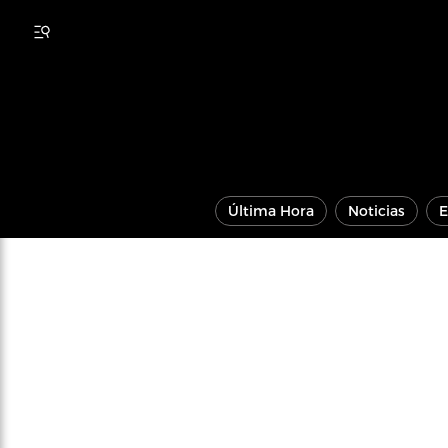
Última Hora
Noticias
E