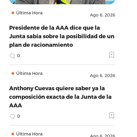
Última Hora
Ago 6, 2026
Presidente de la AAA dice que la
Junta sabía sobre la posibilidad de un
plan de racionamiento
0
Última Hora
Ago 6, 2026
Anthony Cuevas quiere saber ya la
composición exacta de la Junta de la
AAA
0
Última Hora
Ago 6, 2026