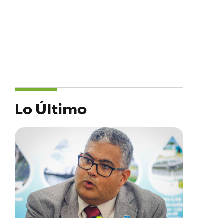
Lo Último