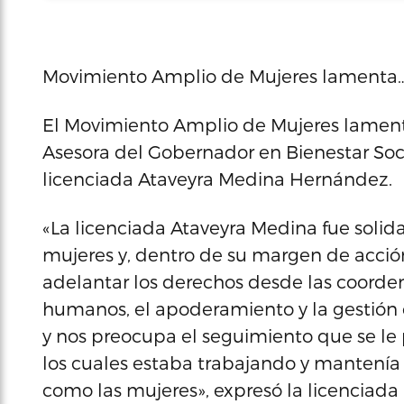
Movimiento Amplio de Mujeres lamenta
El Movimiento Amplio de Mujeres lamentó
Asesora del Gobernador en Bienestar Soci
licenciada Ataveyra Medina Hernández.
«La licenciada Ataveyra Medina fue solida
mujeres y, dentro de su margen de acción
adelantar los derechos desde las coorde
humanos, el apoderamiento y la gestión
y nos preocupa el seguimiento que se le
los cuales estaba trabajando y mantenía 
como las mujeres», expresó la licenciada