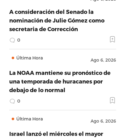
A consideración del Senado la
nominación de Julie Gómez como
secretaria de Corrección
0
Última Hora
Ago 6, 2026
La NOAA mantiene su pronóstico de
una temporada de huracanes por
debajo de lo normal
0
Última Hora
Ago 6, 2026
Israel lanzó el miércoles el mayor