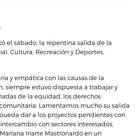
…
 el sábado, la repentina salida de la
al, Cultura, Recreación y Deportes,
ria y empática con las causas de la
, siempre estuvo dispuesta a trabajar y
nadas de la equidad, los derechos
 comunitaria. Lamentamos mucho su salida
 pueda dar a los proyectos pendientes con
intercambio con sectores interesados,
 Mariana Iriarte Mastronardo en un