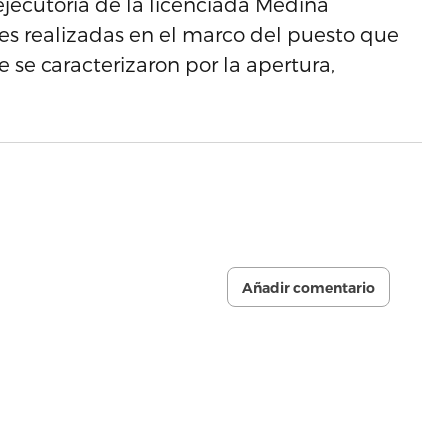
 ejecutoria de la licenciada Medina
s realizadas en el marco del puesto que
se caracterizaron por la apertura,
Añadir comentario