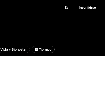
Es
Inscribirse
Vida y Bienestar
El Tiempo