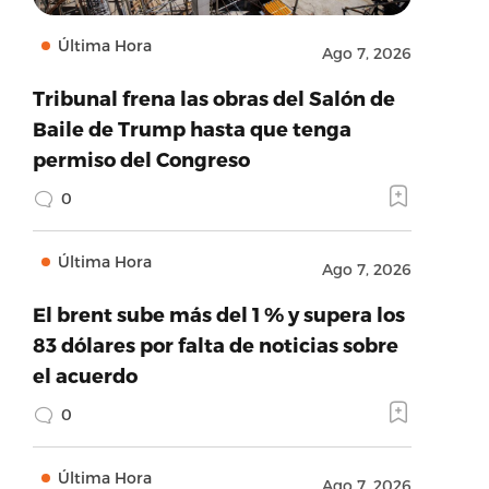
Última Hora
Ago 7, 2026
Tribunal frena las obras del Salón de
Baile de Trump hasta que tenga
permiso del Congreso
0
Última Hora
Ago 7, 2026
El brent sube más del 1 % y supera los
83 dólares por falta de noticias sobre
el acuerdo
0
Última Hora
Ago 7, 2026