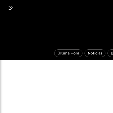
Última Hora
Noticias
E