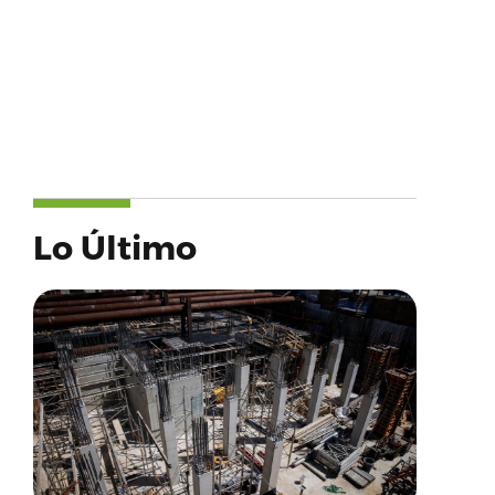
Lo Último