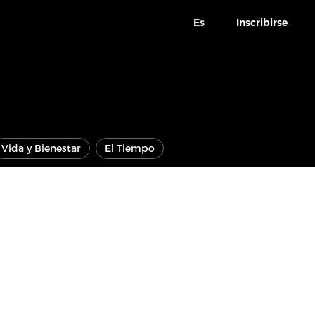
Es
Inscribirse
Vida y Bienestar
El Tiempo