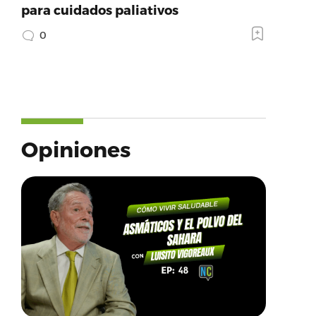
para cuidados paliativos
0
Opiniones