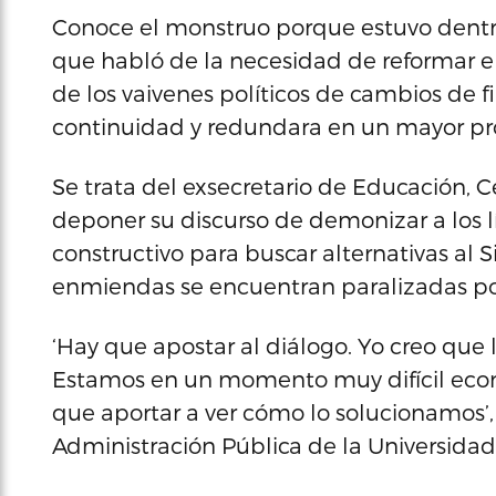
Conoce el monstruo porque estuvo dentro 
que habló de la necesidad de reformar e
de los vaivenes políticos de cambios de f
continuidad y redundara en un mayor pr
Se trata del exsecretario de Educación, Cé
deponer su discurso de demonizar a los l
constructivo para buscar alternativas al 
enmiendas se encuentran paralizadas po
‘Hay que apostar al diálogo. Yo creo que l
Estamos en un momento muy difícil eco
que aportar a ver cómo lo solucionamos’,
Administración Pública de la Universidad