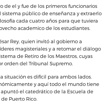
de el y fue de los primeros funcionarios
l sistema público de enseñanza y extraerlo
ilosofía cada cuatro años para que tuviera
ovecho academico de los estudiantes.
sar Rey, quien invitó al gobierno a
íderes magisteriales y a retomar el diálogo
Sistema de Retiro de los Maestros, cuyas
r orden del Tribunal Supremo.
a situación es difícil para ambos lados.
nómicamente y aquí todo el mundo tiene
 apuntó el catedrático de la Escuela de
 de Puerto Rico.