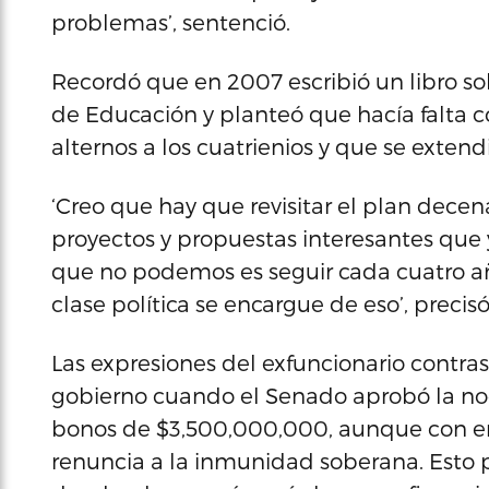
problemas’, sentenció.
Recordó que en 2007 escribió un libro s
de Educación y planteó que hacía falta 
alternos a los cuatrienios y que se extend
‘Creo que hay que revisitar el plan decena
proyectos y propuestas interesantes que 
que no podemos es seguir cada cuatro añ
clase política se encargue de eso’, precisó
Las expresiones del exfuncionario contra
gobierno cuando el Senado aprobó la noc
bonos de $3,500,000,000, aunque con en
renuncia a la inmunidad soberana. Esto