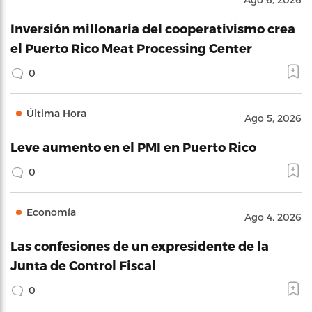
Inversión millonaria del cooperativismo crea
el Puerto Rico Meat Processing Center
0
Última Hora
Ago 5, 2026
Leve aumento en el PMI en Puerto Rico
0
Economía
Ago 4, 2026
Las confesiones de un expresidente de la
Junta de Control Fiscal
0