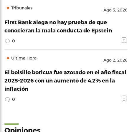
Tribunales
Ago 3, 2026
First Bank alega no hay prueba de que
conocieran la mala conducta de Epstein
0
Última Hora
Ago 2, 2026
El bolsillo boricua fue azotado en el año fiscal
2025-2026 con un aumento de 4.2% en la
inflación
0
Opiniones