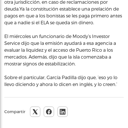
otra jurisdicción, en caso de reclamaciones por
deuda.Ya la constitución establece una prelación de
pagos en que a los bonistas se les paga primero antes
que a nadie si el ELA se queda sin dinero.
El miércoles un funcionario de Moody’s Investor
Service dijo que la emisión ayudará a esa agencia a
evaluar la liquidez y el acceso de Puerto Rico a los
mercados. Además, dijo que la isla comenzaba a
mostrar signos de estabilización.
Sobre el particular, García Padilla dijo que, ‘eso yo lo
llevo diciendo y ahora lo dicen en inglés, y lo creen.’
Compartir