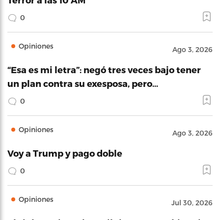
0
Opiniones
Ago 3, 2026
“Esa es mi letra”: negó tres veces bajo tener
un plan contra su exesposa, pero…
0
Opiniones
Ago 3, 2026
Voy a Trump y pago doble
0
Opiniones
Jul 30, 2026