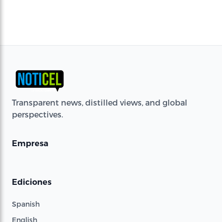
Transparent news, distilled views, and global
perspectives.
Empresa
Ediciones
Spanish
English