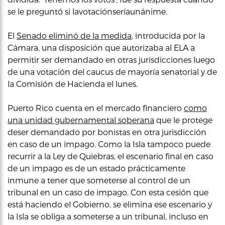
se le preguntó si lavotaciónseríaunánime.
El
Senado eliminó de la medida
, introducida por la
Cámara, una disposición que autorizaba al ELA a
permitir ser demandado en otras jurisdicciones luego
de una votación del caucus de mayoría senatorial y de
la Comisión de Hacienda el lunes.
Puerto Rico cuenta en el mercado financiero
como
una unidad gubernamental soberana
que le protege
deser demandado por bonistas en otra jurisdicción
en caso de un impago. Como la Isla tampoco puede
recurrir a la Ley de Quiebras, el escenario final en caso
de un impago es de un estado prácticamente
inmune a tener que someterse al control de un
tribunal en un caso de impago. Con esta cesión que
está haciendo el Gobierno, se elimina ese escenario y
la Isla se obliga a someterse a un tribunal, incluso en