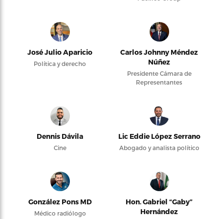
José Julio Aparicio
Carlos Johnny Méndez
Núñez
Política y derecho
Presidente Cámara de
Representantes
Dennis Dávila
Lic Eddie López Serrano
Cine
Abogado y analista político
González Pons MD
Hon. Gabriel “Gaby”
Hernández
Médico radiólogo