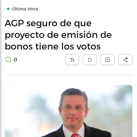
Última Hora
AGP seguro de que
proyecto de emisión de
bonos tiene los votos
0