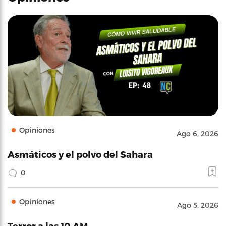
Opiniones
Ago 6, 2026
Asmáticos y el polvo del Sahara
0
Opiniones
Ago 5, 2026
Terror a las 10 AM