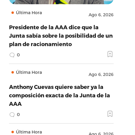
Última Hora
Ago 6, 2026
Presidente de la AAA dice que la
Junta sabía sobre la posibilidad de un
plan de racionamiento
0
Última Hora
Ago 6, 2026
Anthony Cuevas quiere saber ya la
composición exacta de la Junta de la
AAA
0
Última Hora
Ago 6, 2026