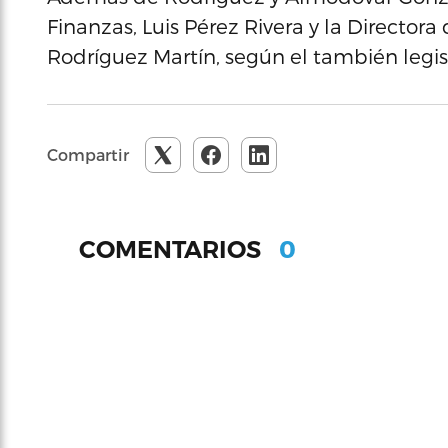
Finanzas, Luis Pérez Rivera y la Directo
Rodríguez Martín, según el también legis
Compartir
0
COMENTARIOS