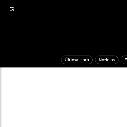
Última Hora
Noticias
E