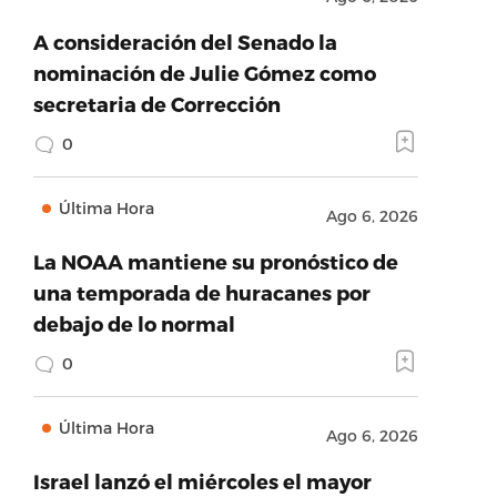
A consideración del Senado la
nominación de Julie Gómez como
secretaria de Corrección
0
Última Hora
Ago 6, 2026
La NOAA mantiene su pronóstico de
una temporada de huracanes por
debajo de lo normal
0
Última Hora
Ago 6, 2026
Israel lanzó el miércoles el mayor