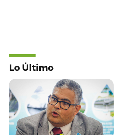
Lo Último