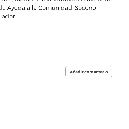
ra de Ayuda a la Comunidad, Socorro
lador.
Añadir comentario