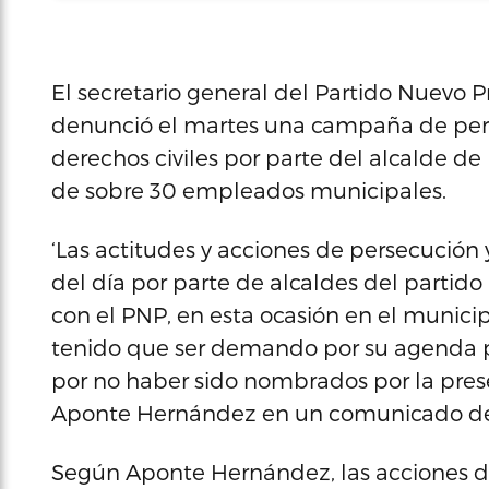
El secretario general del Partido Nuevo 
denunció el martes una campaña de perse
derechos civiles por parte del alcalde de 
de sobre 30 empleados municipales.
‘Las actitudes y acciones de persecución 
del día por parte de alcaldes del partid
con el PNP, en esta ocasión en el municip
tenido que ser demando por su agenda po
por no haber sido nombrados por la prese
Aponte Hernández en un comunicado de
Según Aponte Hernández, las acciones de