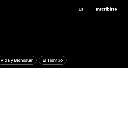
Es
Inscribirse
Vida y Bienestar
El Tiempo