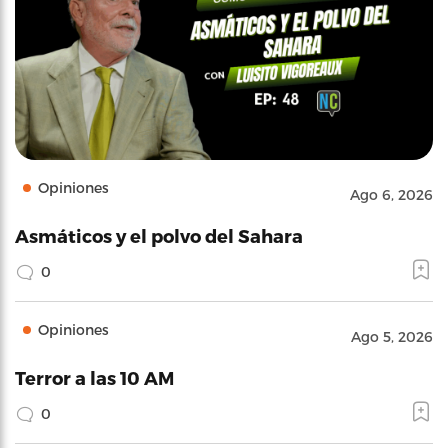
Opiniones
Ago 6, 2026
Asmáticos y el polvo del Sahara
0
Opiniones
Ago 5, 2026
Terror a las 10 AM
0