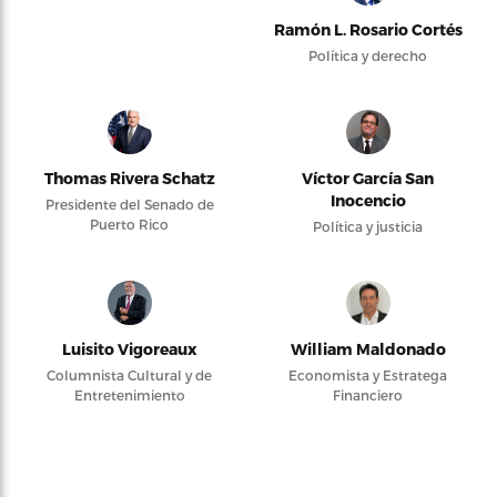
Ramón L. Rosario Cortés
Política y derecho
Thomas Rivera Schatz
Víctor García San
Inocencio
Presidente del Senado de
Puerto Rico
Política y justicia
Luisito Vigoreaux
William Maldonado
Columnista Cultural y de
Economista y Estratega
Entretenimiento
Financiero