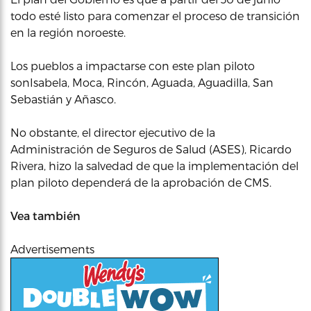
todo esté listo para comenzar el proceso de transición
en la región noroeste.
Los pueblos a impactarse con este plan piloto
sonIsabela, Moca, Rincón, Aguada, Aguadilla, San
Sebastián y Añasco.
No obstante, el director ejecutivo de la
Administración de Seguros de Salud (ASES), Ricardo
Rivera, hizo la salvedad de que la implementación del
plan piloto dependerá de la aprobación de CMS.
Vea también
Advertisements