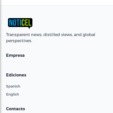
Transparent news, distilled views, and global
perspectives.
Empresa
Ediciones
Spanish
English
Contacto