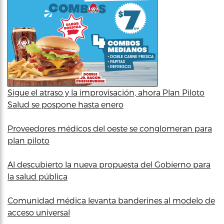
Sigue el atraso y la improvisación, ahora Plan Piloto
Salud se pospone hasta enero
Proveedores médicos del oeste se conglomeran para
plan piloto
Al descubierto la nueva propuesta del Gobierno para
la salud pública
Comunidad médica levanta banderines al modelo de
acceso universal