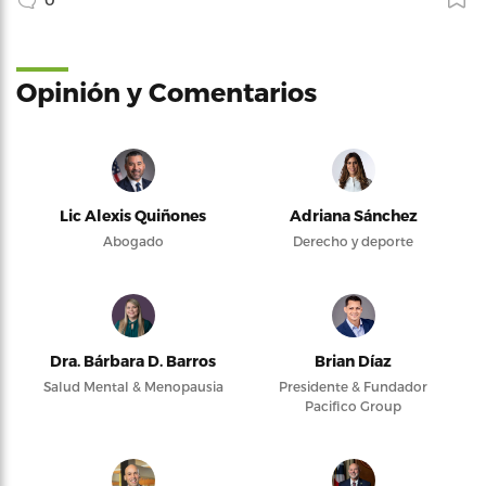
Opinión y Comentarios
Lic Alexis Quiñones
Adriana Sánchez
Abogado
Derecho y deporte
Dra. Bárbara D. Barros
Brian Díaz
Salud Mental & Menopausia
Presidente & Fundador
Pacifico Group