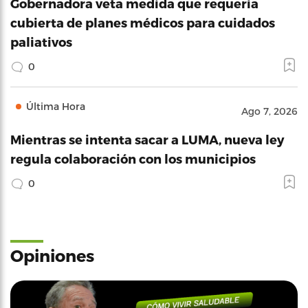
Gobernadora veta medida que requería
cubierta de planes médicos para cuidados
paliativos
0
Última Hora
Ago 7, 2026
Mientras se intenta sacar a LUMA, nueva ley
regula colaboración con los municipios
0
Opiniones