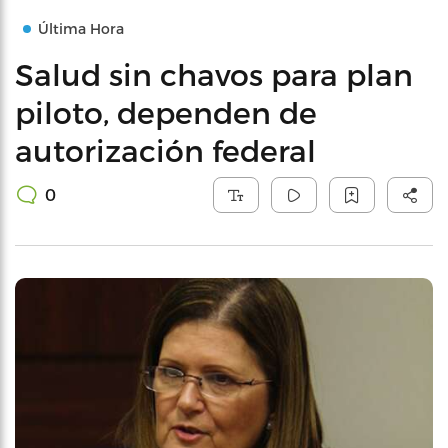
Última Hora
Salud sin chavos para plan
piloto, dependen de
autorización federal
0