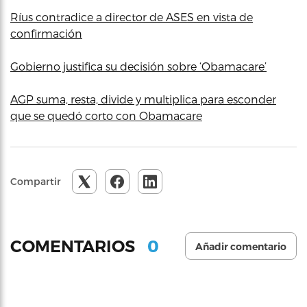
Ríus contradice a director de ASES en vista de
confirmación
Gobierno justifica su decisión sobre ‘Obamacare’
AGP suma, resta, divide y multiplica para esconder
que se quedó corto con Obamacare
Compartir
0
COMENTARIOS
Añadir comentario