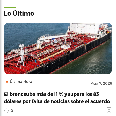
Lo Último
Última Hora
Ago 7, 2026
El brent sube más del 1 % y supera los 83
dólares por falta de noticias sobre el acuerdo
0