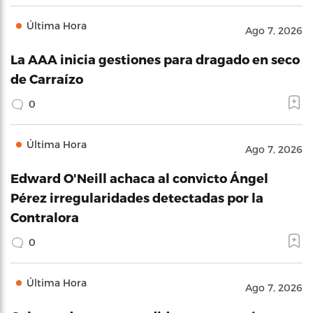
Última Hora
Ago 7, 2026
La AAA inicia gestiones para dragado en seco
de Carraízo
0
Última Hora
Ago 7, 2026
Edward O'Neill achaca al convicto Ángel
Pérez irregularidades detectadas por la
Contralora
0
Última Hora
Ago 7, 2026