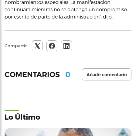
nombramientos especiales. La manifestación
continuará mientras no se obtenga un compromiso
por escrito de parte de la administración’, dijo.
Compartir
0
COMENTARIOS
Añadir comentario
Lo Último