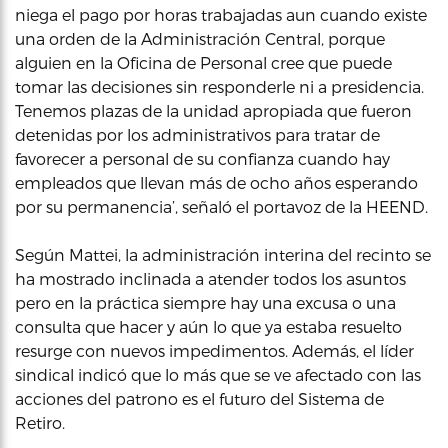
niega el pago por horas trabajadas aun cuando existe
una orden de la Administración Central, porque
alguien en la Oficina de Personal cree que puede
tomar las decisiones sin responderle ni a presidencia.
Tenemos plazas de la unidad apropiada que fueron
detenidas por los administrativos para tratar de
favorecer a personal de su confianza cuando hay
empleados que llevan más de ocho años esperando
por su permanencia’, señaló el portavoz de la HEEND.
Según Mattei, la administración interina del recinto se
ha mostrado inclinada a atender todos los asuntos
pero en la práctica siempre hay una excusa o una
consulta que hacer y aún lo que ya estaba resuelto
resurge con nuevos impedimentos. Además, el líder
sindical indicó que lo más que se ve afectado con las
acciones del patrono es el futuro del Sistema de
Retiro.