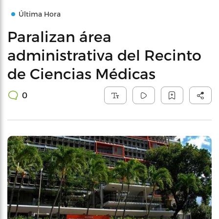
Última Hora
Paralizan área
administrativa del Recinto
de Ciencias Médicas
0