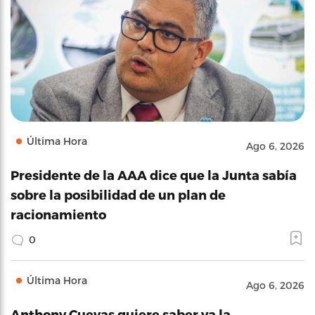
Última Hora
Ago 6, 2026
Presidente de la AAA dice que la Junta sabía
sobre la posibilidad de un plan de
racionamiento
0
Última Hora
Ago 6, 2026
Anthony Cuevas quiere saber ya la