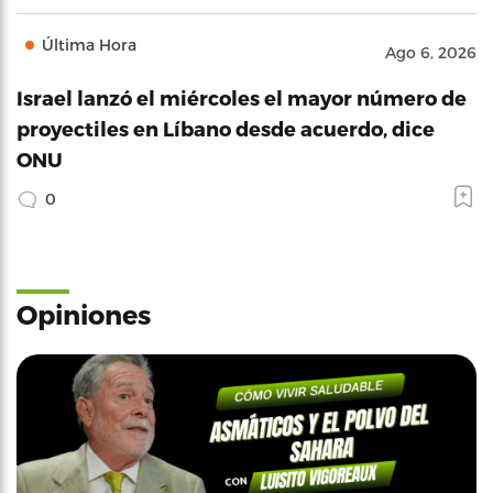
Última Hora
Ago 6, 2026
Israel lanzó el miércoles el mayor número de
proyectiles en Líbano desde acuerdo, dice
ONU
0
Opiniones