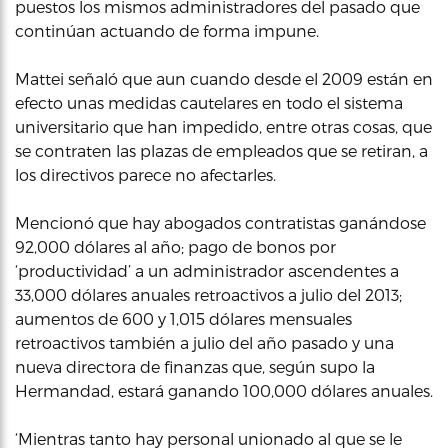
puestos los mismos administradores del pasado que
continúan actuando de forma impune.
Mattei señaló que aun cuando desde el 2009 están en
efecto unas medidas cautelares en todo el sistema
universitario que han impedido, entre otras cosas, que
se contraten las plazas de empleados que se retiran, a
los directivos parece no afectarles.
Mencionó que hay abogados contratistas ganándose
92,000 dólares al año; pago de bonos por
‘productividad’ a un administrador ascendentes a
33,000 dólares anuales retroactivos a julio del 2013;
aumentos de 600 y 1,015 dólares mensuales
retroactivos también a julio del año pasado y una
nueva directora de finanzas que, según supo la
Hermandad, estará ganando 100,000 dólares anuales.
‘Mientras tanto hay personal unionado al que se le