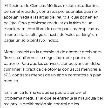
‘El Recinto de Ciencias Médicas recluta estudiantes,
personal retirado y contratos profesionales que no
aportan nada a las arcas del retiro al cual ponen en
peligro. Otro problema medular es la falta de un
estacionamiento libre de costo para los empleados
mientras la faculta goza hasta de ‘valet parking’ sin
pagar un solo centavo, indicó.
Mattei insistió en la necesidad de obtener decisiones
firmes, conforme a lo negociado, por parte del
patrono. Para que las conversaciones avancen debe
culminar la práctica de otorgar contratos menores a
37.5, contratos menos de un año y contratos sin plan
médico.
‘Es la única forma es que se podrá atender el
problema medular al que se enfrenta la matrícula del
recinto; la proliferación sin control de los