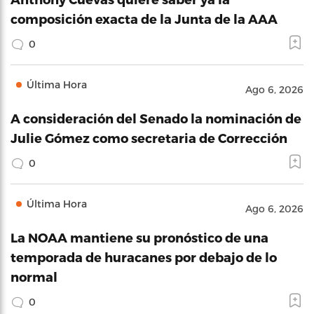
composición exacta de la Junta de la AAA
0
Última Hora
Ago 6, 2026
A consideración del Senado la nominación de
Julie Gómez como secretaria de Corrección
0
Última Hora
Ago 6, 2026
La NOAA mantiene su pronóstico de una
temporada de huracanes por debajo de lo
normal
0