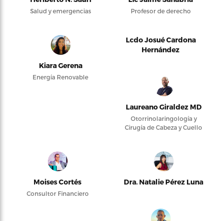
Salud y emergencias
Profesor de derecho
Lcdo Josué Cardona
Hernández
Kiara Gerena
Energía Renovable
Laureano Giraldez MD
Otorrinolaringología y
Cirugía de Cabeza y Cuello
Moises Cortés
Dra. Natalie Pérez Luna
Consultor Financiero