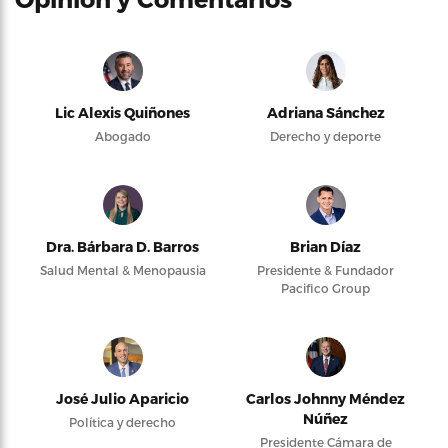
Lic Alexis Quiñones
Adriana Sánchez
Abogado
Derecho y deporte
Dra. Bárbara D. Barros
Brian Díaz
Salud Mental & Menopausia
Presidente & Fundador
Pacifico Group
José Julio Aparicio
Carlos Johnny Méndez
Núñez
Política y derecho
Presidente Cámara de