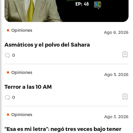
Opiniones
Ago 6, 2026
Asmáticos y el polvo del Sahara
0
Opiniones
Ago 5, 2026
Terror a las 10 AM
0
Opiniones
Ago 3, 2026
“Esa es mi letra”: negó tres veces bajo tener