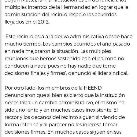
múltiples intentos de la Hermandad en lograr que la
administración del recinto respete los acuerdos
llegados en el 2012.
‘Este recinto está a la deriva administrativa desde hace
mucho tiempo. Los cambios ocurridos el año pasado
en nada mejoraron la situación. Las múltiples
reuniones que hemos sostenido con el patrono no
conducen a nada pues no hay nadie que tome
decisiones finales y firmes’, denunció el líder sindical.
Por otro lado, los miembros de la HEEND
denunciaron que si bien es cierto que la institución
necesitaba un cambio administrativo, el mismo ha
sido uno lento y en muchos casos inexistente. El
rector y los decanos del recinto siguen sirviendo de
forma interina y al parecer no les interesa tomar
decisiones firmes. En muchos casos siguen en sus