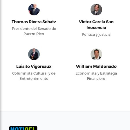
Thomas Rivera Schatz
Víctor García San
Inocencio
Presidente del Senado de
Puerto Rico
Política y justicia
Luisito Vigoreaux
William Maldonado
Columnista Cultural y de
Economista y Estratega
Entretenimiento
Financiero