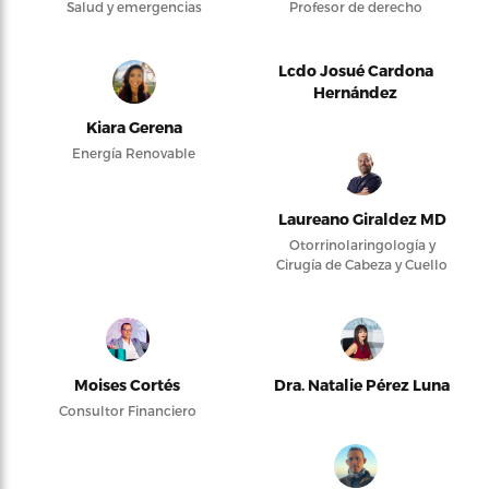
Salud y emergencias
Profesor de derecho
Lcdo Josué Cardona
Hernández
Kiara Gerena
Energía Renovable
Laureano Giraldez MD
Otorrinolaringología y
Cirugía de Cabeza y Cuello
Moises Cortés
Dra. Natalie Pérez Luna
Consultor Financiero