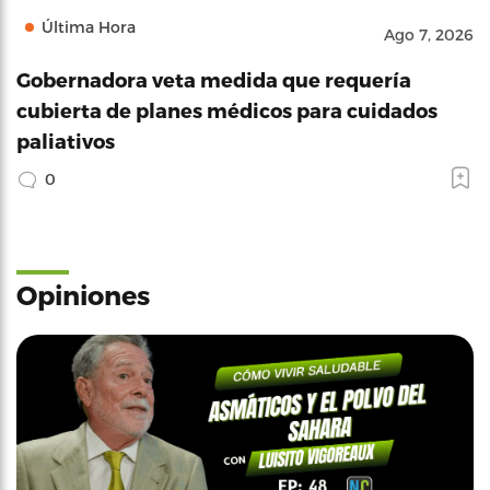
Última Hora
Ago 7, 2026
Gobernadora veta medida que requería
cubierta de planes médicos para cuidados
paliativos
0
Opiniones