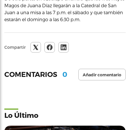
Magos de Juana Díaz llegarán a la Catedral de San
Juan a una misa a las 7 p.m. el sábado y que también
estarán el domingo a las 6:30 p.m.
Compartir
0
COMENTARIOS
Añadir comentario
Lo Último