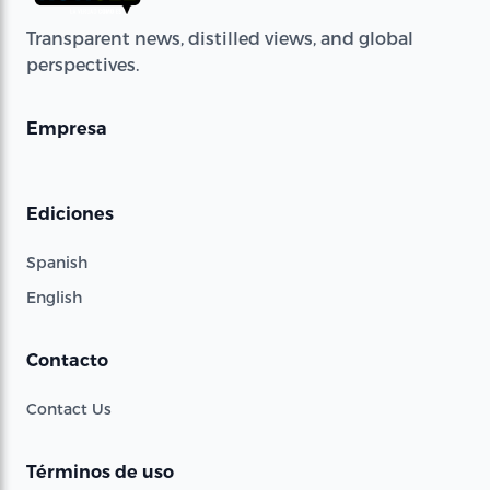
Transparent news, distilled views, and global
perspectives.
Empresa
Ediciones
Spanish
English
Contacto
Contact Us
Términos de uso