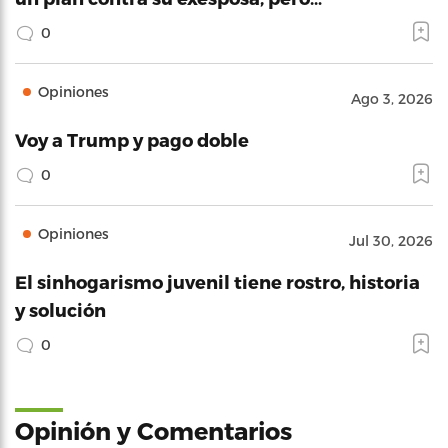
0
Opiniones
Ago 3, 2026
Voy a Trump y pago doble
0
Opiniones
Jul 30, 2026
El sinhogarismo juvenil tiene rostro, historia
y solución
0
Opinión y Comentarios