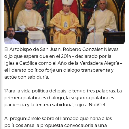
El Arzobispo de San Juan, Roberto González Nieves,
dijo que espera que en el 2014 – declarado por la
Iglesia Católica como el Año de la Verdadera Alegría –
el liderato político forje un dialogo transparente y
actúe con sabiduría.
‘Para la vida política del país le tengo tres palabras. La
primera palabra es dialogo, la segunda palabra es
paciencia y la tercera sabiduría’, dijo a NotiCel.
Al preguntársele sobre el llamado que haría a los
políticos ante la propuesta convocatoria a una