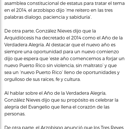
asamblea constitucional de estatus para tratar el tema
en el 2014, el arzobispo dijo ‘me reitero en las tres
palabras dialogo, paciencia y sabiduría’.
De otra parte, González Nieves dijo que la
Arquidiócesis ha decretado el 2014 como el Año de la
Verdadera Alegría. Al destacar que el nuevo año es
siempre una oportunidad para un nuevo comienzo
dijo que espera que ‘este año comencemos a forjar un
nuevo Puerto Rico sin violencia, sin maltrato’ y que
sea un ‘nuevo Puerto Rico’ lleno de oportunidades y
orgulloso de sus raíces, fe y cultura.
Al hablar sobre el Año de la Verdadera Alegría,
González Nieves dijo que su propósito es celebrar la
alegría del Evangelio que llena el corazón de las
personas.
De otra parte, el Arzobispo anunció que los Tres Reyes