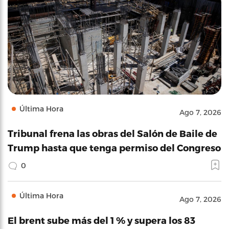
Última Hora
Ago 7, 2026
Tribunal frena las obras del Salón de Baile de
Trump hasta que tenga permiso del Congreso
0
Última Hora
Ago 7, 2026
El brent sube más del 1 % y supera los 83