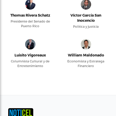
Thomas Rivera Schatz
Víctor García San
Inocencio
Presidente del Senado de
Puerto Rico
Política y justicia
Luisito Vigoreaux
William Maldonado
Columnista Cultural y de
Economista y Estratega
Entretenimiento
Financiero