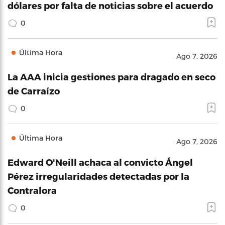
dólares por falta de noticias sobre el acuerdo
0
Última Hora
Ago 7, 2026
La AAA inicia gestiones para dragado en seco
de Carraízo
0
Última Hora
Ago 7, 2026
Edward O'Neill achaca al convicto Ángel
Pérez irregularidades detectadas por la
Contralora
0