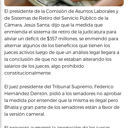
El presidente de la Comisión de Asuntos Laborales y
de Sistemas de Retiro del Servicio Público de la
Cámara, Jesús Santa, dijo que la medida que
enmienda el sistema de retiro de la judicatura para
aliviar un deficit de $357 millones, se enmendó para
alternar algunos de los beneficios que tienen los
jueces activos luego de que un análisis legal llegara a
la conclusión de que no se estaban alterando los
salarios de los jueces, algo prohibido
constitucionalmente.
El juez presidente del Tribunal Supremo, Federico
Hernández Dentón, pidió a los senadores no aprobar
la medida por entender que la misma es ilegal pero
Bhatia y gran parte de los senadores están a favor de
la versión cameral.
El proyecto aumentó la aportación de los jueces