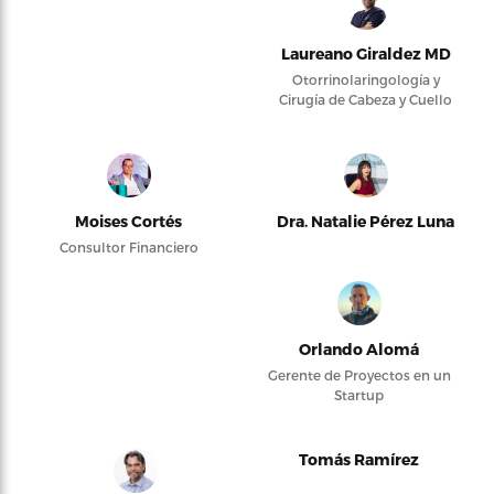
Laureano Giraldez MD
Otorrinolaringología y
Cirugía de Cabeza y Cuello
Moises Cortés
Dra. Natalie Pérez Luna
Consultor Financiero
Orlando Alomá
Gerente de Proyectos en un
Startup
Tomás Ramírez