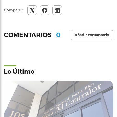
Compartir
0
COMENTARIOS
Añadir comentario
Lo Último