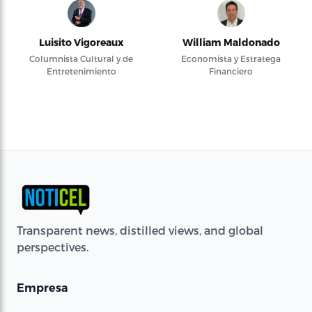
Luisito Vigoreaux
William Maldonado
Columnista Cultural y de
Economista y Estratega
Entretenimiento
Financiero
Transparent news, distilled views, and global
perspectives.
Empresa