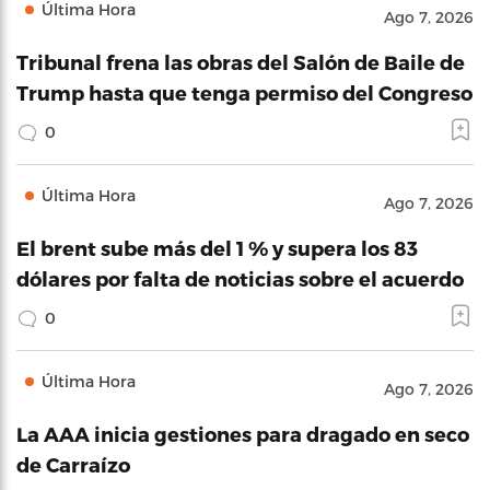
Última Hora
Ago 7, 2026
Tribunal frena las obras del Salón de Baile de
Trump hasta que tenga permiso del Congreso
0
Última Hora
Ago 7, 2026
El brent sube más del 1 % y supera los 83
dólares por falta de noticias sobre el acuerdo
0
Última Hora
Ago 7, 2026
La AAA inicia gestiones para dragado en seco
de Carraízo