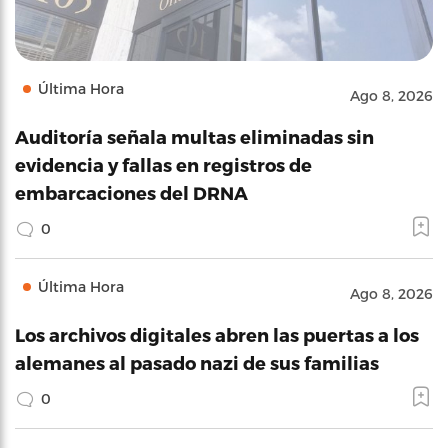
Última Hora
Ago 8, 2026
Auditoría señala multas eliminadas sin
evidencia y fallas en registros de
embarcaciones del DRNA
0
Última Hora
Ago 8, 2026
Los archivos digitales abren las puertas a los
alemanes al pasado nazi de sus familias
0