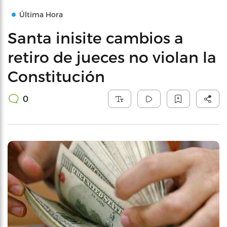
Última Hora
Santa inisite cambios a
retiro de jueces no violan la
Constitución
0