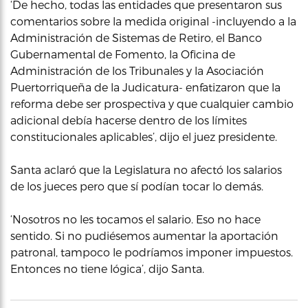
‘De hecho, todas las entidades que presentaron sus
comentarios sobre la medida original -incluyendo a la
Administración de Sistemas de Retiro, el Banco
Gubernamental de Fomento, la Oficina de
Administración de los Tribunales y la Asociación
Puertorriqueña de la Judicatura- enfatizaron que la
reforma debe ser prospectiva y que cualquier cambio
adicional debía hacerse dentro de los límites
constitucionales aplicables’, dijo el juez presidente.
Santa aclaró que la Legislatura no afectó los salarios
de los jueces pero que sí podían tocar lo demás.
‘Nosotros no les tocamos el salario. Eso no hace
sentido. Si no pudiésemos aumentar la aportación
patronal, tampoco le podríamos imponer impuestos.
Entonces no tiene lógica’, dijo Santa.