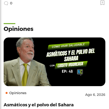
0
Opiniones
Opiniones
Ago 6, 2026
Asmáticos y el polvo del Sahara