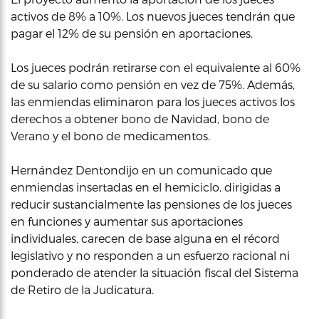
activos de 8% a 10%. Los nuevos jueces tendrán que
pagar el 12% de su pensión en aportaciones.
Los jueces podrán retirarse con el equivalente al 60%
de su salario como pensión en vez de 75%. Además,
las enmiendas eliminaron para los jueces activos los
derechos a obtener bono de Navidad, bono de
Verano y el bono de medicamentos.
Hernández Dentondijo en un comunicado que
enmiendas insertadas en el hemiciclo, dirigidas a
reducir sustancialmente las pensiones de los jueces
en funciones y aumentar sus aportaciones
individuales, carecen de base alguna en el récord
legislativo y no responden a un esfuerzo racional ni
ponderado de atender la situación fiscal del Sistema
de Retiro de la Judicatura.