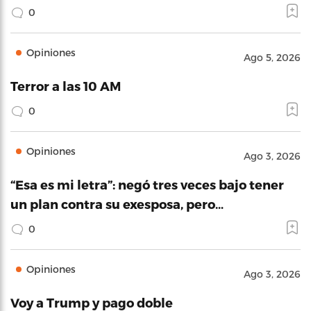
0
Opiniones
Ago 5, 2026
Terror a las 10 AM
0
Opiniones
Ago 3, 2026
“Esa es mi letra”: negó tres veces bajo tener
un plan contra su exesposa, pero…
0
Opiniones
Ago 3, 2026
Voy a Trump y pago doble