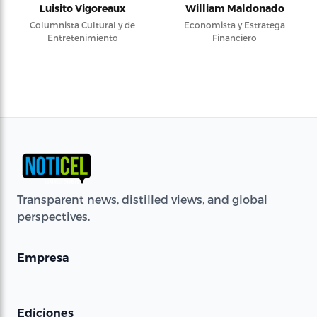
Luisito Vigoreaux
William Maldonado
Columnista Cultural y de
Economista y Estratega
Entretenimiento
Financiero
Transparent news, distilled views, and global
perspectives.
Empresa
Ediciones