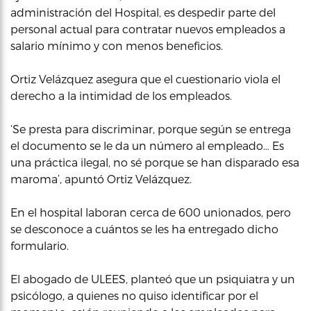
administración del Hospital, es despedir parte del
personal actual para contratar nuevos empleados a
salario mínimo y con menos beneficios.
Ortiz Velázquez asegura que el cuestionario viola el
derecho a la intimidad de los empleados.
‘Se presta para discriminar, porque según se entrega
el documento se le da un número al empleado… Es
una práctica ilegal, no sé porque se han disparado esa
maroma’, apuntó Ortiz Velázquez.
En el hospital laboran cerca de 600 unionados, pero
se desconoce a cuántos se les ha entregado dicho
formulario.
El abogado de ULEES, planteó que un psiquiatra y un
psicólogo, a quienes no quiso identificar por el