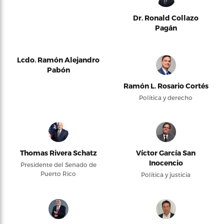
Dr. Ronald Collazo
Pagán
Lcdo. Ramón Alejandro
Pabón
Ramón L. Rosario Cortés
Política y derecho
Thomas Rivera Schatz
Víctor García San
Inocencio
Presidente del Senado de
Puerto Rico
Política y justicia