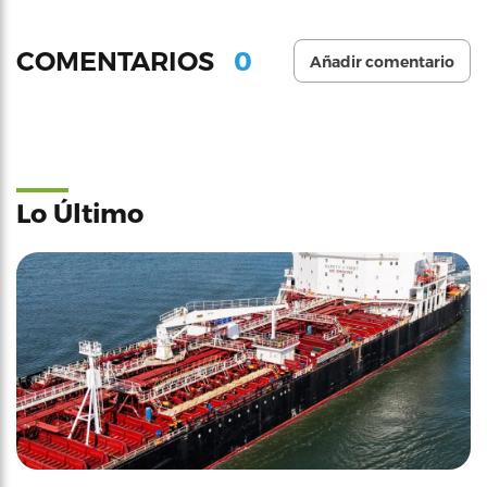
0
COMENTARIOS
Añadir comentario
Lo Último