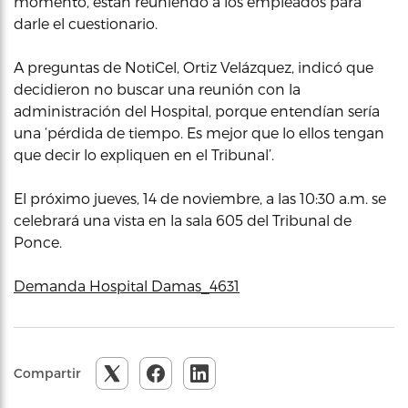
momento, están reuniendo a los empleados para
darle el cuestionario.
A preguntas de NotiCel, Ortiz Velázquez, indicó que
decidieron no buscar una reunión con la
administración del Hospital, porque entendían sería
una ‘pérdida de tiempo. Es mejor que lo ellos tengan
que decir lo expliquen en el Tribunal’.
El próximo jueves, 14 de noviembre, a las 10:30 a.m. se
celebrará una vista en la sala 605 del Tribunal de
Ponce.
Demanda Hospital Damas_4631
Compartir