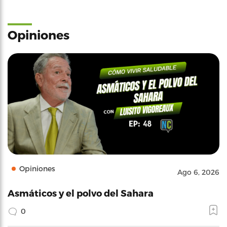
Opiniones
Opiniones
Ago 6, 2026
Asmáticos y el polvo del Sahara
0