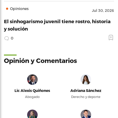
Opiniones
Jul 30, 2026
El sinhogarismo juvenil tiene rostro, historia
y solución
0
Opinión y Comentarios
Lic Alexis Quiñones
Adriana Sánchez
Abogado
Derecho y deporte