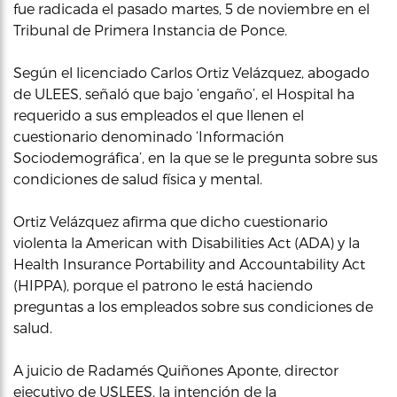
fue radicada el pasado martes, 5 de noviembre en el
Tribunal de Primera Instancia de Ponce.
Según el licenciado Carlos Ortiz Velázquez, abogado
de ULEES, señaló que bajo ‘engaño’, el Hospital ha
requerido a sus empleados el que llenen el
cuestionario denominado ‘Información
Sociodemográfica’, en la que se le pregunta sobre sus
condiciones de salud física y mental.
Ortiz Velázquez afirma que dicho cuestionario
violenta la American with Disabilities Act (ADA) y la
Health Insurance Portability and Accountability Act
(HIPPA), porque el patrono le está haciendo
preguntas a los empleados sobre sus condiciones de
salud.
A juicio de Radamés Quiñones Aponte, director
ejecutivo de USLEES, la intención de la