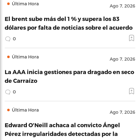
Última Hora
Ago 7, 2026
El brent sube más del 1 % y supera los 83
dólares por falta de noticias sobre el acuerdo
0
Última Hora
Ago 7, 2026
La AAA inicia gestiones para dragado en seco
de Carraízo
0
Última Hora
Ago 7, 2026
Edward O'Neill achaca al convicto Ángel
Pérez irregularidades detectadas por la