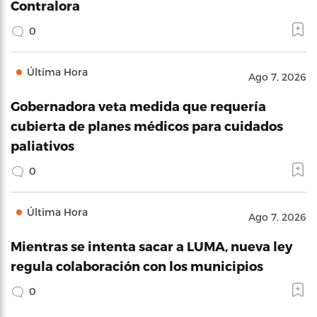
Contralora
0
Última Hora
Ago 7, 2026
Gobernadora veta medida que requería
cubierta de planes médicos para cuidados
paliativos
0
Última Hora
Ago 7, 2026
Mientras se intenta sacar a LUMA, nueva ley
regula colaboración con los municipios
0