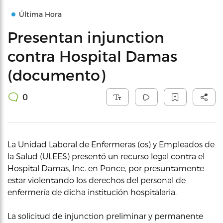
Última Hora
Presentan injunction
contra Hospital Damas
(documento)
0
La Unidad Laboral de Enfermeras (os) y Empleados de
la Salud (ULEES) presentó un recurso legal contra el
Hospital Damas, Inc. en Ponce, por presuntamente
estar violentando los derechos del personal de
enfermería de dicha institución hospitalaria.
La solicitud de injunction preliminar y permanente