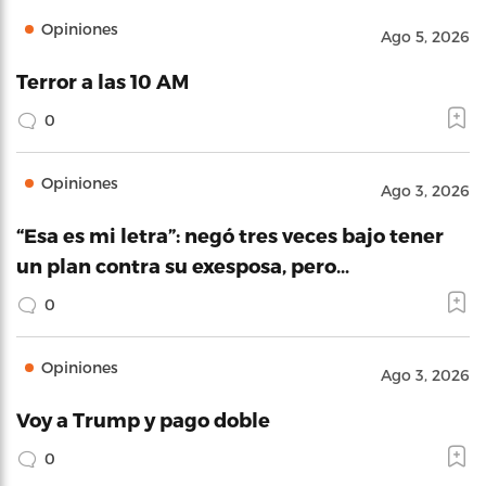
Opiniones
Ago 5, 2026
Terror a las 10 AM
0
Opiniones
Ago 3, 2026
“Esa es mi letra”: negó tres veces bajo tener
un plan contra su exesposa, pero…
0
Opiniones
Ago 3, 2026
Voy a Trump y pago doble
0