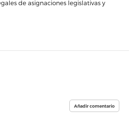
egales de asignaciones legislativas y
Añadir comentario