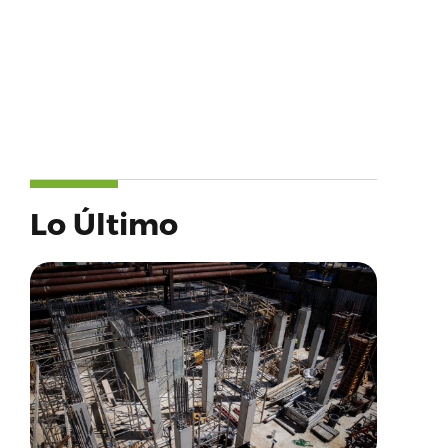
Lo Último