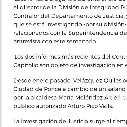
el director de la División de Integridad 
Contralor del Departamento de Justicia
que se está investigando -por su división-
relacionados con la Superintendencia del 
entrevista con este semanario.
‘Los dos informes más recientes del Cont
Capitolio son objeto de investigación en 
Desde enero pasado, Velázquez Quiles oc
Ciudad de Ponce a cambio de un salario a
por la alcaldesa María Meléndez Altieri, 
público autorizado Arturo Picó Valls.
La investigación de Justicia surge al ti