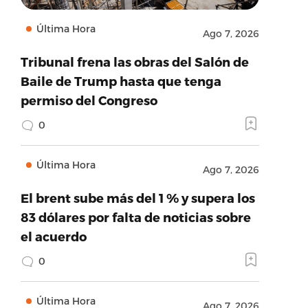
Última Hora
Ago 7, 2026
Tribunal frena las obras del Salón de
Baile de Trump hasta que tenga
permiso del Congreso
0
Última Hora
Ago 7, 2026
El brent sube más del 1 % y supera los
83 dólares por falta de noticias sobre
el acuerdo
0
Última Hora
Ago 7, 2026