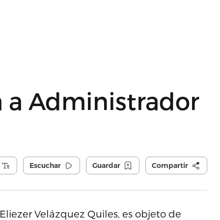
ia a Administrador
Escuchar
Guardar
Compartir
Eliezer Velázquez Quiles, es objeto de