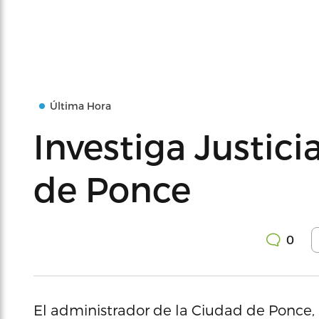
Última Hora
Investiga Justic
de Ponce
0
El administrador de la Ciudad de Ponce, 