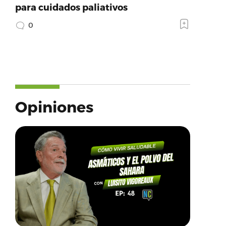
para cuidados paliativos
0
Opiniones