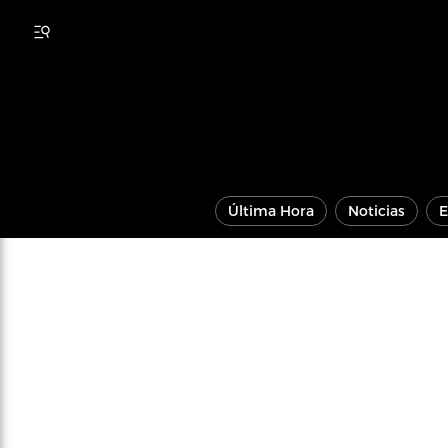
Última Hora
Noticias
E