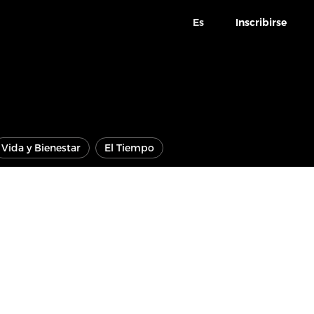
Es
Inscribirse
Vida y Bienestar
El Tiempo