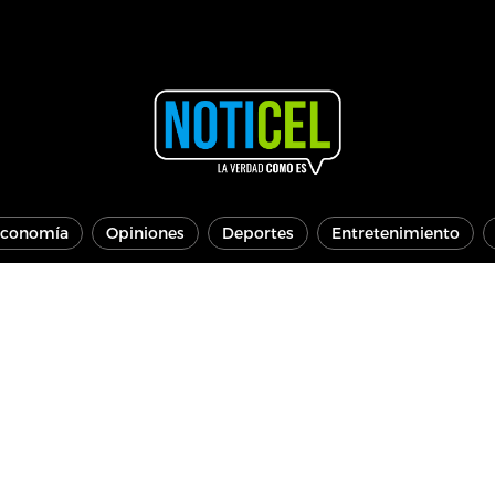
conomía
Opiniones
Deportes
Entretenimiento