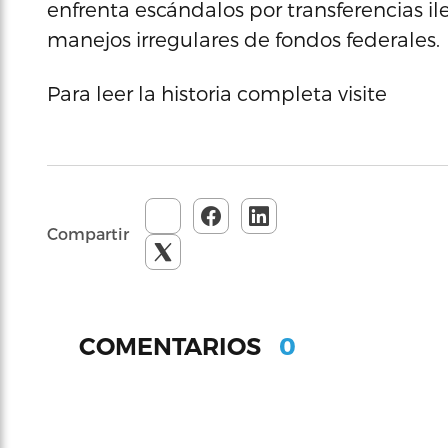
enfrenta escándalos por transferencias il
manejos irregulares de fondos federales.
Para leer la historia completa visite
Compartir
0
COMENTARIOS