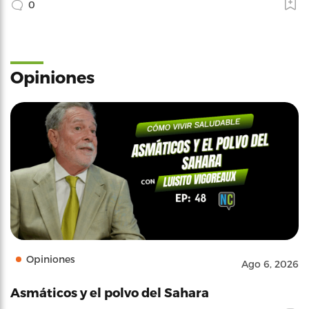
0
Opiniones
Opiniones
Ago 6, 2026
Asmáticos y el polvo del Sahara