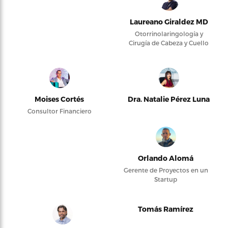
Laureano Giraldez MD
Otorrinolaringología y
Cirugía de Cabeza y Cuello
Moises Cortés
Dra. Natalie Pérez Luna
Consultor Financiero
Orlando Alomá
Gerente de Proyectos en un
Startup
Tomás Ramírez