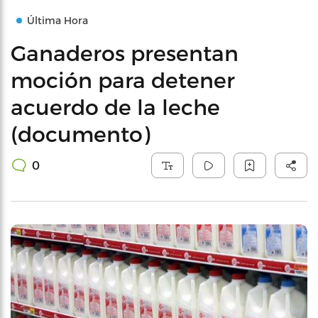
Última Hora
Ganaderos presentan
moción para detener
acuerdo de la leche
(documento)
0