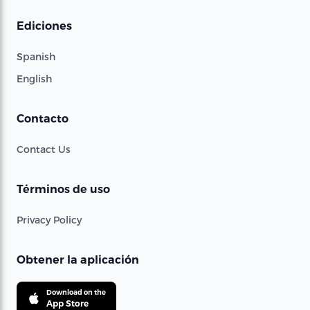
Ediciones
Spanish
English
Contacto
Contact Us
Términos de uso
Privacy Policy
Obtener la aplicación
Download on the
App Store