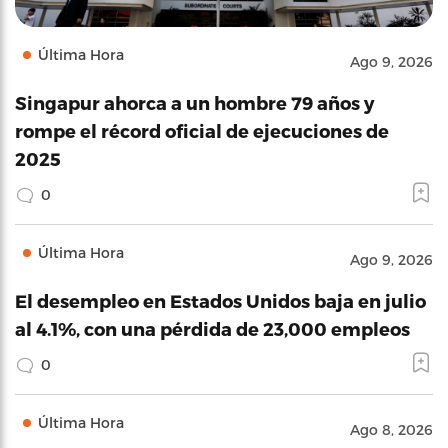
Última Hora
Ago 9, 2026
Singapur ahorca a un hombre 79 años y
rompe el récord oficial de ejecuciones de
2025
0
Última Hora
Ago 9, 2026
El desempleo en Estados Unidos baja en julio
al 4.1%, con una pérdida de 23,000 empleos
0
Última Hora
Ago 8, 2026