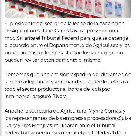
El presidente del sector de la leche de la Asociación
de Agricultores, Juan Carlos Rivera, presentó una
moción ante el Tribunal Federal para que se detenga
el acuerdo entre el Departamento de Agricultura y las
procesadoras de leche hasta que los ganaderos no
puedan revisar detenidamente el mismo.
‘Tememos que una emisión expedita del dictamen de
la corte adoptando y aprobando el acuerdo coloca a
todo el sector productor al borde del colapso
inminente’, aseguró Rivera.
Anoche la secretaria de Agricultura, Myrna Comas, y
los representantes de las empresas procesadorasSuiza
Dairy y Tres Monjitas, ratificaron ante el Tribunal
Federal un acuerdo para cerrar el pleito federal de la