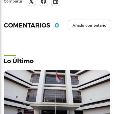
Compartir
0
COMENTARIOS
Añadir comentario
Lo Último