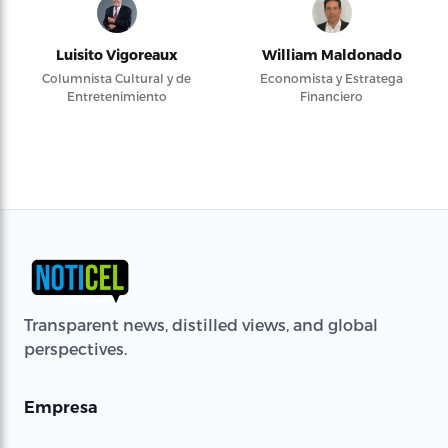
Luisito Vigoreaux
William Maldonado
Columnista Cultural y de
Economista y Estratega
Entretenimiento
Financiero
Transparent news, distilled views, and global
perspectives.
Empresa