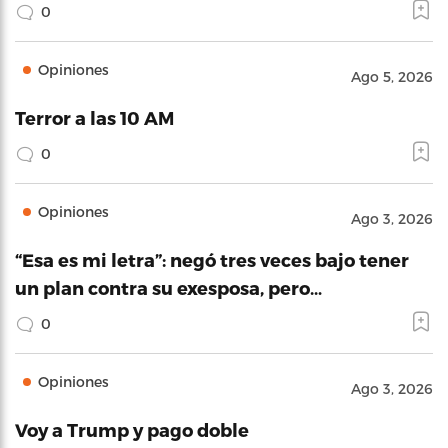
0
Opiniones
Ago 5, 2026
Terror a las 10 AM
0
Opiniones
Ago 3, 2026
“Esa es mi letra”: negó tres veces bajo tener
un plan contra su exesposa, pero…
0
Opiniones
Ago 3, 2026
Voy a Trump y pago doble