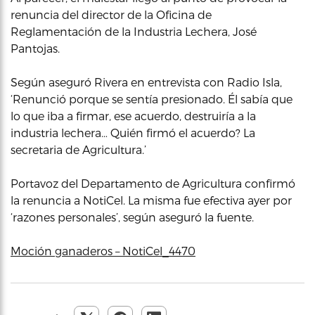
renuncia del director de la Oficina de
Reglamentación de la Industria Lechera, José
Pantojas.
Según aseguró Rivera en entrevista con Radio Isla,
‘Renunció porque se sentía presionado. Él sabía que
lo que iba a firmar, ese acuerdo, destruiría a la
industria lechera… Quién firmó el acuerdo? La
secretaria de Agricultura.’
Portavoz del Departamento de Agricultura confirmó
la renuncia a NotiCel. La misma fue efectiva ayer por
‘razones personales’, según aseguró la fuente.
Moción ganaderos – NotiCel_4470