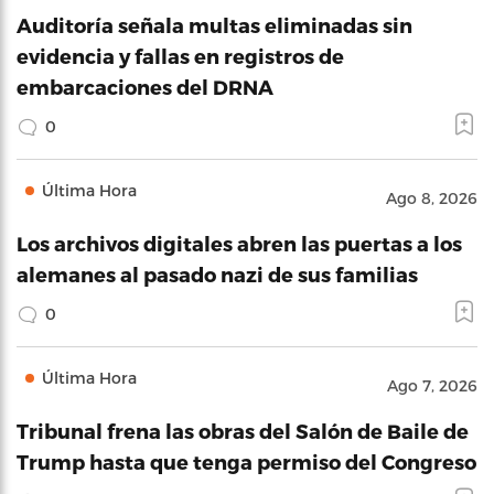
Auditoría señala multas eliminadas sin
evidencia y fallas en registros de
embarcaciones del DRNA
0
Última Hora
Ago 8, 2026
Los archivos digitales abren las puertas a los
alemanes al pasado nazi de sus familias
0
Última Hora
Ago 7, 2026
Tribunal frena las obras del Salón de Baile de
Trump hasta que tenga permiso del Congreso