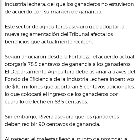
industria lechera, del que los ganaderos no estuvieron
de acuerdo con su margen de ganancia.
Este sector de agricultores aseguró que adoptar la
nueva reglamentación del Tribunal afecta los
beneficios que actualmente reciben.
Según anuciaron desde la Fortaleza, el acuerdo actual
otorgaría 78.5 centavos de ganancia a los ganaderos.
El Departamento Agricultura debe asignar a través del
Fondo de Eficiencia de la Industria Lechera incentivos
de $10 millones que aportarán 5 centavos adicionales,
lo que colocará el ingreso de los ganaderos por
cuartillo de leche en 83.5 centavos.
Sin embargo, Rivera asegura que los ganaderos
deben recibir 90 centavos de ganancia.
Al parecer, el malestar llegó al punto de provocar la