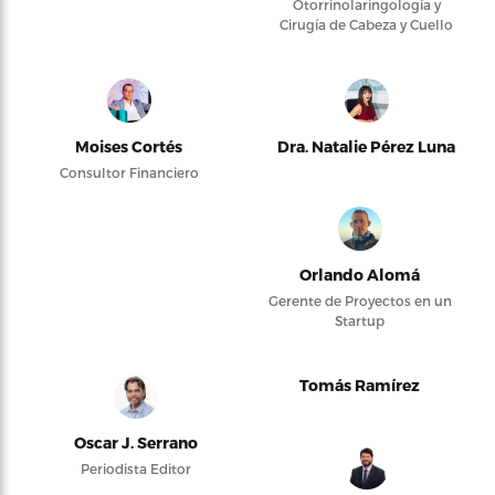
Otorrinolaringología y
Cirugía de Cabeza y Cuello
Moises Cortés
Dra. Natalie Pérez Luna
Consultor Financiero
Orlando Alomá
Gerente de Proyectos en un
Startup
Tomás Ramírez
Oscar J. Serrano
Periodista Editor