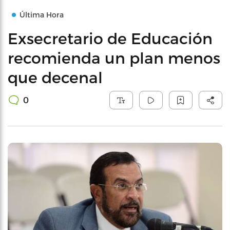
Última Hora
Exsecretario de Educación
recomienda un plan menos
que decenal
0