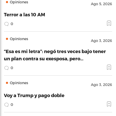
Opiniones
Ago 5, 2026
Terror a las 10 AM
0
Opiniones
Ago 3, 2026
“Esa es mi letra”: negó tres veces bajo tener
un plan contra su exesposa, pero…
0
Opiniones
Ago 3, 2026
Voy a Trump y pago doble
0