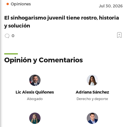
Opiniones
Jul 30, 2026
El sinhogarismo juvenil tiene rostro, historia
y solución
0
Opinión y Comentarios
Lic Alexis Quiñones
Adriana Sánchez
Abogado
Derecho y deporte