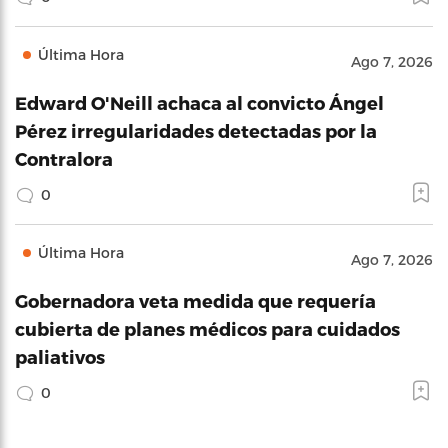
Última Hora
Ago 7, 2026
Edward O'Neill achaca al convicto Ángel
Pérez irregularidades detectadas por la
Contralora
0
Última Hora
Ago 7, 2026
Gobernadora veta medida que requería
cubierta de planes médicos para cuidados
paliativos
0