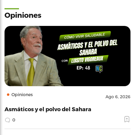
Opiniones
Opiniones
Ago 6, 2026
Asmáticos y el polvo del Sahara
0