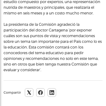
estudio compuesto por expertos, una representación
nutrida de maestros y principales, que realizaría el
mismo en seis meses y a un costo mucho menor.
La presidenta de la Comisión agradeció la
participación del doctor Cartagena ‘por exponer
cuáles son sus puntos de vista y recomendaciones
sobre un tema tan importante para el País como lo es
la educación. Esta comisión contará con los
conocedores del tema educativo para pedir
opiniones y recomendaciones no solo en este tema,
sino en otros que bien tenga nuestra Comisión que
evaluar y considerar’.
Compartir