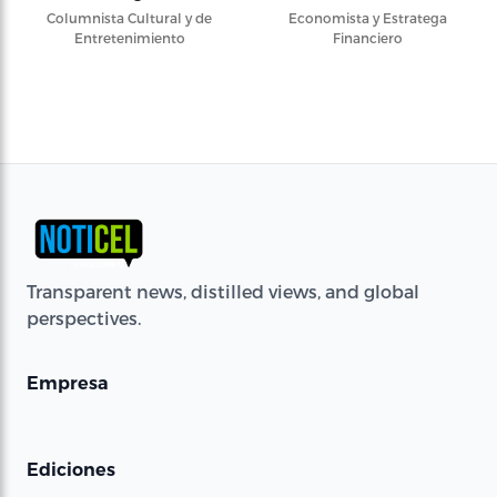
Columnista Cultural y de
Economista y Estratega
Entretenimiento
Financiero
Transparent news, distilled views, and global
perspectives.
Empresa
Ediciones