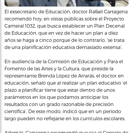
El exsecretario de Educación, doctor Rafael Cartagena
recomendó hoy, en vistas públicas sobre el Proyecto
Cameral 1032, que busca establecer un Plan Decenal
de Educación, que en vez de hacer un plan a diez
años se haga a cinco porque de lo contrario, ‘se trata
de una planificación educativa demasiado extensa’.
En audiencia de la Comisión de Educación y Para el
Fomento de las Artes y la Cultura, que preside la
representante Brenda López de Arrarás, el doctor en
educación, señaló que al realizar un plan educativo ‘el
plazo a planificar tiene que estar dentro de unos
parámetros en los que podamos anticipar los
resultados con un grado razonable de precisión
científica’. De este modo, indicó que en un periodo
largo pueden no reflejarse en los currículos escolares.
Además, Cartagena recomendó que sea el Consejo de