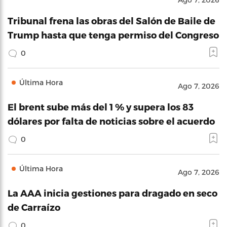
Tribunal frena las obras del Salón de Baile de
Trump hasta que tenga permiso del Congreso
0
Última Hora
Ago 7, 2026
El brent sube más del 1 % y supera los 83
dólares por falta de noticias sobre el acuerdo
0
Última Hora
Ago 7, 2026
La AAA inicia gestiones para dragado en seco
de Carraízo
0