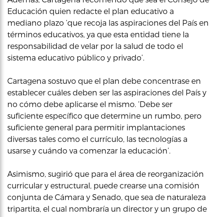
Educación quien redacte el plan educativo a
mediano plazo ‘que recoja las aspiraciones del País en
términos educativos, ya que esta entidad tiene la
responsabilidad de velar por la salud de todo el
sistema educativo público y privado’.
Cartagena sostuvo que el plan debe concentrase en
establecer cuáles deben ser las aspiraciones del País y
no cómo debe aplicarse el mismo. ‘Debe ser
suficiente específico que determine un rumbo, pero
suficiente general para permitir implantaciones
diversas tales como el currículo, las tecnologías a
usarse y cuándo va comenzar la educación’.
Asimismo, sugirió que para el área de reorganización
curricular y estructural, puede crearse una comisión
conjunta de Cámara y Senado, que sea de naturaleza
tripartita, el cual nombraría un director y un grupo de