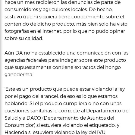
hace un mes recibieron las denuncias de parte de
consumidores y agricultores locales. De hecho,
sostuvo que ni siquiera tiene conocimiento sobre el
contenido de dicho producto, más bien solo ha visto
fotografías en el internet, por lo que no pudo opinar
sobre su calidad.
Aún DA no ha establecido una comunicación con las
agencias federales para indagar sobre este producto
que supuestamente contiene extractos del hongo
ganoderma.
‘Este es un producto que puede estar violando la ley
por el pago del arancel, de eso es lo que estamos
hablando. Si el producto cumpliera o no con unas
cuestiones sanitarias le compete al Departamento de
Salud y a DACO (Departamento de Asuntos del
Consumidor) si estuviera violando el etiquetado, y
Hacienda si estuviera violando la ley del IVU