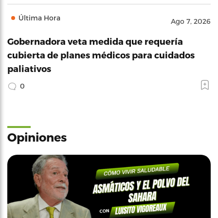
Última Hora
Ago 7, 2026
Gobernadora veta medida que requería
cubierta de planes médicos para cuidados
paliativos
0
Opiniones