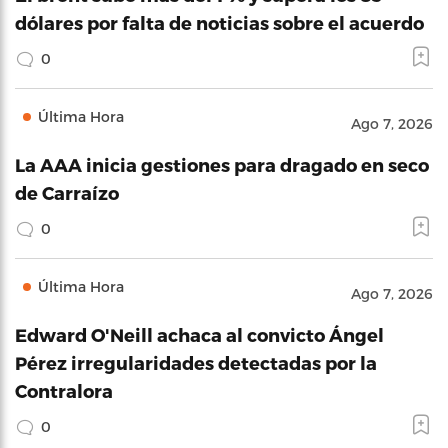
dólares por falta de noticias sobre el acuerdo
0
Última Hora
Ago 7, 2026
La AAA inicia gestiones para dragado en seco
de Carraízo
0
Última Hora
Ago 7, 2026
Edward O'Neill achaca al convicto Ángel
Pérez irregularidades detectadas por la
Contralora
0