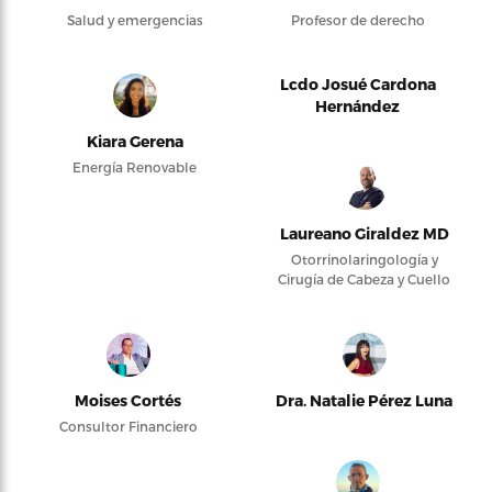
Salud y emergencias
Profesor de derecho
Lcdo Josué Cardona
Hernández
Kiara Gerena
Energía Renovable
Laureano Giraldez MD
Otorrinolaringología y
Cirugía de Cabeza y Cuello
Moises Cortés
Dra. Natalie Pérez Luna
Consultor Financiero