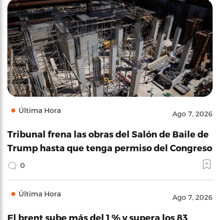
Última Hora
Ago 7, 2026
Tribunal frena las obras del Salón de Baile de
Trump hasta que tenga permiso del Congreso
0
Última Hora
Ago 7, 2026
El brent sube más del 1 % y supera los 83