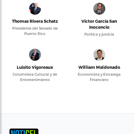
Thomas Rivera Schatz
Víctor García San
Inocencio
Presidente del Senado de
Puerto Rico
Política y justicia
Luisito Vigoreaux
William Maldonado
Columnista Cultural y de
Economista y Estratega
Entretenimiento
Financiero