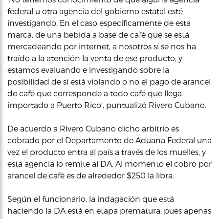
federal u otra agencia del gobierno estatal esté
investigando. En el caso específicamente de esta
marca, de una bebida a base de café que se está
mercadeando por internet, a nosotros sí se nos ha
traído a la atención la venta de ese producto, y
estamos evaluando e investigando sobre la
posibilidad de si está violando o no el pago de arancel
de café que corresponde a todo café que llega
importado a Puerto Rico’, puntualizó Rivero Cubano.
De acuerdo a Rivero Cubano dicho arbitrio es
cobrado por el Departamento de Aduana Federal una
vez el producto entra al país a través de los muelles, y
esta agencia lo remite al DA. Al momento el cobro por
arancel de café es de alrededor $250 la libra.
Según el funcionario, la indagación que está
haciendo la DA está en etapa prematura, pues apenas