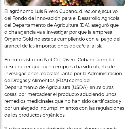
El agrónomo Luis Rivero Cubano, director ejecutivo
del Fondo de Innovación para el Desarrollo Agrícola
del Departamento de Agricultura (DA), aseguró que
dicha agencia va a investigar por que la empresa
Organo Gold no estaba cumpliendo con el pago del
arancel de las importaciones de cafe a la Isla.
En entrevista con NotiCel, Rivero Cubano admitió
desconocer que dicha empresa ha sido objeto de
investigaciones federales tanto por la Administración
de Drogas y Alimentos (FDA) como del
Departamento de Agricultura (USDA), entre otras
cosas, por mercadear el producto aduciendo unos
remedios medicinales que no han sido certificados y
por un alegado incumplimientos con las regulaciones
de los productos orgánicos.
‘No tenemos conocimiento de que alguna agencia