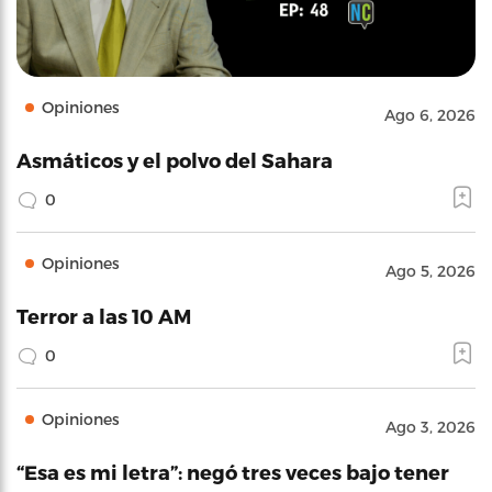
Opiniones
Ago 6, 2026
Asmáticos y el polvo del Sahara
0
Opiniones
Ago 5, 2026
Terror a las 10 AM
0
Opiniones
Ago 3, 2026
“Esa es mi letra”: negó tres veces bajo tener