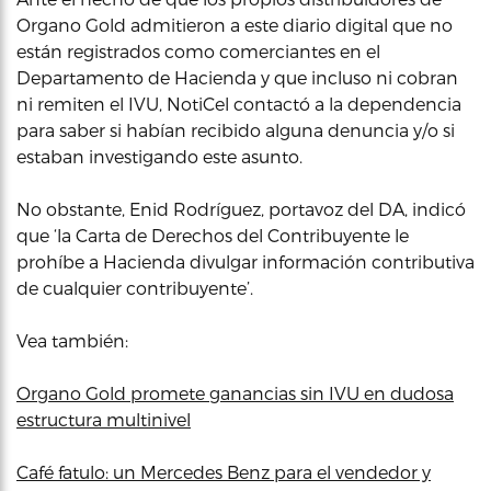
Organo Gold admitieron a este diario digital que no
están registrados como comerciantes en el
Departamento de Hacienda y que incluso ni cobran
ni remiten el IVU, NotiCel contactó a la dependencia
para saber si habían recibido alguna denuncia y/o si
estaban investigando este asunto.
No obstante, Enid Rodríguez, portavoz del DA, indicó
que ‘la Carta de Derechos del Contribuyente le
prohíbe a Hacienda divulgar información contributiva
de cualquier contribuyente’.
Vea también:
Organo Gold promete ganancias sin IVU en dudosa
estructura multinivel
Café fatulo: un Mercedes Benz para el vendedor y