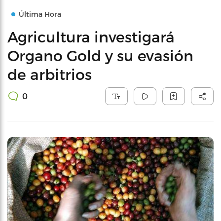
Última Hora
Agricultura investigará
Organo Gold y su evasión
de arbitrios
0