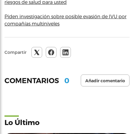
riesgos de salud para usted
Piden investigación sobre posible evasión de IVU por
compañías multiniveles
Compartir
0
COMENTARIOS
Añadir comentario
Lo Último