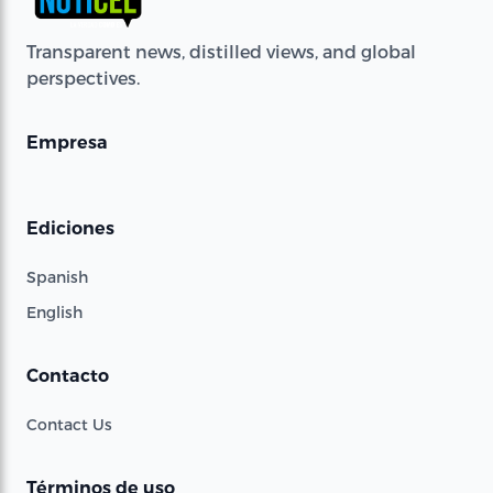
Transparent news, distilled views, and global
perspectives.
Empresa
Ediciones
Spanish
English
Contacto
Contact Us
Términos de uso