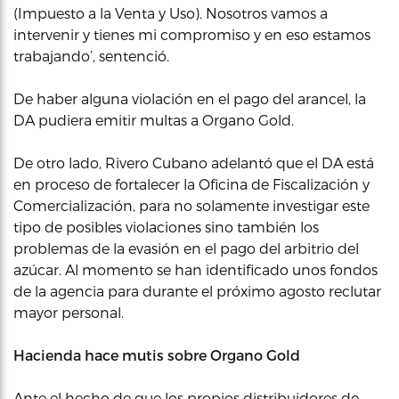
(Impuesto a la Venta y Uso). Nosotros vamos a
intervenir y tienes mi compromiso y en eso estamos
trabajando’, sentenció.
De haber alguna violación en el pago del arancel, la
DA pudiera emitir multas a Organo Gold.
De otro lado, Rivero Cubano adelantó que el DA está
en proceso de fortalecer la Oficina de Fiscalización y
Comercialización, para no solamente investigar este
tipo de posibles violaciones sino también los
problemas de la evasión en el pago del arbitrio del
azúcar. Al momento se han identificado unos fondos
de la agencia para durante el próximo agosto reclutar
mayor personal.
Hacienda hace mutis sobre Organo Gold
Ante el hecho de que los propios distribuidores de