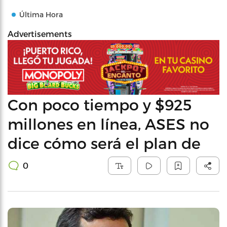
Última Hora
Advertisements
Con poco tiempo y $925
millones en línea, ASES no
dice cómo será el plan de
0