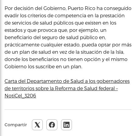
Por decisión del Gobierno, Puerto Rico ha conseguido
evadir los criterios de competencia en la prestación
de servicios de salud públicos que existen en los
estados y que provoca que, por ejemplo, un
beneficiario del seguro de salud público en,
prácticamente cualquier estado, pueda optar por más
de un plan de salud en vez de la situación de la Isla,
donde los beneficiarios no tienen opción y el mismo
Gobierno los suscribe en un plan.
Carta del Departamento de Salud a los gobernadores
de territorios sobre la Reforma de Salud federal –
NotiCel_3206
Compartir