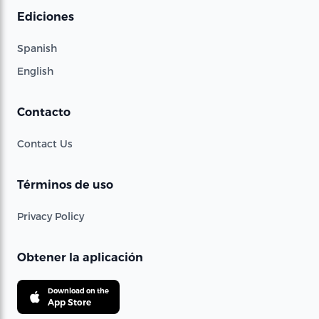
Ediciones
Spanish
English
Contacto
Contact Us
Términos de uso
Privacy Policy
Obtener la aplicación
Download on the
App Store