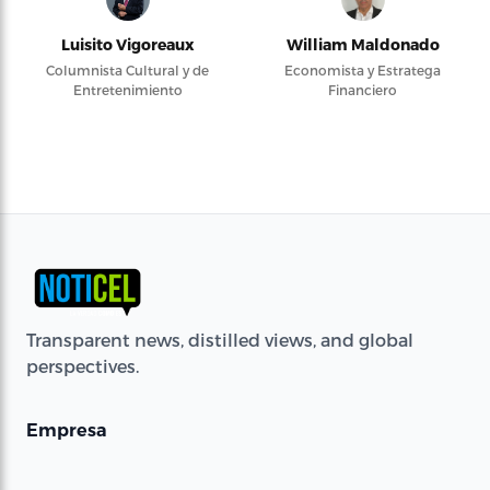
Luisito Vigoreaux
William Maldonado
Columnista Cultural y de
Economista y Estratega
Entretenimiento
Financiero
Transparent news, distilled views, and global
perspectives.
Empresa