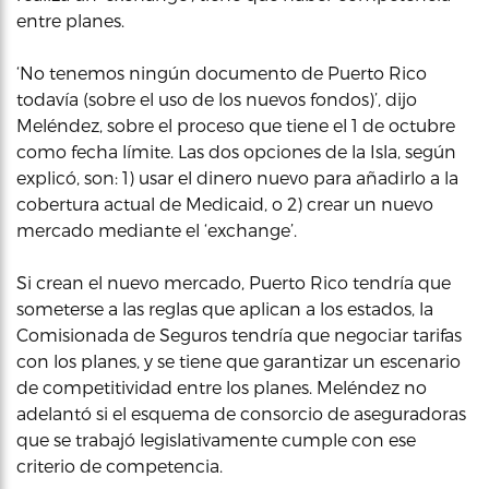
entre planes.
‘No tenemos ningún documento de Puerto Rico
todavía (sobre el uso de los nuevos fondos)’, dijo
Meléndez, sobre el proceso que tiene el 1 de octubre
como fecha límite. Las dos opciones de la Isla, según
explicó, son: 1) usar el dinero nuevo para añadirlo a la
cobertura actual de Medicaid, o 2) crear un nuevo
mercado mediante el ‘exchange’.
Si crean el nuevo mercado, Puerto Rico tendría que
someterse a las reglas que aplican a los estados, la
Comisionada de Seguros tendría que negociar tarifas
con los planes, y se tiene que garantizar un escenario
de competitividad entre los planes. Meléndez no
adelantó si el esquema de consorcio de aseguradoras
que se trabajó legislativamente cumple con ese
criterio de competencia.