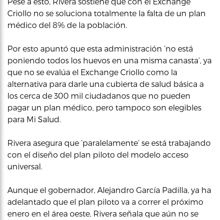
Pese a esto, Rivera sostiene que con el Exchange
Criollo no se soluciona totalmente la falta de un plan
médico del 8% de la población.
Por esto apuntó que esta administración ‘no está
poniendo todos los huevos en una misma canasta’, ya
que no se evalúa el Exchange Criollo como la
alternativa para darle una cubierta de salud básica a
los cerca de 300 mil ciudadanos que no pueden
pagar un plan médico, pero tampoco son elegibles
para Mi Salud.
Rivera asegura que ‘paralelamente’ se está trabajando
con el diseño del plan piloto del modelo acceso
universal.
Aunque el gobernador, Alejandro García Padilla, ya ha
adelantado que el plan piloto va a correr el próximo
enero en el área oeste, Rivera señala que aún no se