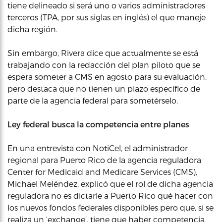
tiene delineado si será uno o varios administradores
terceros (TPA, por sus siglas en inglés) el que maneje
dicha región.
Sin embargo, Rivera dice que actualmente se está
trabajando con la redacción del plan piloto que se
espera someter a CMS en agosto para su evaluación,
pero destaca que no tienen un plazo específico de
parte de la agencia federal para sometérselo.
Ley federal busca la competencia entre planes
En una entrevista con NotiCel, el administrador
regional para Puerto Rico de la agencia reguladora
Center for Medicaid and Medicare Services (CMS),
Michael Meléndez, explicó que el rol de dicha agencia
reguladora no es dictarle a Puerto Rico qué hacer con
los nuevos fondos federales disponibles pero que, si se
realiza un ‘exchange’, tiene que haber competencia