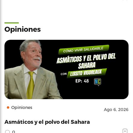
Opiniones
Opiniones
Ago 6, 2026
Asmáticos y el polvo del Sahara
0