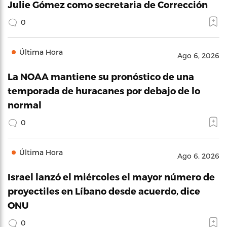
Julie Gómez como secretaria de Corrección
0
Última Hora
Ago 6, 2026
La NOAA mantiene su pronóstico de una
temporada de huracanes por debajo de lo
normal
0
Última Hora
Ago 6, 2026
Israel lanzó el miércoles el mayor número de
proyectiles en Líbano desde acuerdo, dice
ONU
0