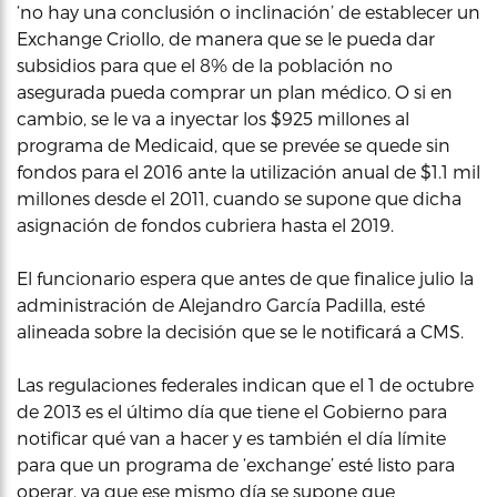
‘no hay una conclusión o inclinación’ de establecer un
Exchange Criollo, de manera que se le pueda dar
subsidios para que el 8% de la población no
asegurada pueda comprar un plan médico. O si en
cambio, se le va a inyectar los $925 millones al
programa de Medicaid, que se prevée se quede sin
fondos para el 2016 ante la utilización anual de $1.1 mil
millones desde el 2011, cuando se supone que dicha
asignación de fondos cubriera hasta el 2019.
El funcionario espera que antes de que finalice julio la
administración de Alejandro García Padilla, esté
alineada sobre la decisión que se le notificará a CMS.
Las regulaciones federales indican que el 1 de octubre
de 2013 es el último día que tiene el Gobierno para
notificar qué van a hacer y es también el día límite
para que un programa de ‘exchange’ esté listo para
operar, ya que ese mismo día se supone que