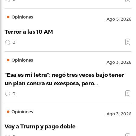
Opiniones
Ago 5, 2026
Terror a las 10 AM
0
Opiniones
Ago 3, 2026
“Esa es mi letra”: negó tres veces bajo tener
un plan contra su exesposa, pero…
0
Opiniones
Ago 3, 2026
Voy a Trump y pago doble