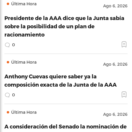
Última Hora
Ago 6, 2026
Presidente de la AAA dice que la Junta sabía
sobre la posibilidad de un plan de
racionamiento
0
Última Hora
Ago 6, 2026
Anthony Cuevas quiere saber ya la
composición exacta de la Junta de la AAA
0
Última Hora
Ago 6, 2026
A consideración del Senado la nominación de