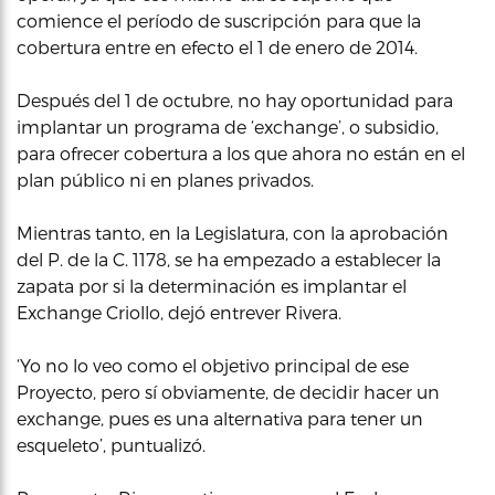
comience el período de suscripción para que la
cobertura entre en efecto el 1 de enero de 2014.
Después del 1 de octubre, no hay oportunidad para
implantar un programa de ‘exchange’, o subsidio,
para ofrecer cobertura a los que ahora no están en el
plan público ni en planes privados.
Mientras tanto, en la Legislatura, con la aprobación
del P. de la C. 1178, se ha empezado a establecer la
zapata por si la determinación es implantar el
Exchange Criollo, dejó entrever Rivera.
‘Yo no lo veo como el objetivo principal de ese
Proyecto, pero sí obviamente, de decidir hacer un
exchange, pues es una alternativa para tener un
esqueleto’, puntualizó.