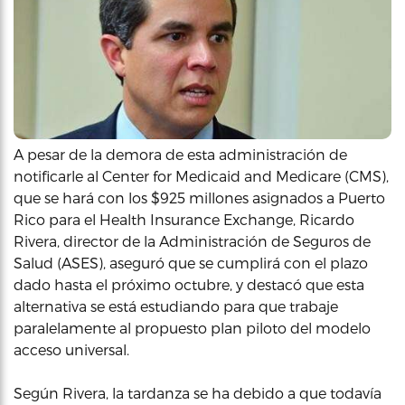
A pesar de la demora de esta administración de
notificarle al Center for Medicaid and Medicare (CMS),
que se hará con los $925 millones asignados a Puerto
Rico para el Health Insurance Exchange, Ricardo
Rivera, director de la Administración de Seguros de
Salud (ASES), aseguró que se cumplirá con el plazo
dado hasta el próximo octubre, y destacó que esta
alternativa se está estudiando para que trabaje
paralelamente al propuesto plan piloto del modelo
acceso universal.
Según Rivera, la tardanza se ha debido a que todavía