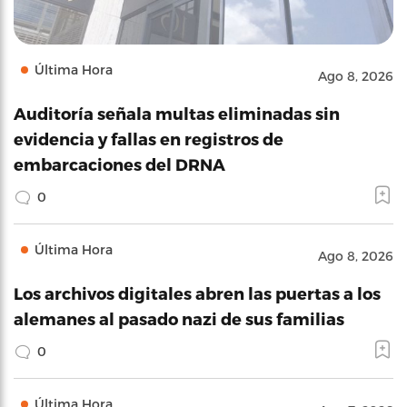
Última Hora
Ago 8, 2026
Auditoría señala multas eliminadas sin
evidencia y fallas en registros de
embarcaciones del DRNA
0
Última Hora
Ago 8, 2026
Los archivos digitales abren las puertas a los
alemanes al pasado nazi de sus familias
0
Última Hora