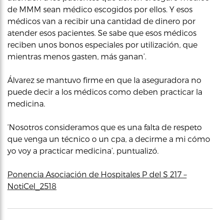
de MMM sean médico escogidos por ellos. Y esos
médicos van a recibir una cantidad de dinero por
atender esos pacientes. Se sabe que esos médicos
reciben unos bonos especiales por utilización, que
mientras menos gasten, más ganan’.
Álvarez se mantuvo firme en que la aseguradora no
puede decir a los médicos como deben practicar la
medicina.
‘Nosotros consideramos que es una falta de respeto
que venga un técnico o un cpa, a decirme a mi cómo
yo voy a practicar medicina’, puntualizó.
Ponencia Asociación de Hospitales P del S 217 –
NotiCel_2518