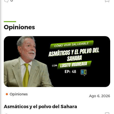
0
Opiniones
Opiniones
Ago 6, 2026
Asmáticos y el polvo del Sahara