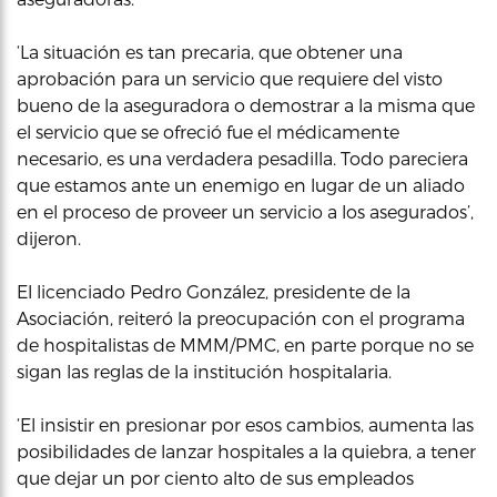
‘La situación es tan precaria, que obtener una
aprobación para un servicio que requiere del visto
bueno de la aseguradora o demostrar a la misma que
el servicio que se ofreció fue el médicamente
necesario, es una verdadera pesadilla. Todo pareciera
que estamos ante un enemigo en lugar de un aliado
en el proceso de proveer un servicio a los asegurados’,
dijeron.
El licenciado Pedro González, presidente de la
Asociación, reiteró la preocupación con el programa
de hospitalistas de MMM/PMC, en parte porque no se
sigan las reglas de la institución hospitalaria.
‘El insistir en presionar por esos cambios, aumenta las
posibilidades de lanzar hospitales a la quiebra, a tener
que dejar un por ciento alto de sus empleados