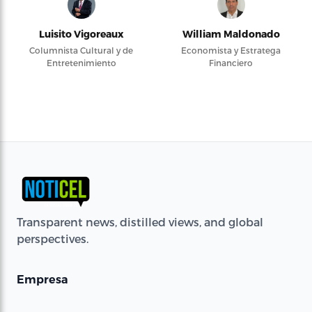
Luisito Vigoreaux
William Maldonado
Columnista Cultural y de
Economista y Estratega
Entretenimiento
Financiero
Transparent news, distilled views, and global
perspectives.
Empresa