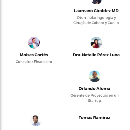
Laureano Giraldez MD
Otorrinolaringología y
Cirugía de Cabeza y Cuello
Moises Cortés
Dra. Natalie Pérez Luna
Consultor Financiero
Orlando Alomá
Gerente de Proyectos en un
Startup
Tomás Ramírez