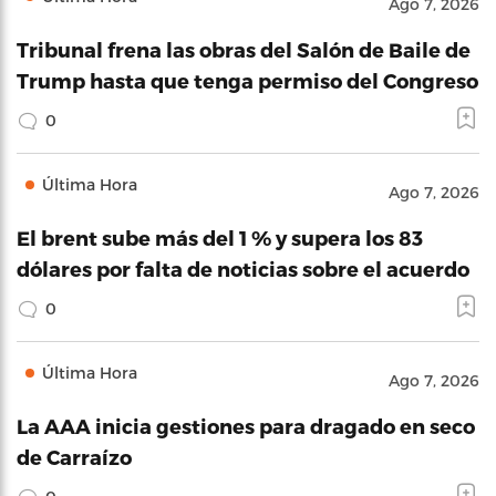
Ago 7, 2026
Tribunal frena las obras del Salón de Baile de
Trump hasta que tenga permiso del Congreso
0
Última Hora
Ago 7, 2026
El brent sube más del 1 % y supera los 83
dólares por falta de noticias sobre el acuerdo
0
Última Hora
Ago 7, 2026
La AAA inicia gestiones para dragado en seco
de Carraízo