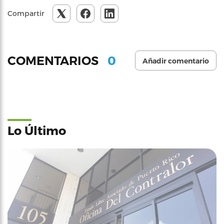
Compartir
0
COMENTARIOS
Añadir comentario
Lo Último