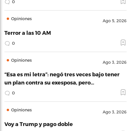
0
Opiniones
Ago 5, 2026
Terror a las 10 AM
0
Opiniones
Ago 3, 2026
“Esa es mi letra”: negó tres veces bajo tener
un plan contra su exesposa, pero…
0
Opiniones
Ago 3, 2026
Voy a Trump y pago doble