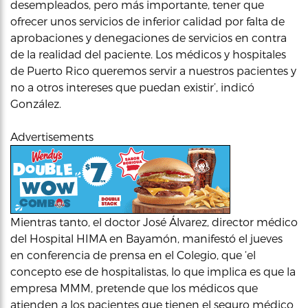
desempleados, pero más importante, tener que
ofrecer unos servicios de inferior calidad por falta de
aprobaciones y denegaciones de servicios en contra
de la realidad del paciente. Los médicos y hospitales
de Puerto Rico queremos servir a nuestros pacientes y
no a otros intereses que puedan existir’, indicó
González.
Advertisements
Mientras tanto, el doctor José Álvarez, director médico
del Hospital HIMA en Bayamón, manifestó el jueves
en conferencia de prensa en el Colegio, que ‘el
concepto ese de hospitalistas, lo que implica es que la
empresa MMM, pretende que los médicos que
atienden a los pacientes que tienen el seguro médico