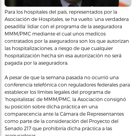
Para los hospitales del país, representados por la
Asociación de Hospitales, se ha vuelto ‘una verdadera
pesadilla’ lidiar con el programa de la aseguradora
MMM/PMC mediante el cual unos medicos
contratados por la aseguradora son los que autorizan
las hospitalizaciones, a riesgo de que cualquier
hospitalización hecha sin esa autorización no será
pagada por la aseguradora.
A pesar de que la semana pasada no ocurrió una
conferencia telefónica con reguladores federales para
establecer los límites legales del programa de
‘hospitalistas’ de MMM/PMC, la Asociación consignó
su posición sobre dicha práctica en una
comparecencia ante la Cámara de Representantes
como parte de la consideración del Proyecto del
Senado 217 que prohibiría dicha práctica a las
aseguradoras.