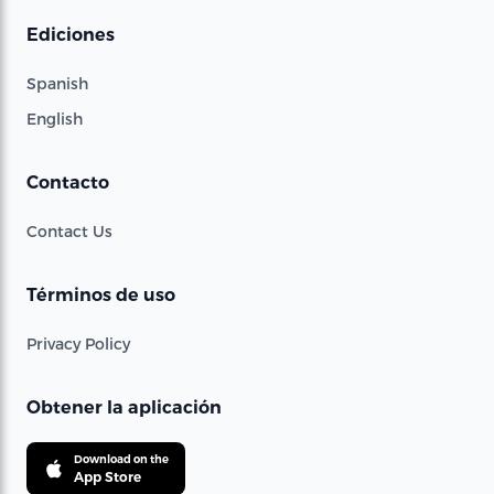
Ediciones
Spanish
English
Contacto
Contact Us
Términos de uso
Privacy Policy
Obtener la aplicación
Download on the
App Store