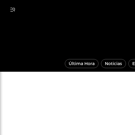
Última Hora
Noticias
E