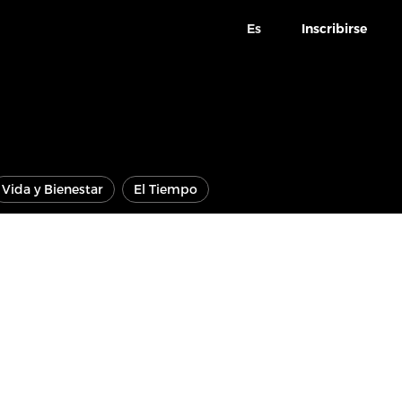
Es
Inscribirse
Vida y Bienestar
El Tiempo