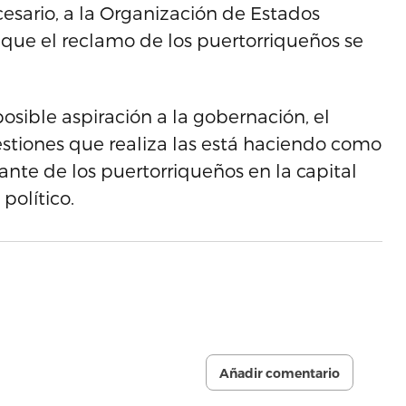
esario, a la Organización de Estados
que el reclamo de los puertorriqueños se
osible aspiración a la gobernación, el
stiones que realiza las está haciendo como
ante de los puertorriqueños en la capital
político.
Añadir comentario