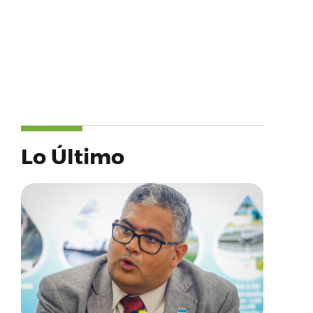
Lo Último