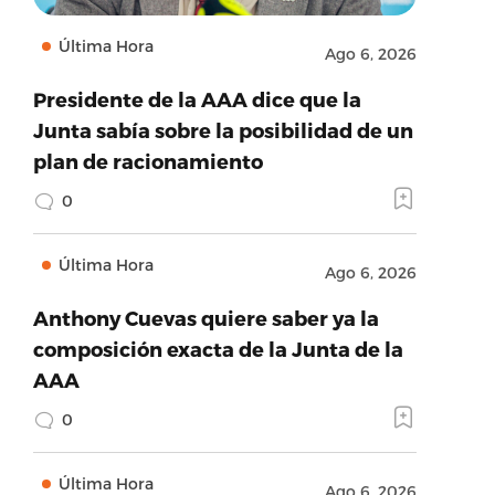
Última Hora
Ago 6, 2026
Presidente de la AAA dice que la
Junta sabía sobre la posibilidad de un
plan de racionamiento
0
Última Hora
Ago 6, 2026
Anthony Cuevas quiere saber ya la
composición exacta de la Junta de la
AAA
0
Última Hora
Ago 6, 2026