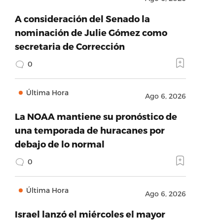
A consideración del Senado la
nominación de Julie Gómez como
secretaria de Corrección
0
Última Hora
Ago 6, 2026
La NOAA mantiene su pronóstico de
una temporada de huracanes por
debajo de lo normal
0
Última Hora
Ago 6, 2026
Israel lanzó el miércoles el mayor