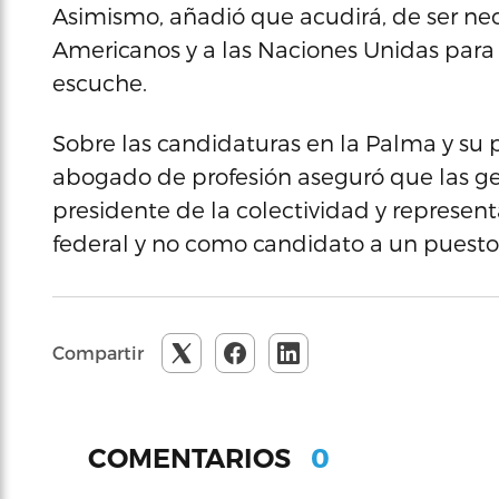
Asimismo, añadió que acudirá, de ser nec
Americanos y a las Naciones Unidas para 
escuche.
Sobre las candidaturas en la Palma y su p
abogado de profesión aseguró que las ge
presidente de la colectividad y represent
federal y no como candidato a un puesto 
Compartir
0
COMENTARIOS