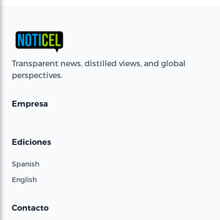
Transparent news, distilled views, and global
perspectives.
Empresa
Ediciones
Spanish
English
Contacto