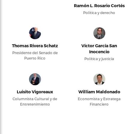
Ramón L. Rosario Cortés
Política y derecho
Thomas Rivera Schatz
Víctor García San
Inocencio
Presidente del Senado de
Puerto Rico
Política y justicia
Luisito Vigoreaux
William Maldonado
Columnista Cultural y de
Economista y Estratega
Entretenimiento
Financiero