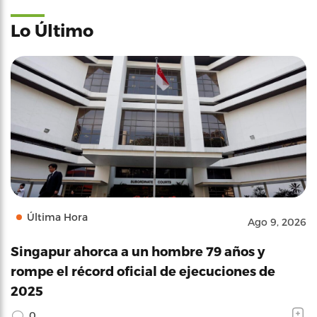
Lo Último
Última Hora
Ago 9, 2026
Singapur ahorca a un hombre 79 años y
rompe el récord oficial de ejecuciones de
2025
0