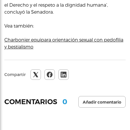
el Derecho y el respeto a la dignidad humana’,
concluyó la Senadora.
Vea también:
Charbonier equipara orientación sexual con pedofilia
y bestialismo
Compartir
0
COMENTARIOS
Añadir comentario