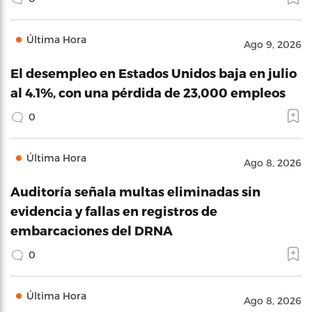
Última Hora
Ago 9, 2026
El desempleo en Estados Unidos baja en julio
al 4.1%, con una pérdida de 23,000 empleos
0
Última Hora
Ago 8, 2026
Auditoría señala multas eliminadas sin
evidencia y fallas en registros de
embarcaciones del DRNA
0
Última Hora
Ago 8, 2026