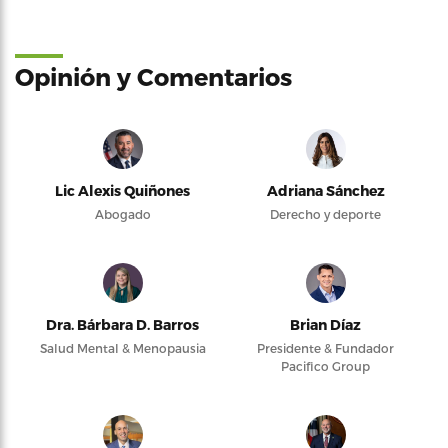
Opinión y Comentarios
Lic Alexis Quiñones
Adriana Sánchez
Abogado
Derecho y deporte
Dra. Bárbara D. Barros
Brian Díaz
Salud Mental & Menopausia
Presidente & Fundador
Pacifico Group