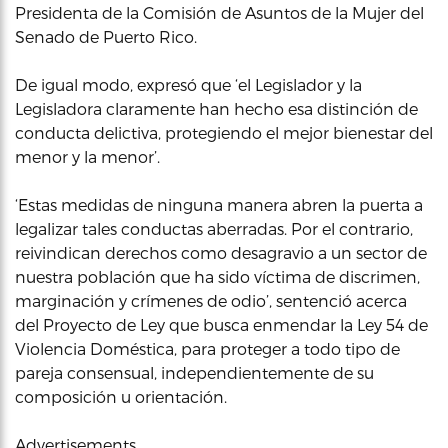
Presidenta de la Comisión de Asuntos de la Mujer del
Senado de Puerto Rico.
De igual modo, expresó que ‘el Legislador y la
Legisladora claramente han hecho esa distinción de
conducta delictiva, protegiendo el mejor bienestar del
menor y la menor’.
‘Estas medidas de ninguna manera abren la puerta a
legalizar tales conductas aberradas. Por el contrario,
reivindican derechos como desagravio a un sector de
nuestra población que ha sido víctima de discrimen,
marginación y crímenes de odio’, sentenció acerca
del Proyecto de Ley que busca enmendar la Ley 54 de
Violencia Doméstica, para proteger a todo tipo de
pareja consensual, independientemente de su
composición u orientación.
Advertisements