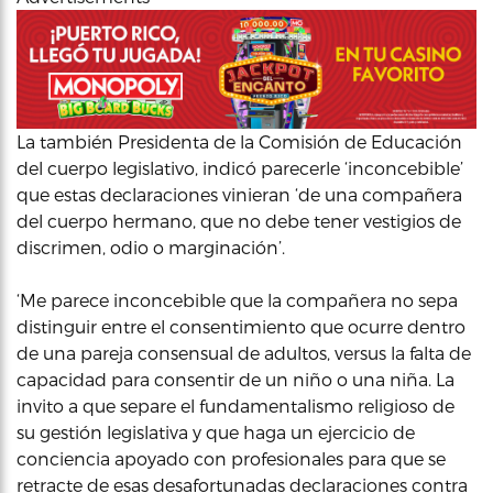
La también Presidenta de la Comisión de Educación
del cuerpo legislativo, indicó parecerle ‘inconcebible’
que estas declaraciones vinieran ‘de una compañera
del cuerpo hermano, que no debe tener vestigios de
discrimen, odio o marginación’.
‘Me parece inconcebible que la compañera no sepa
distinguir entre el consentimiento que ocurre dentro
de una pareja consensual de adultos, versus la falta de
capacidad para consentir de un niño o una niña. La
invito a que separe el fundamentalismo religioso de
su gestión legislativa y que haga un ejercicio de
conciencia apoyado con profesionales para que se
retracte de esas desafortunadas declaraciones contra