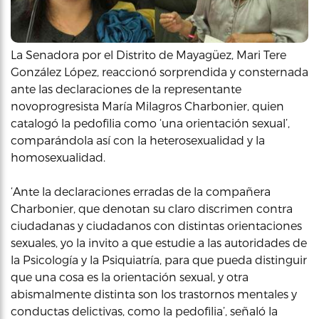
La Senadora por el Distrito de Mayagüez, Mari Tere
González López, reaccionó sorprendida y consternada
ante las declaraciones de la representante
novoprogresista María Milagros Charbonier, quien
catalogó la pedofilia como ‘una orientación sexual’,
comparándola así con la heterosexualidad y la
homosexualidad.
‘Ante la declaraciones erradas de la compañera
Charbonier, que denotan su claro discrimen contra
ciudadanas y ciudadanos con distintas orientaciones
sexuales, yo la invito a que estudie a las autoridades de
la Psicología y la Psiquiatría, para que pueda distinguir
que una cosa es la orientación sexual, y otra
abismalmente distinta son los trastornos mentales y
conductas delictivas, como la pedofilia’, señaló la