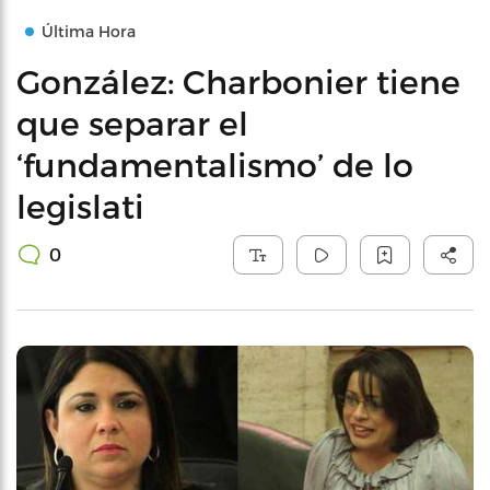
Última Hora
González: Charbonier tiene
que separar el
‘fundamentalismo’ de lo
legislati
0