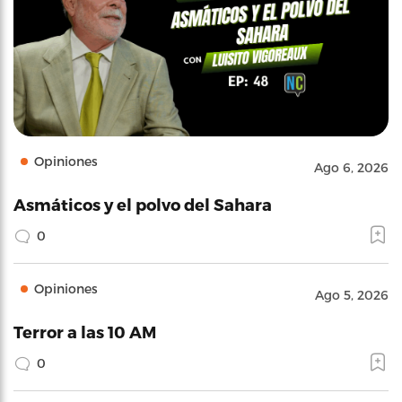
Opiniones
Ago 6, 2026
Asmáticos y el polvo del Sahara
0
Opiniones
Ago 5, 2026
Terror a las 10 AM
0