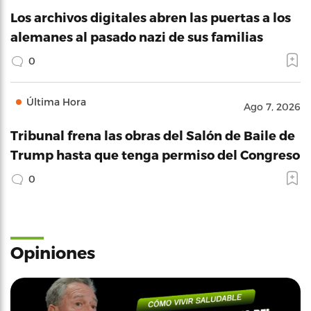
Los archivos digitales abren las puertas a los
alemanes al pasado nazi de sus familias
0
Última Hora
Ago 7, 2026
Tribunal frena las obras del Salón de Baile de
Trump hasta que tenga permiso del Congreso
0
Opiniones