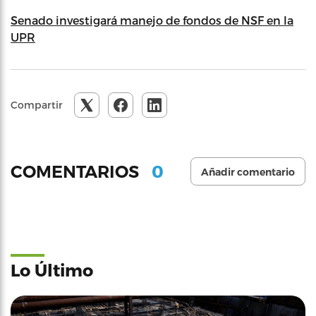
Senado investigará manejo de fondos de NSF en la
UPR
Compartir
0
COMENTARIOS
Añadir comentario
Lo Último