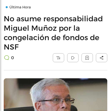
Última Hora
No asume responsabilidad
Miguel Muñoz por la
congelación de fondos de
NSF
0