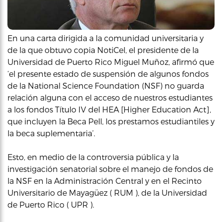
En una carta dirigida a la comunidad universitaria y
de la que obtuvo copia NotiCel, el presidente de la
Universidad de Puerto Rico Miguel Muñoz, afirmó que
‘el presente estado de suspensión de algunos fondos
de la National Science Foundation (NSF) no guarda
relación alguna con el acceso de nuestros estudiantes
a los fondos Título IV del HEA [Higher Education Act],
que incluyen la Beca Pell, los prestamos estudiantiles y
la beca suplementaria’.
Esto, en medio de la controversia pública y la
investigación senatorial sobre el manejo de fondos de
la NSF en la Administración Central y en el Recinto
Universitario de Mayagüez ( RUM ), de la Universidad
de Puerto Rico ( UPR ).