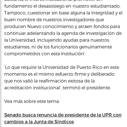
fundamento el desasosiego en nuestro estudiantado.
Tampoco, cuestionar sin base alguna la integridad y el
buen nombre de nuestros investigadores que
producen Nuevo conocimiento y atraen fondos para
continuar adelantando la agenda de investigación de
la Universidad, incluyendo ayudas para nuestros
estudiantes, ni de los funcionarios genuinamente
comprometidos con esta institución’.
‘Lo que require la Universidad de Puerto Rico en este
momento es el mismo esfuerzo firme y deliberado
que nos valió la reafirmación exitosa de la
acreditación institucional’, terminó el presidente.
Vea más sobre este tema:
Senado busca renuncia de presidente de la UPR con
cambios a la Junta de Síndicos