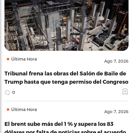
Última Hora
Ago 7, 2026
Tribunal frena las obras del Salón de Baile de
Trump hasta que tenga permiso del Congreso
0
Última Hora
Ago 7, 2026
El brent sube más del 1 % y supera los 83
dólares por falta de noticias sobre el acuerdo