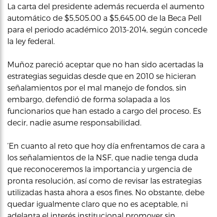
La carta del presidente además recuerda el aumento
automático de $5,505.00 a $5,645.00 de la Beca Pell
para el periodo académico 2013-2014, según concede
la ley federal.
Muñoz pareció aceptar que no han sido acertadas la
estrategias seguidas desde que en 2010 se hicieran
señalamientos por el mal manejo de fondos, sin
embargo, defendió de forma solapada a los
funcionarios que han estado a cargo del proceso. Es
decir, nadie asume responsabilidad.
‘En cuanto al reto que hoy día enfrentamos de cara a
los señalamientos de la NSF, que nadie tenga duda
que reconoceremos la importancia y urgencia de
pronta resolución, así como de revisar las estrategias
utilizadas hasta ahora a esos fines. No obstante, debe
quedar igualmente claro que no es aceptable, ni
adelanta el interés institucional promover sin