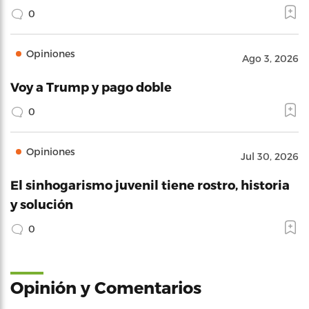
0
Opiniones
Ago 3, 2026
Voy a Trump y pago doble
0
Opiniones
Jul 30, 2026
El sinhogarismo juvenil tiene rostro, historia
y solución
0
Opinión y Comentarios