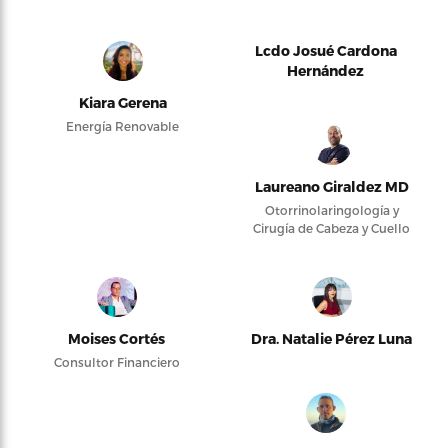
Lcdo Josué Cardona
Hernández
Kiara Gerena
Energía Renovable
Laureano Giraldez MD
Otorrinolaringología y
Cirugía de Cabeza y Cuello
Moises Cortés
Dra. Natalie Pérez Luna
Consultor Financiero