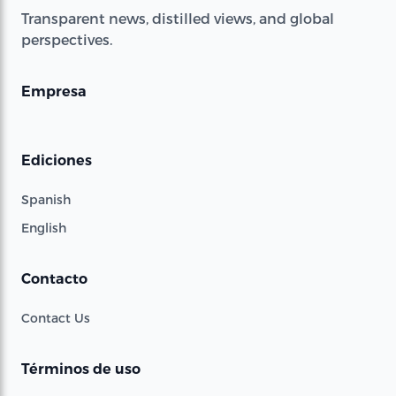
Transparent news, distilled views, and global
perspectives.
Empresa
Ediciones
Spanish
English
Contacto
Contact Us
Términos de uso