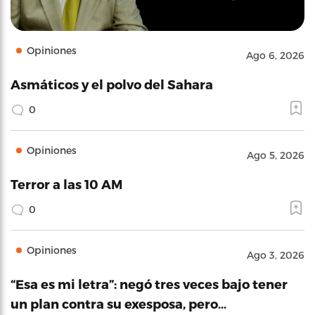
Opiniones
Ago 6, 2026
Asmáticos y el polvo del Sahara
0
Opiniones
Ago 5, 2026
Terror a las 10 AM
0
Opiniones
Ago 3, 2026
“Esa es mi letra”: negó tres veces bajo tener
un plan contra su exesposa, pero…