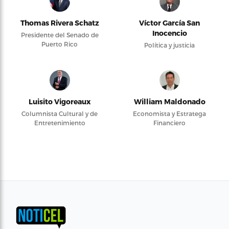
Thomas Rivera Schatz
Víctor García San
Inocencio
Presidente del Senado de
Puerto Rico
Política y justicia
Luisito Vigoreaux
William Maldonado
Columnista Cultural y de
Economista y Estratega
Entretenimiento
Financiero