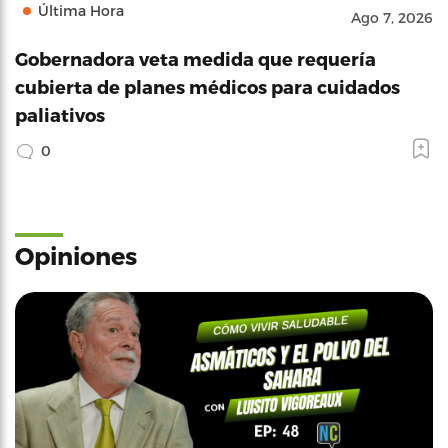
Última Hora
Ago 7, 2026
Gobernadora veta medida que requería
cubierta de planes médicos para cuidados
paliativos
0
Opiniones