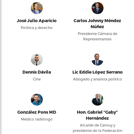
José Julio Aparicio
Carlos Johnny Méndez
Núñez
Política y derecho
Presidente Cámara de
Representantes
Dennis Dávila
Lic Eddie López Serrano
Cine
Abogado y analista político
González Pons MD
Hon. Gabriel “Gaby”
Hernández
Médico radiólogo
Alcalde de Camuy y
presidente de la Federación