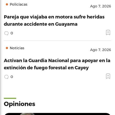
Policíacas
Ago 7, 2026
Pareja que viajaba en motora sufre heridas
durante accidente en Guayama
0
Noticias
Ago 7, 2026
Activan la Guardia Nacional para apoyar en la
extinción de fuego forestal en Cayey
0
Opiniones