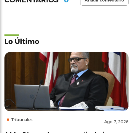
Añadir comentario
Lo Último
Tribunales
Ago 7, 2026