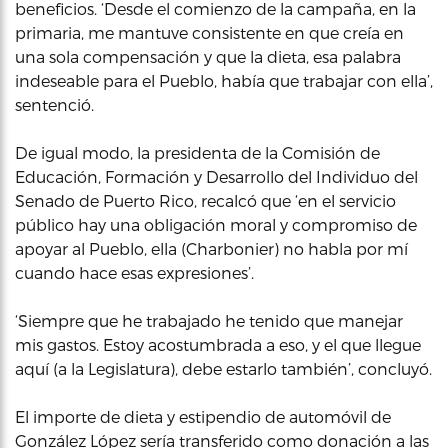
beneficios. ‘Desde el comienzo de la campaña, en la
primaria, me mantuve consistente en que creía en
una sola compensación y que la dieta, esa palabra
indeseable para el Pueblo, había que trabajar con ella’,
sentenció.
De igual modo, la presidenta de la Comisión de
Educación, Formación y Desarrollo del Individuo del
Senado de Puerto Rico, recalcó que ‘en el servicio
público hay una obligación moral y compromiso de
apoyar al Pueblo, ella (Charbonier) no habla por mí
cuando hace esas expresiones’.
‘Siempre que he trabajado he tenido que manejar
mis gastos. Estoy acostumbrada a eso, y el que llegue
aquí (a la Legislatura), debe estarlo también’, concluyó.
El importe de dieta y estipendio de automóvil de
González López sería transferido como donación a las