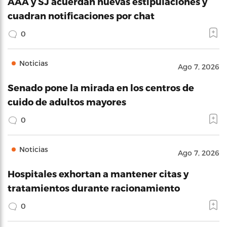
AAA y SJ acuerdan nuevas estipulaciones y
cuadran notificaciones por chat
0
Noticias
Ago 7, 2026
Senado pone la mirada en los centros de
cuido de adultos mayores
0
Noticias
Ago 7, 2026
Hospitales exhortan a mantener citas y
tratamientos durante racionamiento
0