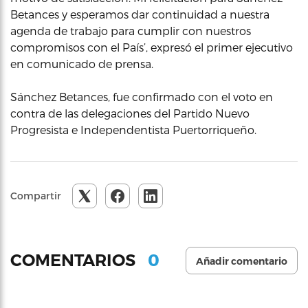
Betances y esperamos dar continuidad a nuestra
agenda de trabajo para cumplir con nuestros
compromisos con el País’, expresó el primer ejecutivo
en comunicado de prensa.
Sánchez Betances, fue confirmado con el voto en
contra de las delegaciones del Partido Nuevo
Progresista e Independentista Puertorriqueño.
Compartir
0
COMENTARIOS
Añadir comentario