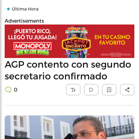
Última Hora
Advertisements
AGP contento con segundo
secretario confirmado
0