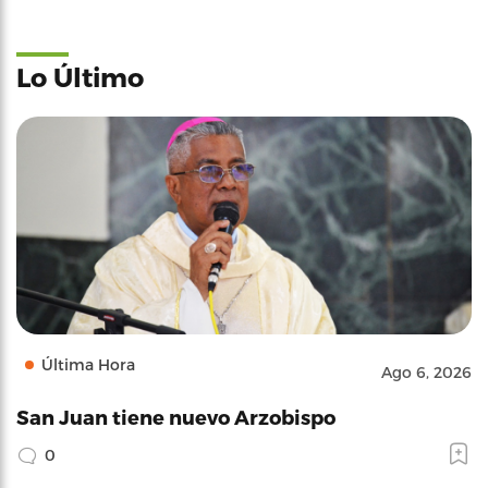
Lo Último
Última Hora
Ago 6, 2026
San Juan tiene nuevo Arzobispo
0