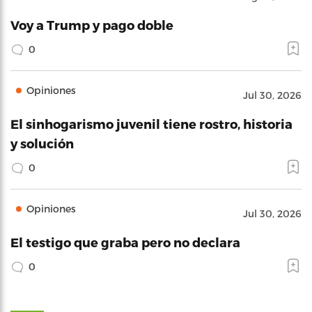
Voy a Trump y pago doble
0
Opiniones
Jul 30, 2026
El sinhogarismo juvenil tiene rostro, historia
y solución
0
Opiniones
Jul 30, 2026
El testigo que graba pero no declara
0