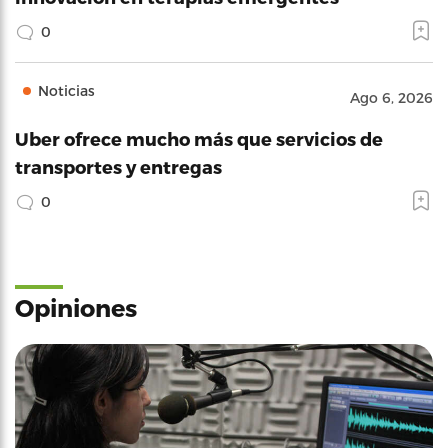
0
Noticias
Ago 6, 2026
Uber ofrece mucho más que servicios de
transportes y entregas
0
Opiniones