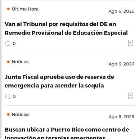
Última Hora
Ago 6, 2026
Van al Tribunal por requisitos del DE en
Remedio Provisional de Educación Especial
0
Noticias
Ago 6, 2026
Junta Fiscal aprueba uso de reserva de
emergencia para atender la sequía
0
Noticias
Ago 6, 2026
Buscan ubicar a Puerto Rico como centro de
innovación en terapias emergentes