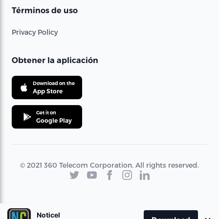
Términos de uso
Privacy Policy
Obtener la aplicación
Download on the
App Store
Get it on
Google Play
© 2021 360 Telecom Corporation. All rights reserved.
Noticel