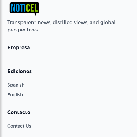
Transparent news, distilled views, and global
perspectives.
Empresa
Ediciones
Spanish
English
Contacto
Contact Us