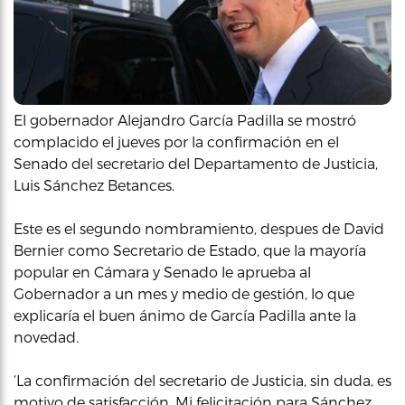
El gobernador Alejandro García Padilla se mostró
complacido el jueves por la confirmación en el
Senado del secretario del Departamento de Justicia,
Luis Sánchez Betances.
Este es el segundo nombramiento, despues de David
Bernier como Secretario de Estado, que la mayoría
popular en Cámara y Senado le aprueba al
Gobernador a un mes y medio de gestión, lo que
explicaría el buen ánimo de García Padilla ante la
novedad.
‘La confirmación del secretario de Justicia, sin duda, es
motivo de satisfacción. Mi felicitación para Sánchez