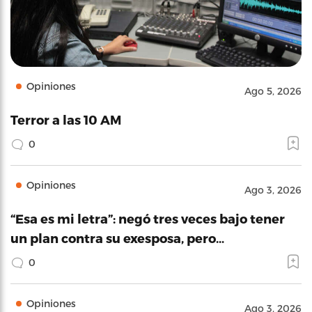
Opiniones
Ago 5, 2026
Terror a las 10 AM
0
Opiniones
Ago 3, 2026
“Esa es mi letra”: negó tres veces bajo tener
un plan contra su exesposa, pero…
0
Opiniones
Ago 3, 2026