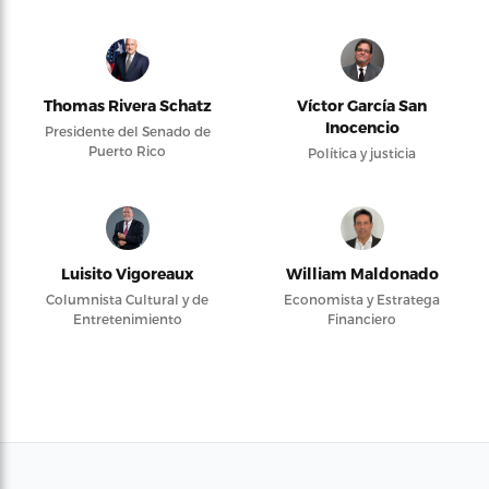
Thomas Rivera Schatz
Víctor García San
Inocencio
Presidente del Senado de
Puerto Rico
Política y justicia
Luisito Vigoreaux
William Maldonado
Columnista Cultural y de
Economista y Estratega
Entretenimiento
Financiero