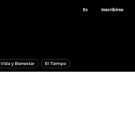
Es
Inscribirse
Vida y Bienestar
El Tiempo