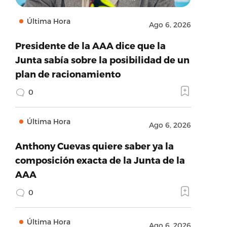
Última Hora
Ago 6, 2026
Presidente de la AAA dice que la
Junta sabía sobre la posibilidad de un
plan de racionamiento
0
Última Hora
Ago 6, 2026
Anthony Cuevas quiere saber ya la
composición exacta de la Junta de la
AAA
0
Última Hora
Ago 6, 2026