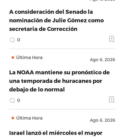
A consideración del Senado la
nominación de Julie Gómez como
secretaria de Corrección
0
Última Hora
Ago 6, 2026
La NOAA mantiene su pronóstico de
una temporada de huracanes por
debajo de lo normal
0
Última Hora
Ago 6, 2026
Israel lanzó el miércoles el mayor