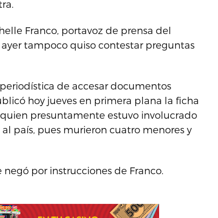
ra.
helle Franco, portavoz de prensa del
 ayer tampoco quiso contestar preguntas
 periodística de accesar documentos
blicó hoy jueves en primera plana la ficha
, quien presuntamente estuvo involucrado
 al país, pues murieron cuatro menores y
 le negó por instrucciones de Franco.