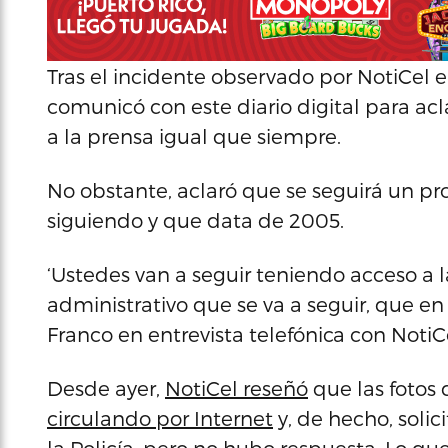
Tras el incidente observado por NotiCel en
comunicó con este diario digital para acl
a la prensa igual que siempre.
No obstante, aclaró que se seguirá un p
siguiendo y que data de 2005.
‘Ustedes van a seguir teniendo acceso a l
administrativo que se va a seguir, que en 
Franco en entrevista telefónica con NotiC
Desde ayer,
NotiCel reseñó
que las fotos
circulando por Internet
y, de hecho, soli