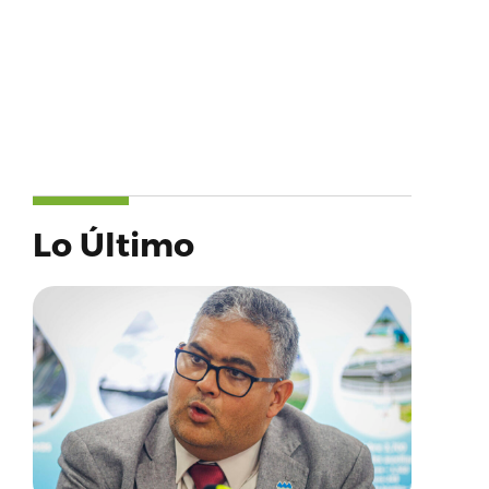
Lo Último