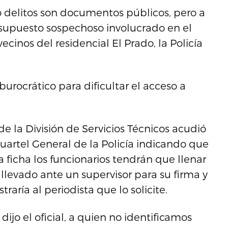
 delitos son documentos públicos, pero a
n supuesto sospechoso involucrado en el
ecinos del residencial El Prado, la Policía
urocrático para dificultar el acceso a
 la División de Servicios Técnicos acudió
uartel General de la Policía indicando que
a ficha los funcionarios tendrán que llenar
 llevado ante un supervisor para su firma y
raría al periodista que lo solicite.
dijo el oficial, a quien no identificamos