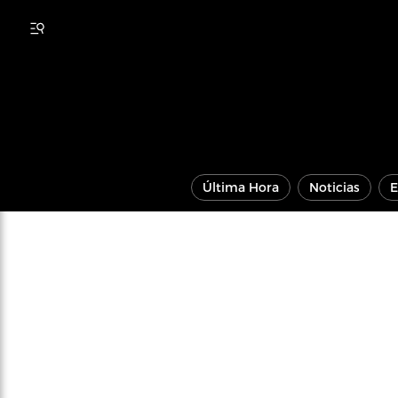
Última Hora
Noticias
E