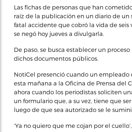
Las fichas de personas que han cometido
raíz de la publicación en un diario de u
fatal accidente que cobró la vida de seis v
se negó hoy jueves a divulgarla.
De paso, se busca establecer un proceso b
dichos documentos públicos.
NotiCel presenció cuando un empleado de
esta mañana a la Oficina de Prensa del C
ahora cuando los periodistas soliciten un
un formulario que, a su vez, tiene que ser
luego de que sea autorizado se le suminist
‘Ya no quiero que me cojan por el cuello’, 