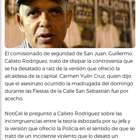
El comisionado de seguridad de San Juan, Guillermo
Calixto Rodríguez, trató de disipar la controversia que
se ha desatado a raíz de la versión que ofreció la
alcaldesa de la capital, Carmen Yulín Cruz, quien dijo
que el asesinato ocurrido la madrugada del domingo
durante las Fiestas de la Calle San Sebastián fue por
acecho.
NotiCel le preguntó a Calixto Rodríguez sobre las
incongruencias entre la teoría esbozada por su jefa y
la versión que ofreció la Policía en el sentido de que se
trató de un incidente violento que lo desató un