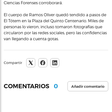
Ciencias Forenses corroborará.
El cuerpo de Ramos Oliver quedó tendido a pasos de
El Tótem en la Plaza del Quinto Centenario. Miles de
personas lo vieron, incluso tomaron fotografías que
circularon por las redes sociales, pero las confidencias
van llegando a cuenta gotas.
Compartir
0
COMENTARIOS
Añadir comentario