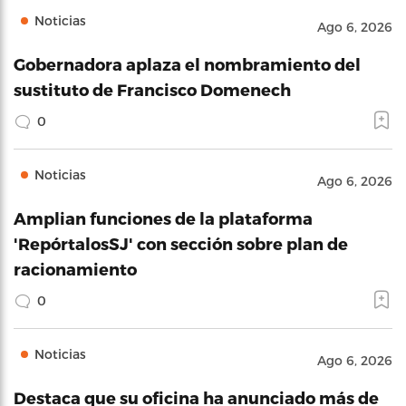
Noticias
Ago 6, 2026
Gobernadora aplaza el nombramiento del
sustituto de Francisco Domenech
0
Noticias
Ago 6, 2026
Amplian funciones de la plataforma
'RepórtalosSJ' con sección sobre plan de
racionamiento
0
Noticias
Ago 6, 2026
Destaca que su oficina ha anunciado más de