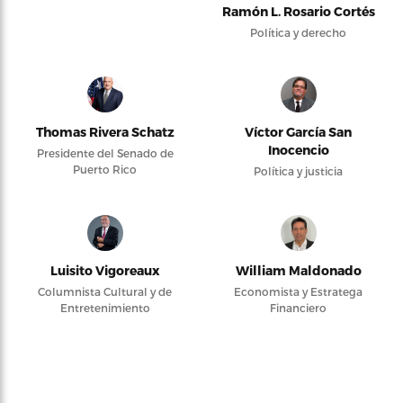
Ramón L. Rosario Cortés
Política y derecho
Thomas Rivera Schatz
Víctor García San
Inocencio
Presidente del Senado de
Puerto Rico
Política y justicia
Luisito Vigoreaux
William Maldonado
Columnista Cultural y de
Economista y Estratega
Entretenimiento
Financiero