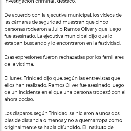
investigación criminal’, destacó.
De acuerdo con la ejecutiva municipal, los vídeos de
las cámaras de seguridad muestran que cinco
personas rodearon a Julio Ramos Oliver y que luego
fue asesinado. La ejecutiva municipal dijo que lo
estaban buscando y lo encontraron en la festividad.
Esas expresiones fueron rechazadas por los familiares
de la víctima.
El lunes, Trinidad dijo que, según las entrevistas que
ellos han realizado, Ramos Oliver fue asesinado luego
de un incidente en el que una persona tropezó con el
ahora occiso.
Los disparos, según Trinidad, se hicieron a unos dos
pies de distancia o menos y no a quemarropa como
originalmente se había difundido. El Instituto de