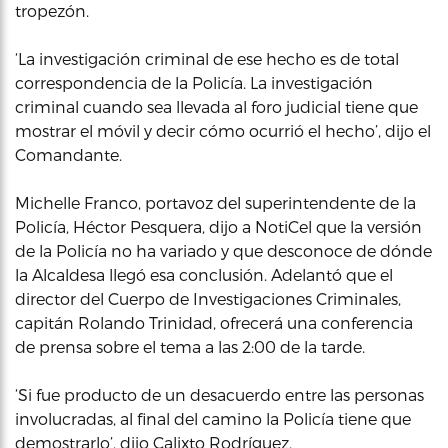
tropezón.
‘La investigación criminal de ese hecho es de total
correspondencia de la Policía. La investigación
criminal cuando sea llevada al foro judicial tiene que
mostrar el móvil y decir cómo ocurrió el hecho’, dijo el
Comandante.
Michelle Franco, portavoz del superintendente de la
Policía, Héctor Pesquera, dijo a NotiCel que la versión
de la Policía no ha variado y que desconoce de dónde
la Alcaldesa llegó esa conclusión. Adelantó que el
director del Cuerpo de Investigaciones Criminales,
capitán Rolando Trinidad, ofrecerá una conferencia
de prensa sobre el tema a las 2:00 de la tarde.
‘Si fue producto de un desacuerdo entre las personas
involucradas, al final del camino la Policía tiene que
demostrarlo’, dijo Calixto Rodríguez.