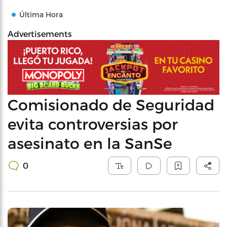
Última Hora
Advertisements
Comisionado de Seguridad
evita controversias por
asesinato en la SanSe
0