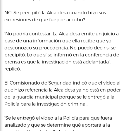
NC: Se precipitó la Alcaldesa cuando hizo sus
expresiones de que fue por acecho?
‘No podría contestar. La Alcaldesa emite un juicio a
base de una información que ella recibe que yo
desconozco su procedencia. No puedo decir si se
precipitó. Lo que sí se informó en la conferencia de
prensa es que la investigación está adelantada’,
replicó.
El Comisionado de Seguridad indicó que el vídeo al
que hizo referencia la Alcaldesa ya no está en poder
de la guardia municipal porque se le entregó a la
Policía para la investigación criminal.
‘Se le entregó el vídeo a la Policía para que fuera
analizado y que se determine qué aportará a la