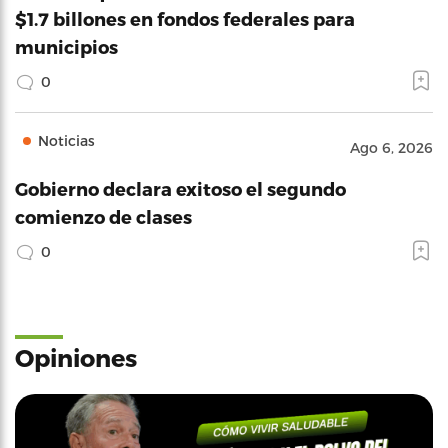
$1.7 billones en fondos federales para
municipios
0
Noticias
Ago 6, 2026
Gobierno declara exitoso el segundo
comienzo de clases
0
Opiniones