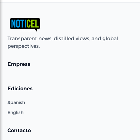
Transparent news, distilled views, and global
perspectives.
Empresa
Ediciones
Spanish
English
Contacto