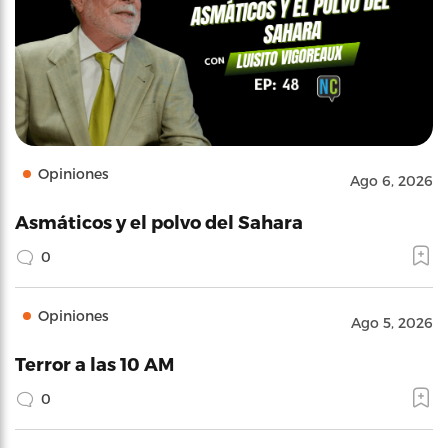
Opiniones
Ago 6, 2026
Asmáticos y el polvo del Sahara
0
Opiniones
Ago 5, 2026
Terror a las 10 AM
0