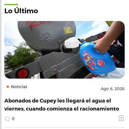
Lo Último
Noticias
Ago 6, 2026
Abonados de Cupey les llegará el agua el
viernes, cuando comienza el racionamiento
0