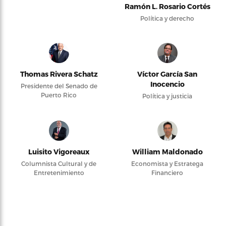
Ramón L. Rosario Cortés
Política y derecho
Thomas Rivera Schatz
Víctor García San
Inocencio
Presidente del Senado de
Puerto Rico
Política y justicia
Luisito Vigoreaux
William Maldonado
Columnista Cultural y de
Economista y Estratega
Entretenimiento
Financiero