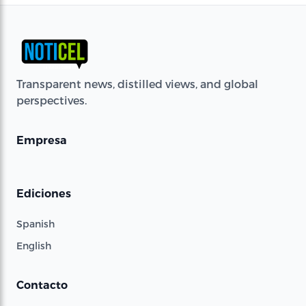
Transparent news, distilled views, and global
perspectives.
Empresa
Ediciones
Spanish
English
Contacto