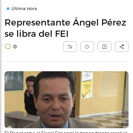
Última Hora
Representante Ángel Pérez
se libra del FEI
0