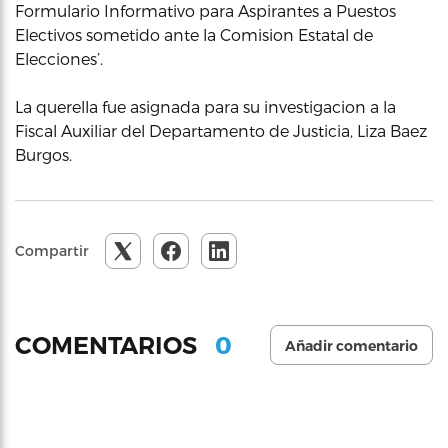
Formulario Informativo para Aspirantes a Puestos
Electivos sometido ante la Comision Estatal de
Elecciones’.
La querella fue asignada para su investigacion a la
Fiscal Auxiliar del Departamento de Justicia, Liza Baez
Burgos.
Compartir
0
COMENTARIOS
Añadir comentario