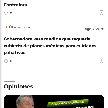
Contralora
0
Última Hora
Ago 7, 2026
Gobernadora veta medida que requería
cubierta de planes médicos para cuidados
paliativos
0
Opiniones