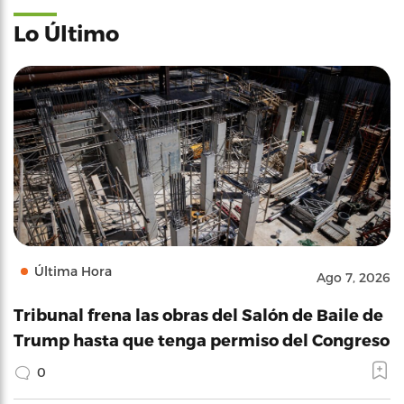
Lo Último
Última Hora
Ago 7, 2026
Tribunal frena las obras del Salón de Baile de
Trump hasta que tenga permiso del Congreso
0