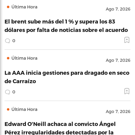
Última Hora
Ago 7, 2026
El brent sube más del 1 % y supera los 83
dólares por falta de noticias sobre el acuerdo
0
Última Hora
Ago 7, 2026
La AAA inicia gestiones para dragado en seco
de Carraízo
0
Última Hora
Ago 7, 2026
Edward O'Neill achaca al convicto Ángel
Pérez irregularidades detectadas por la