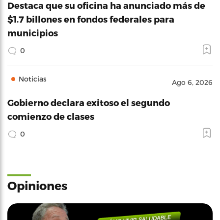
Destaca que su oficina ha anunciado más de
$1.7 billones en fondos federales para
municipios
0
Noticias
Ago 6, 2026
Gobierno declara exitoso el segundo
comienzo de clases
0
Opiniones