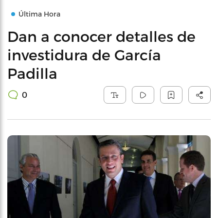
Última Hora
Dan a conocer detalles de
investidura de García
Padilla
0