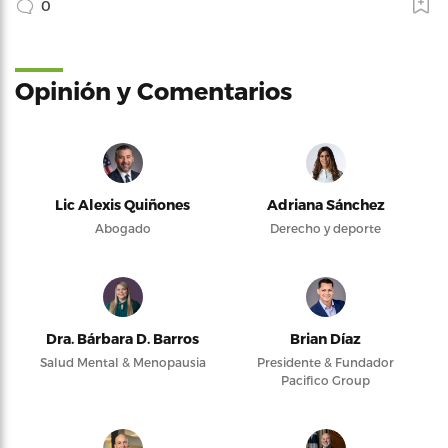
0
Opinión y Comentarios
Lic Alexis Quiñones
Adriana Sánchez
Abogado
Derecho y deporte
Dra. Bárbara D. Barros
Brian Díaz
Salud Mental & Menopausia
Presidente & Fundador
Pacifico Group