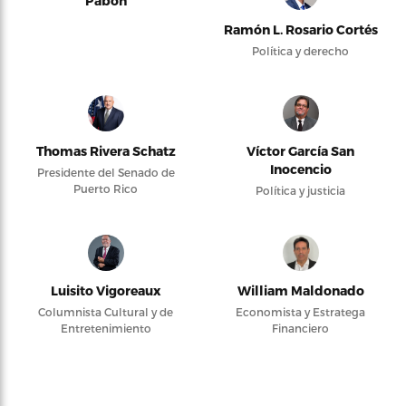
Pabón
Ramón L. Rosario Cortés
Política y derecho
Thomas Rivera Schatz
Víctor García San
Inocencio
Presidente del Senado de
Puerto Rico
Política y justicia
Luisito Vigoreaux
William Maldonado
Columnista Cultural y de
Economista y Estratega
Entretenimiento
Financiero