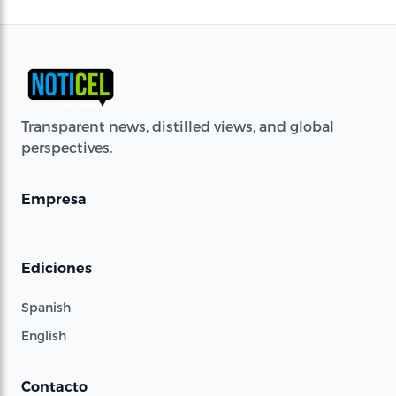
Transparent news, distilled views, and global
perspectives.
Empresa
Ediciones
Spanish
English
Contacto