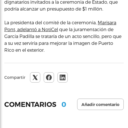
dignatarios invitados a la ceremonia de Estado, que
podría alcanzar un presupuesto de $1 millón.
La presidenta del comité de la ceremonia,
Marisara
Pont, adelantó a NotiCel
que la juramentación de
García Padilla se trataría de un acto sencillo, pero que
a su vez serviría para mejorar la imagen de Puerto
Rico en el exterior.
Compartir
0
COMENTARIOS
Añadir comentario