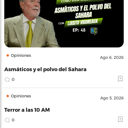
Opiniones
Ago 6, 2026
Asmáticos y el polvo del Sahara
0
Opiniones
Ago 5, 2026
Terror a las 10 AM
0