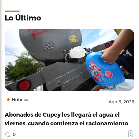
Lo Último
Noticias
Ago 6, 2026
Abonados de Cupey les llegará el agua el
viernes, cuando comienza el racionamiento
0