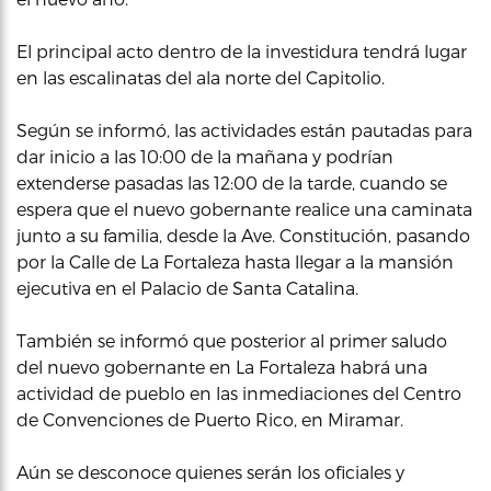
El principal acto dentro de la investidura tendrá lugar
en las escalinatas del ala norte del Capitolio.
Según se informó, las actividades están pautadas para
dar inicio a las 10:00 de la mañana y podrían
extenderse pasadas las 12:00 de la tarde, cuando se
espera que el nuevo gobernante realice una caminata
junto a su familia, desde la Ave. Constitución, pasando
por la Calle de La Fortaleza hasta llegar a la mansión
ejecutiva en el Palacio de Santa Catalina.
También se informó que posterior al primer saludo
del nuevo gobernante en La Fortaleza habrá una
actividad de pueblo en las inmediaciones del Centro
de Convenciones de Puerto Rico, en Miramar.
Aún se desconoce quienes serán los oficiales y