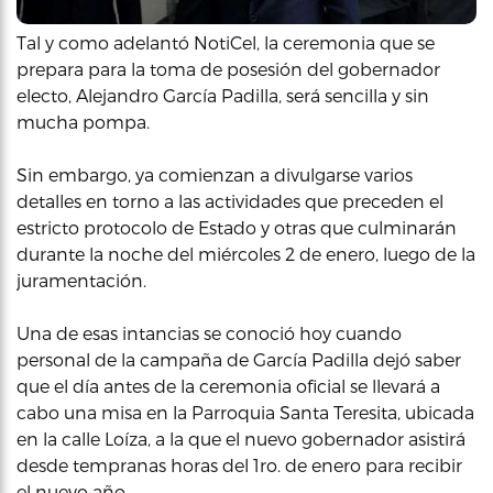
Tal y como adelantó NotiCel, la ceremonia que se
prepara para la toma de posesión del gobernador
electo, Alejandro García Padilla, será sencilla y sin
mucha pompa.
Sin embargo, ya comienzan a divulgarse varios
detalles en torno a las actividades que preceden el
estricto protocolo de Estado y otras que culminarán
durante la noche del miércoles 2 de enero, luego de la
juramentación.
Una de esas intancias se conoció hoy cuando
personal de la campaña de García Padilla dejó saber
que el día antes de la ceremonia oficial se llevará a
cabo una misa en la Parroquia Santa Teresita, ubicada
en la calle Loíza, a la que el nuevo gobernador asistirá
desde tempranas horas del 1ro. de enero para recibir
el nuevo año.