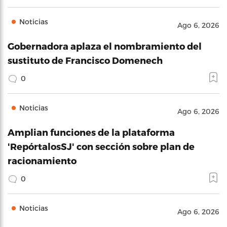
Noticias
Ago 6, 2026
Gobernadora aplaza el nombramiento del
sustituto de Francisco Domenech
0
Noticias
Ago 6, 2026
Amplian funciones de la plataforma
'RepórtalosSJ' con sección sobre plan de
racionamiento
0
Noticias
Ago 6, 2026