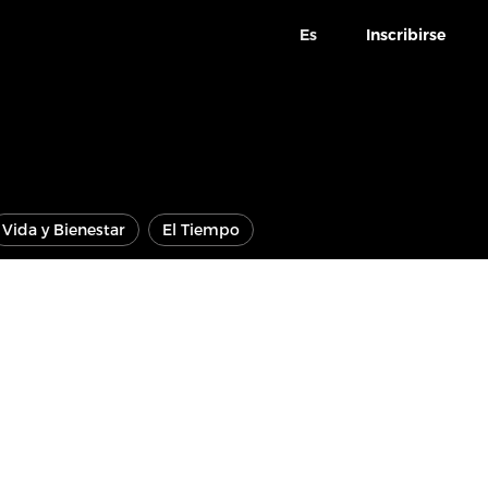
Es
Inscribirse
Vida y Bienestar
El Tiempo