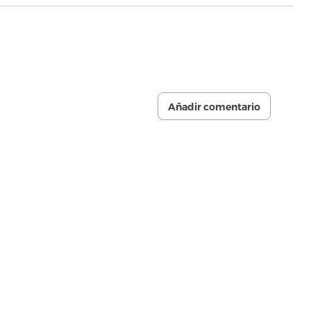
Añadir comentario