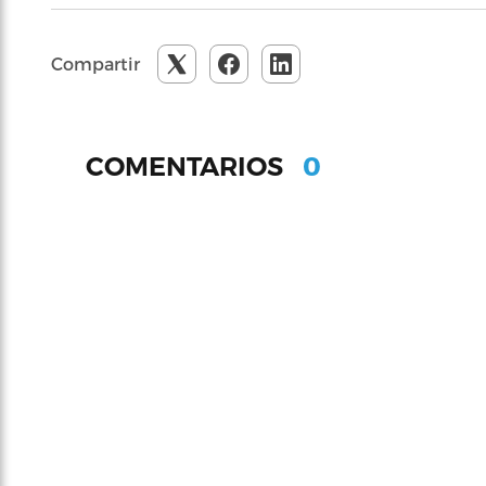
Compartir
0
COMENTARIOS