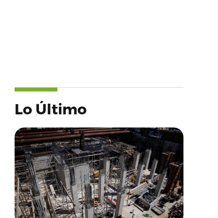
Lo Último