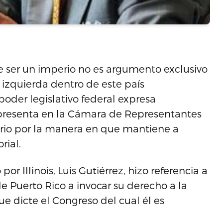
de ser un imperio no es argumento exclusivo
e izquierda dentro de este país
oder legislativo federal expresa
epresenta en la Cámara de Representantes
rio por la manera en que mantiene a
rial.
r Illinois, Luis Gutiérrez, hizo referencia a
e Puerto Rico a invocar su derecho a la
 dicte el Congreso del cual él es