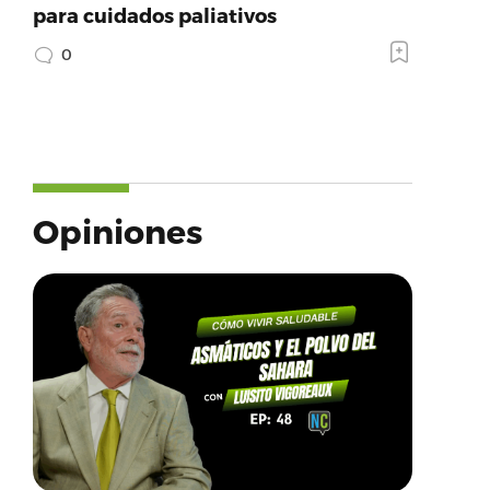
para cuidados paliativos
0
Opiniones