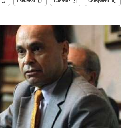
Escuchar
Guardar
Compartir