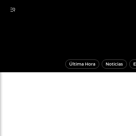
Última Hora
Noticias
E