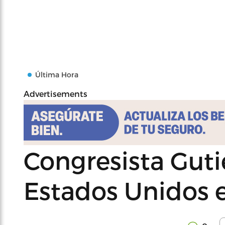
Última Hora
Advertisements
Congresista Guti
Estados Unidos e