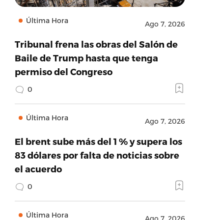
Última Hora
Ago 7, 2026
Tribunal frena las obras del Salón de
Baile de Trump hasta que tenga
permiso del Congreso
0
Última Hora
Ago 7, 2026
El brent sube más del 1 % y supera los
83 dólares por falta de noticias sobre
el acuerdo
0
Última Hora
Ago 7, 2026