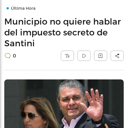
Última Hora
Municipio no quiere hablar
del impuesto secreto de
Santini
0