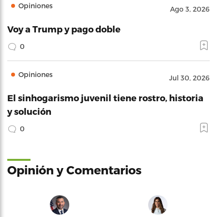
Opiniones
Ago 3, 2026
Voy a Trump y pago doble
0
Opiniones
Jul 30, 2026
El sinhogarismo juvenil tiene rostro, historia
y solución
0
Opinión y Comentarios