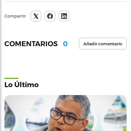
Compartir
0
COMENTARIOS
Añadir comentario
Lo Último