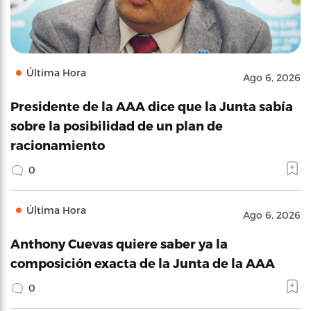
Última Hora
Ago 6, 2026
Presidente de la AAA dice que la Junta sabía
sobre la posibilidad de un plan de
racionamiento
0
Última Hora
Ago 6, 2026
Anthony Cuevas quiere saber ya la
composición exacta de la Junta de la AAA
0