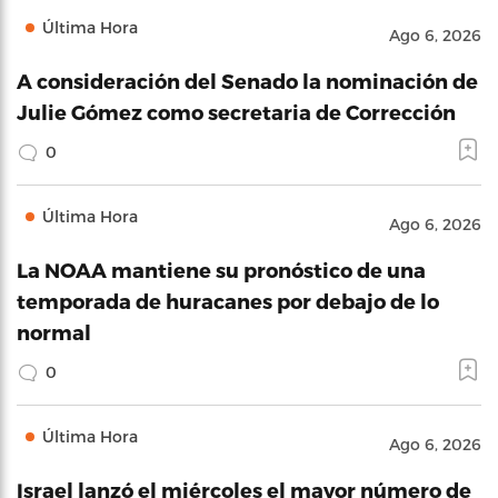
Última Hora
Ago 6, 2026
A consideración del Senado la nominación de
Julie Gómez como secretaria de Corrección
0
Última Hora
Ago 6, 2026
La NOAA mantiene su pronóstico de una
temporada de huracanes por debajo de lo
normal
0
Última Hora
Ago 6, 2026
Israel lanzó el miércoles el mayor número de