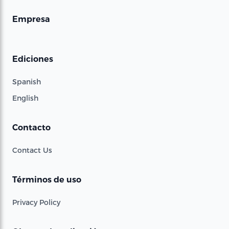
Empresa
Ediciones
Spanish
English
Contacto
Contact Us
Términos de uso
Privacy Policy