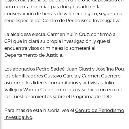
una cuenta especial, para luego usarlo en la
conservación de tierras de valor ecológico, según una
serie especial del Centro de Periodismo Investigativo.
La alcaldesa electa, Carmen Yulín Cruz, confirmó al
CPI que iniciará su propia investigación, y que si
encuentra visos criminales lo someterá al
Departamento de Justicia.
Los abogados Pedro Sadeé, Juan Giusti y Josefina Pou,
los planificadores Gustavo García y Carmen Guerrero,
así como los líderes comunitarios y activistas Julio
Vallejo y Wanda Colón, entre otros, se hicieron eco de
los cuestionamientos sobre el Programa de TDD.
Para más de esta historia, vea el
Centro de Periodismo
Investigativo
.