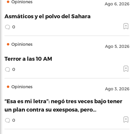
Opiniones
Ago 6, 2026
Asmáticos y el polvo del Sahara
0
Opiniones
Ago 5, 2026
Terror a las 10 AM
0
Opiniones
Ago 3, 2026
“Esa es mi letra”: negó tres veces bajo tener
un plan contra su exesposa, pero…
0