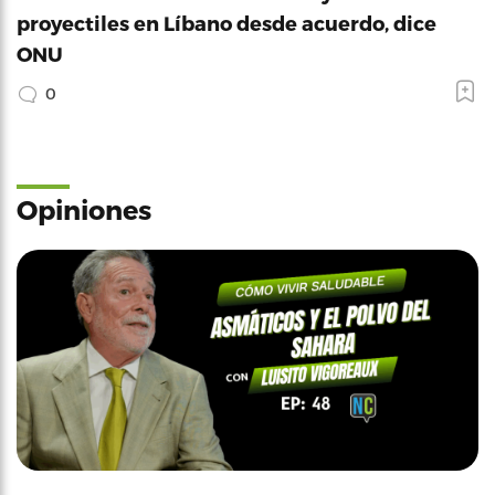
proyectiles en Líbano desde acuerdo, dice
ONU
0
Opiniones