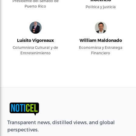
Presidente del Senado de
Puerto Rico
Política y justicia
Luisito Vigoreaux
William Maldonado
Columnista Cultural y de
Economista y Estratega
Entretenimiento
Financiero
Transparent news, distilled views, and global
perspectives.