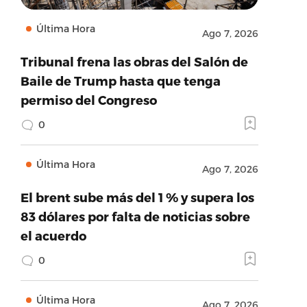
Última Hora
Ago 7, 2026
Tribunal frena las obras del Salón de
Baile de Trump hasta que tenga
permiso del Congreso
0
Última Hora
Ago 7, 2026
El brent sube más del 1 % y supera los
83 dólares por falta de noticias sobre
el acuerdo
0
Última Hora
Ago 7, 2026