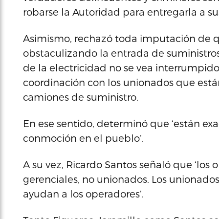
robarse la Autoridad para entregarla a su
Asimismo, rechazó toda imputación de 
obstaculizando la entrada de suministros
de la electricidad no se vea interrumpi
coordinación con los unionados que está
camiones de suministro.
En ese sentido, determinó que ‘están exa
conmoción en el pueblo’.
A su vez, Ricardo Santos señaló que ‘los
gerenciales, no unionados. Los unionado
ayudan a los operadores’.