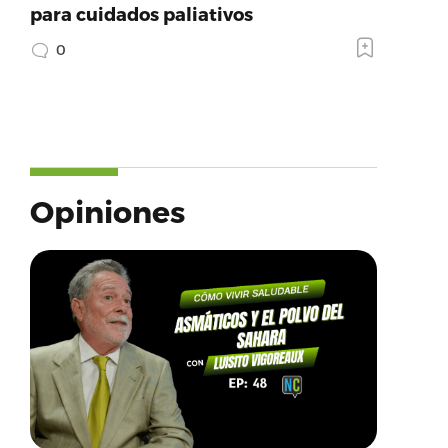
para cuidados paliativos
0
Opiniones