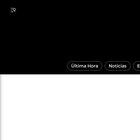
Última Hora
Noticias
E