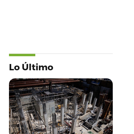
Lo Último