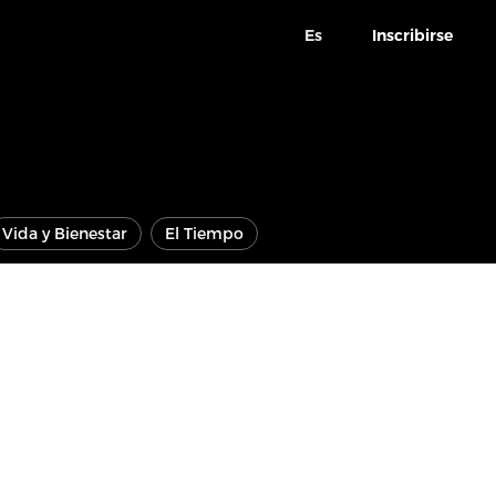
Es
Inscribirse
Vida y Bienestar
El Tiempo