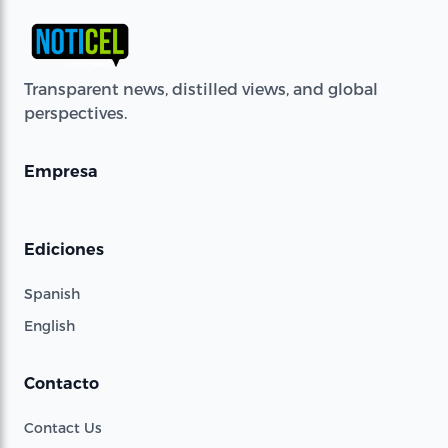
Transparent news, distilled views, and global
perspectives.
Empresa
Ediciones
Spanish
English
Contacto
Contact Us