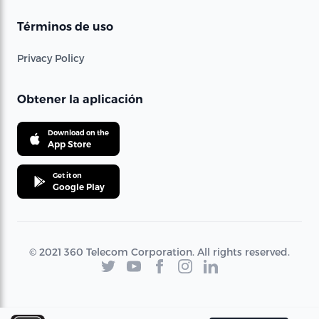
Términos de uso
Privacy Policy
Obtener la aplicación
Download on the
App Store
Get it on
Google Play
© 2021 360 Telecom Corporation. All rights reserved.