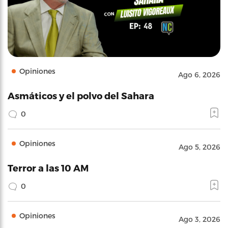
Opiniones
Ago 6, 2026
Asmáticos y el polvo del Sahara
0
Opiniones
Ago 5, 2026
Terror a las 10 AM
0
Opiniones
Ago 3, 2026