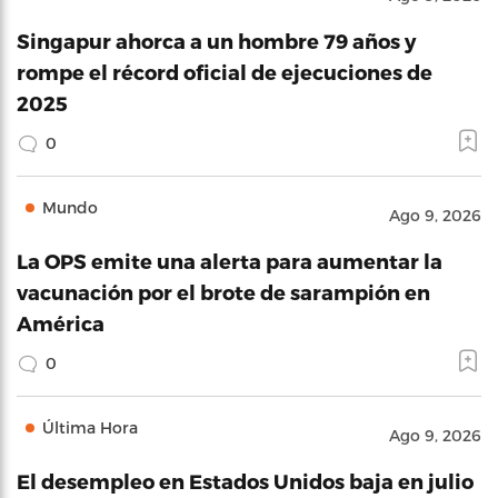
Singapur ahorca a un hombre 79 años y
rompe el récord oficial de ejecuciones de
2025
0
Mundo
Ago 9, 2026
La OPS emite una alerta para aumentar la
vacunación por el brote de sarampión en
América
0
Última Hora
Ago 9, 2026
El desempleo en Estados Unidos baja en julio