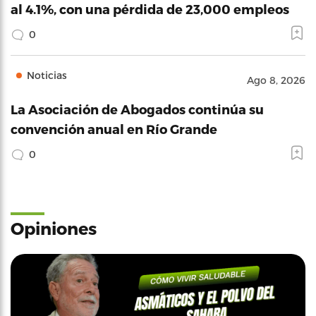
al 4.1%, con una pérdida de 23,000 empleos
0
Noticias
Ago 8, 2026
La Asociación de Abogados continúa su
convención anual en Río Grande
0
Opiniones