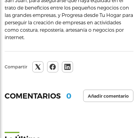
San Juan, para asegurarse que haya equidad en el
trato de beneficios entre los pequeños negocios con
las grandes empresas, y Progresa desde Tu Hogar para
perseguir la creación de empresas en actividades
como costura, repostería, artesanía o negocios por
internet.
Compartir
0
COMENTARIOS
Añadir comentario