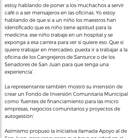
estoy hablando de poner a los muchachos a servir
café o a ser mensajeros en las oficinas. Yo estoy
hablando de que si a un niño los maestros han
identificado que es niño tiene aptitud para la
medicina, ese niño trabaje en un hospital y se
exponga a esa carrera para ver si quiere eso. Que si
quiere trabajar en mercadeo, pueda ir a trabajar a la
oficina de los Cangrejeros de Santurce o de los
Senadores de San Juan para que tenga una
experiencia’.
La representante también mostró su intensión de
crear un Fondo de Inversión Comunitaria Municipal
como ‘fuentes de financiamiento para las micro
empresas, negocios comunitarios y proyectos de
autogestión’.
Asimismo propuso la iniciativa llamada Apoyo al de