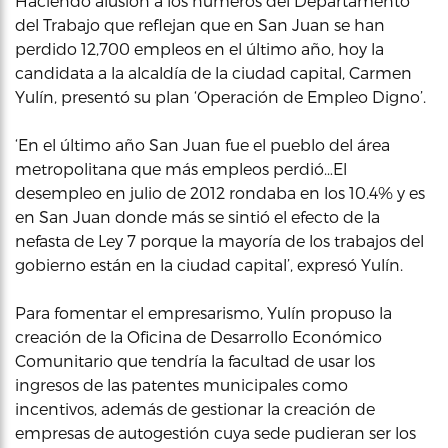
Haciendo alusión a los números del Departamento
del Trabajo que reflejan que en San Juan se han
perdido 12,700 empleos en el último año, hoy la
candidata a la alcaldía de la ciudad capital, Carmen
Yulín, presentó su plan ‘Operación de Empleo Digno’.
‘En el último año San Juan fue el pueblo del área
metropolitana que más empleos perdió…El
desempleo en julio de 2012 rondaba en los 10.4% y es
en San Juan donde más se sintió el efecto de la
nefasta de Ley 7 porque la mayoría de los trabajos del
gobierno están en la ciudad capital’, expresó Yulín.
Para fomentar el empresarismo, Yulín propuso la
creación de la Oficina de Desarrollo Económico
Comunitario que tendría la facultad de usar los
ingresos de las patentes municipales como
incentivos, además de gestionar la creación de
empresas de autogestión cuya sede pudieran ser los