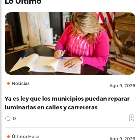
Lo Último
Noticias
Ago 9, 2026
Ya es ley que los municipios puedan reparar
luminarias en calles y carreteras
0
Última Hora
Ago 9, 2026