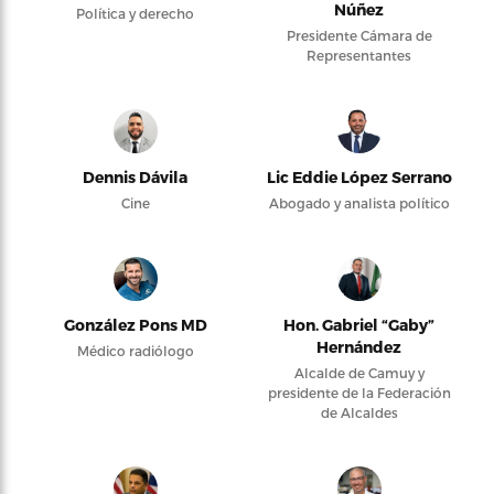
Núñez
Política y derecho
Presidente Cámara de
Representantes
Dennis Dávila
Lic Eddie López Serrano
Cine
Abogado y analista político
González Pons MD
Hon. Gabriel “Gaby”
Hernández
Médico radiólogo
Alcalde de Camuy y
presidente de la Federación
de Alcaldes