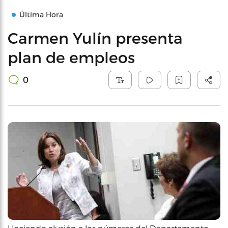
Última Hora
Carmen Yulín presenta
plan de empleos
0