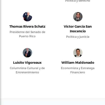
Política y derecho
Thomas Rivera Schatz
Víctor García San
Inocencio
Presidente del Senado de
Puerto Rico
Política y justicia
Luisito Vigoreaux
William Maldonado
Columnista Cultural y de
Economista y Estratega
Entretenimiento
Financiero