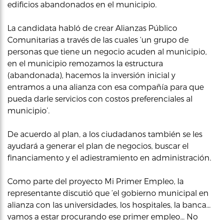
edificios abandonados en el municipio.
La candidata habló de crear Alianzas Público
Comunitarias a través de las cuales ‘un grupo de
personas que tiene un negocio acuden al municipio,
en el municipio remozamos la estructura
(abandonada), hacemos la inversión inicial y
entramos a una alianza con esa compañía para que
pueda darle servicios con costos preferenciales al
municipio’.
De acuerdo al plan, a los ciudadanos también se les
ayudará a generar el plan de negocios, buscar el
financiamento y el adiestramiento en administración.
Como parte del proyecto Mi Primer Empleo, la
representante discutió que ‘el gobierno municipal en
alianza con las universidades, los hospitales, la banca…
vamos a estar procurando ese primer empleo… No