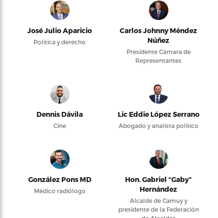
José Julio Aparicio
Carlos Johnny Méndez
Núñez
Política y derecho
Presidente Cámara de
Representantes
Dennis Dávila
Lic Eddie López Serrano
Cine
Abogado y analista político
González Pons MD
Hon. Gabriel “Gaby”
Hernández
Médico radiólogo
Alcalde de Camuy y
presidente de la Federación