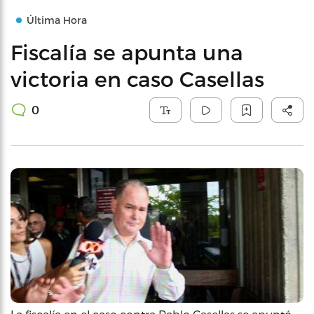
Última Hora
Fiscalía se apunta una
victoria en caso Casellas
0