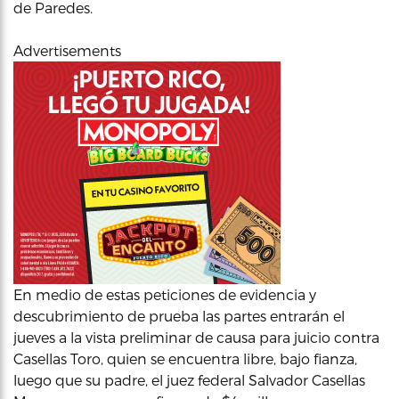
de Paredes.
Advertisements
En medio de estas peticiones de evidencia y
descubrimiento de prueba las partes entrarán el
jueves a la vista preliminar de causa para juicio contra
Casellas Toro, quien se encuentra libre, bajo fianza,
luego que su padre, el juez federal Salvador Casellas