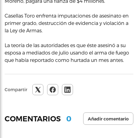
Moreno, pagara una fianza de $4 millones.
Casellas Toro enfrenta imputaciones de asesinato en
primer grado, destrucción de evidencia y violación a
la Ley de Armas.
La teoría de las autoridades es que éste asesinó a su
esposa a mediados de julio usando el arma de fuego
que había reportado como hurtada un mes antes.
Compartir
0
COMENTARIOS
Añadir comentario