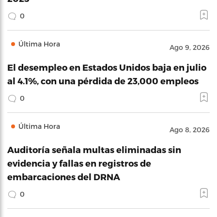
0
Última Hora
Ago 9, 2026
El desempleo en Estados Unidos baja en julio
al 4.1%, con una pérdida de 23,000 empleos
0
Última Hora
Ago 8, 2026
Auditoría señala multas eliminadas sin
evidencia y fallas en registros de
embarcaciones del DRNA
0