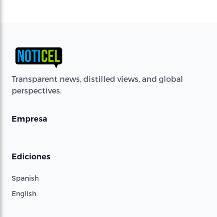
Transparent news, distilled views, and global
perspectives.
Empresa
Ediciones
Spanish
English