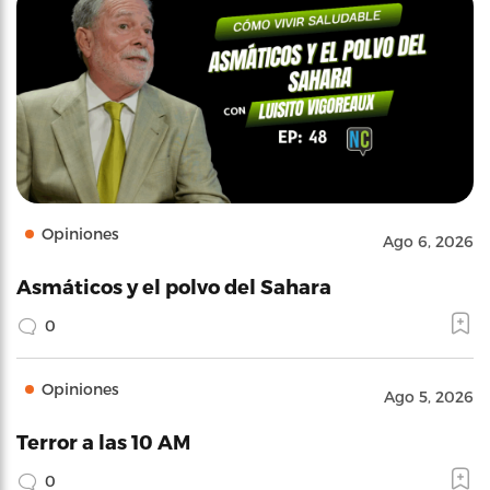
Opiniones
Ago 6, 2026
Asmáticos y el polvo del Sahara
0
Opiniones
Ago 5, 2026
Terror a las 10 AM
0