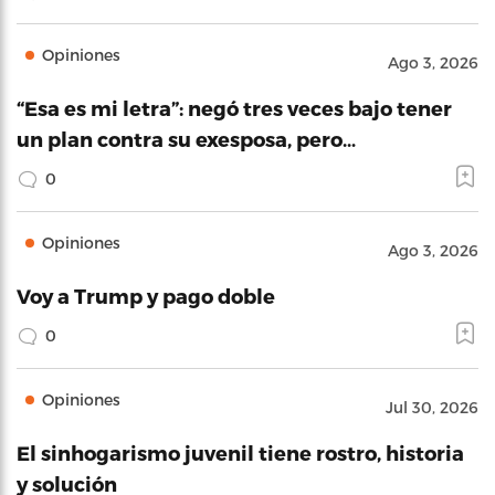
Opiniones
Ago 3, 2026
“Esa es mi letra”: negó tres veces bajo tener
un plan contra su exesposa, pero…
0
Opiniones
Ago 3, 2026
Voy a Trump y pago doble
0
Opiniones
Jul 30, 2026
El sinhogarismo juvenil tiene rostro, historia
y solución