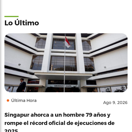
Lo Último
Última Hora
Ago 9, 2026
Singapur ahorca a un hombre 79 años y
rompe el récord oficial de ejecuciones de
2025