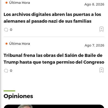
Última Hora
Ago 8, 2026
Los archivos digitales abren las puertas a los
alemanes al pasado nazi de sus familias
0
Última Hora
Ago 7, 2026
Tribunal frena las obras del Salón de Baile de
Trump hasta que tenga permiso del Congreso
0
Opiniones