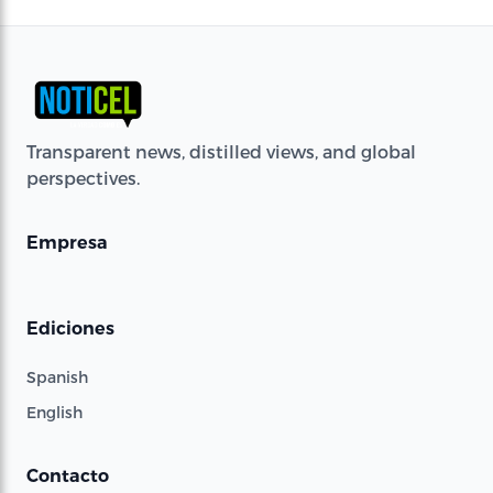
Transparent news, distilled views, and global
perspectives.
Empresa
Ediciones
Spanish
English
Contacto