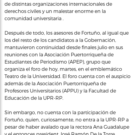
de distintas organizaciones internacionales de
derechos civiles y un malestar enorme en la
comunidad universitaria .
Después de todo, los asesores de Fortuño, al igual que
los del resto de los candidatos a la Gobernación,
mantuvieron continuidad desde finales julio en sus
reuniones con la Asociación Puertorriqueña de
Estudiantes de Periodismo (APEP), grupo que
organiza el foro de hoy, martes, en el emblemático
Teatro de la Universidad. El foro cuenta con el auspicio
además de la Asociación Puertorriqueña de
Profesores Universitarios (APPU) y la Facultad de
Educación de la UPR-RP.
Sin embargo, no cuenta con la participación de
Fortuño, quien, curiosamente, no entra a la UPR-RP a
pesar de haber avalado que la rectora Ana Guadalupe
y el entonces president José Ramón De la Torre