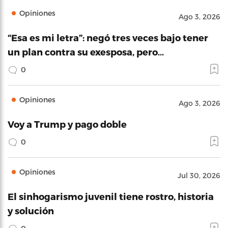
Opiniones
Ago 3, 2026
“Esa es mi letra”: negó tres veces bajo tener
un plan contra su exesposa, pero…
0
Opiniones
Ago 3, 2026
Voy a Trump y pago doble
0
Opiniones
Jul 30, 2026
El sinhogarismo juvenil tiene rostro, historia
y solución