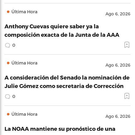
Última Hora
Ago 6, 2026
Anthony Cuevas quiere saber ya la
composición exacta de la Junta de la AAA
0
Última Hora
Ago 6, 2026
A consideración del Senado la nominación de
Julie Gómez como secretaria de Corrección
0
Última Hora
Ago 6, 2026
La NOAA mantiene su pronóstico de una