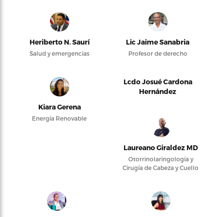
Heriberto N. Saurí
Lic Jaime Sanabria
Salud y emergencias
Profesor de derecho
Lcdo Josué Cardona
Hernández
Kiara Gerena
Energía Renovable
Laureano Giraldez MD
Otorrinolaringología y
Cirugía de Cabeza y Cuello