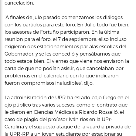
cancelación.
‘A finales de julo pasado comenzamos los diálogos
con los partidos para este foro. En Julio todo fue bien,
los asesores de Fortuño participaron. En la última
reunion para el foro, el 7 de septiembre, ellso incluso
exigieron dos estacionamientos par alas escoltas del
Gobernador, y se les concedió y pensábamos que
todo estaba bien. El viernes que viene nos enviaron la
carta de que no podían asistir, que cancelaban por
problemas en el calendario con lo que indicaron
fueron compromisos inaludibles’, dijo.
La administración de UPR ha estado bajo fuego en el
ojo público tras varios sucesos, como el contrato que
le dieron en Ciencias Médicas a Ricardo Rosselló, el
caso de plagio del profesor Iván ríos en la UPr-
Carolina y el supuesto ataque de la guardia privada de
la UPR-RP a un joven estudiante por estacionar su