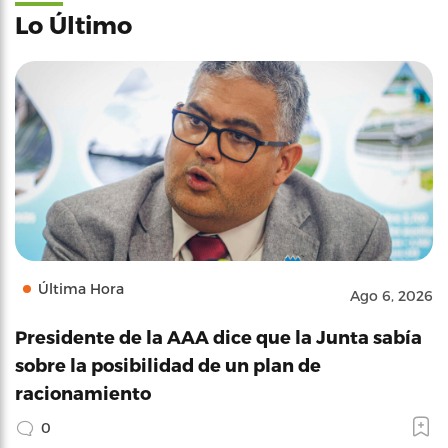
Lo Último
Última Hora
Ago 6, 2026
Presidente de la AAA dice que la Junta sabía
sobre la posibilidad de un plan de
racionamiento
0