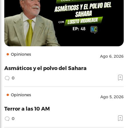
Opiniones
Ago 6, 2026
Asmáticos y el polvo del Sahara
0
Opiniones
Ago 5, 2026
Terror a las 10 AM
0