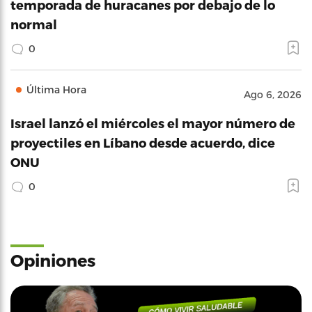
temporada de huracanes por debajo de lo
normal
0
Última Hora
Ago 6, 2026
Israel lanzó el miércoles el mayor número de
proyectiles en Líbano desde acuerdo, dice
ONU
0
Opiniones