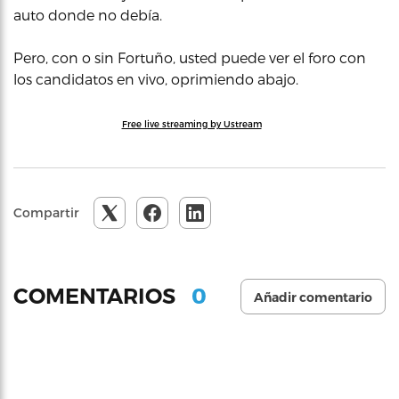
auto donde no debía.
Pero, con o sin Fortuño, usted puede ver el foro con
los candidatos en vivo, oprimiendo abajo.
Free live streaming by Ustream
Compartir
0
COMENTARIOS
Añadir comentario