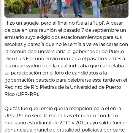
Hizo un aguaje, pero al final no fue a la ‘Iupi’. A pesar
de que en una reunión el pasado 7 de septiembre un
emisario suyo exigió dos estacionamientos para sus
escoltas y parecía que no le temía a verse las caras con
la comunidad universitaria, el gobernador de Puerto
Rico Luis Fortuño envió una carta el pasado viernes a
los organizadores en la cual indicaba que cancelaba
su participación en el foro de candidatos a la
gobernación pautado para celebrarse esta tarde en el
Recinto de Río Piedras de la Universidad de Puerto
Rico (UPR-RP).
Quizás fue que temió que la recepción para él en la
UPR-RP no sería la mejor tras el cruento conflicto
huelgario estudiantil de 2010 y 2011, cuyo saldo fueron
denuncias a granel de brutalidad policiaca por parte