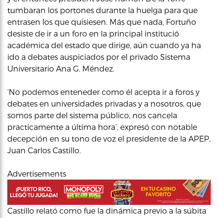
tumbaran los portones durante la huelga para que
entrasen los que quisiesen. Más que nada, Fortuño
desiste de ir a un foro en la principal institució
académica del estado que dirige, aún cuando ya ha
ido a debates auspiciados por el privado Sistema
Universitario Ana G. Méndez.
‘No podemos enteneder como él acepta ir a foros y
debates en universidades privadas y a nosotros, que
somos parte del sistema público, nos cancela
practicamente a última hora’, expresó con notable
decepción en su tono de voz el presidente de la APEP,
Juan Carlos Castillo.
Advertisements
Castillo relató como fue la dinámica previo a la súbita