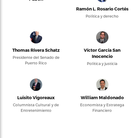
Ramón L. Rosario Cortés
Política y derecho
Thomas Rivera Schatz
Víctor García San
Inocencio
Presidente del Senado de
Puerto Rico
Política y justicia
Luisito Vigoreaux
William Maldonado
Columnista Cultural y de
Economista y Estratega
Entretenimiento
Financiero