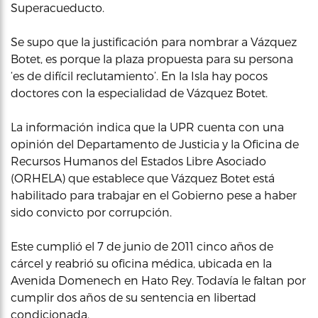
Superacueducto.
Se supo que la justificación para nombrar a Vázquez
Botet, es porque la plaza propuesta para su persona
‘es de difícil reclutamiento’. En la Isla hay pocos
doctores con la especialidad de Vázquez Botet.
La información indica que la UPR cuenta con una
opinión del Departamento de Justicia y la Oficina de
Recursos Humanos del Estados Libre Asociado
(ORHELA) que establece que Vázquez Botet está
habilitado para trabajar en el Gobierno pese a haber
sido convicto por corrupción.
Este cumplió el 7 de junio de 2011 cinco años de
cárcel y reabrió su oficina médica, ubicada en la
Avenida Domenech en Hato Rey. Todavía le faltan por
cumplir dos años de su sentencia en libertad
condicionada.