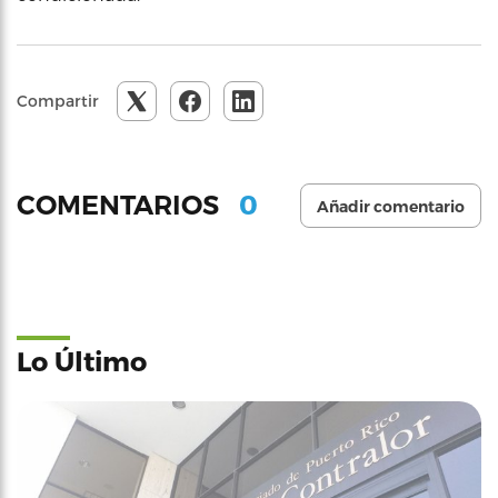
Compartir
0
COMENTARIOS
Añadir comentario
Lo Último