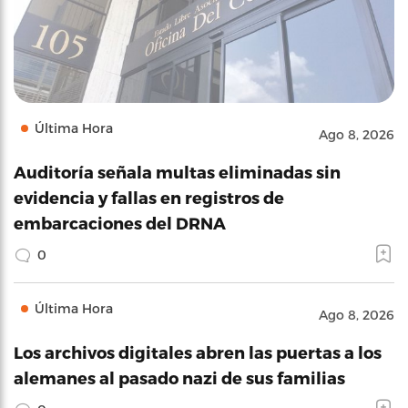
Última Hora
Ago 8, 2026
Auditoría señala multas eliminadas sin
evidencia y fallas en registros de
embarcaciones del DRNA
0
Última Hora
Ago 8, 2026
Los archivos digitales abren las puertas a los
alemanes al pasado nazi de sus familias