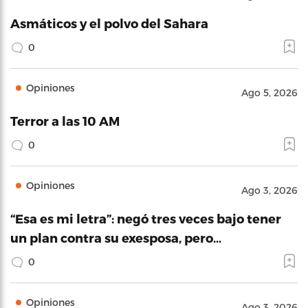
Asmáticos y el polvo del Sahara
0
Opiniones
Ago 5, 2026
Terror a las 10 AM
0
Opiniones
Ago 3, 2026
“Esa es mi letra”: negó tres veces bajo tener
un plan contra su exesposa, pero…
0
Opiniones
Ago 3, 2026