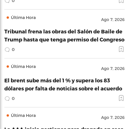
0
Última Hora
Ago 7, 2026
Tribunal frena las obras del Salón de Baile de
Trump hasta que tenga permiso del Congreso
0
Última Hora
Ago 7, 2026
El brent sube más del 1 % y supera los 83
dólares por falta de noticias sobre el acuerdo
0
Última Hora
Ago 7, 2026