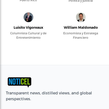
Política y justicia
Luisito Vigoreaux
William Maldonado
Columnista Cultural y de
Economista y Estratega
Entretenimiento
Financiero
Transparent news, distilled views, and global
perspectives.