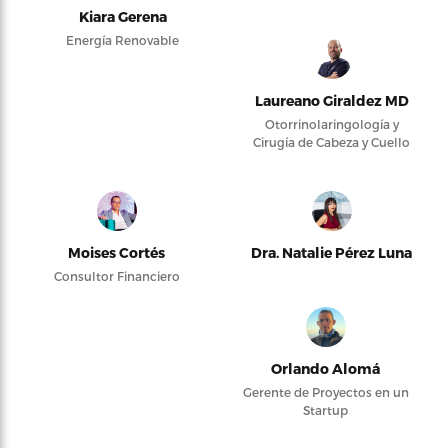
Kiara Gerena
Energía Renovable
Laureano Giraldez MD
Otorrinolaringología y
Cirugía de Cabeza y Cuello
Moises Cortés
Dra. Natalie Pérez Luna
Consultor Financiero
Orlando Alomá
Gerente de Proyectos en un
Startup