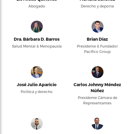
Abogado
Derecho y deporte
Dra. Bárbara D. Barros
Brian Díaz
Salud Mental & Menopausia
Presidente & Fundador
Pacifico Group
José Julio Aparicio
Carlos Johnny Méndez
Núñez
Política y derecho
Presidente Cámara de
Representantes