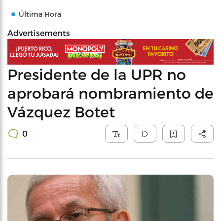
Última Hora
Advertisements
Presidente de la UPR no
aprobará nombramiento de
Vázquez Botet
0