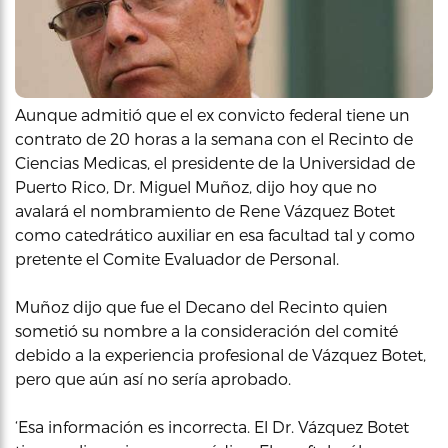
Aunque admitió que el ex convicto federal tiene un
contrato de 20 horas a la semana con el Recinto de
Ciencias Medicas, el presidente de la Universidad de
Puerto Rico, Dr. Miguel Muñoz, dijo hoy que no
avalará el nombramiento de Rene Vázquez Botet
como catedrático auxiliar en esa facultad tal y como
pretente el Comite Evaluador de Personal.
Muñoz dijo que fue el Decano del Recinto quien
sometió su nombre a la consideración del comité
debido a la experiencia profesional de Vázquez Botet,
pero que aún así no sería aprobado.
‘Esa información es incorrecta. El Dr. Vázquez Botet