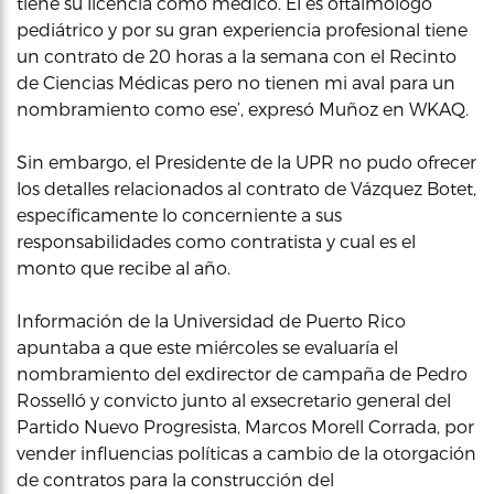
tiene su licencia como médico. El es oftalmólogo
pediátrico y por su gran experiencia profesional tiene
un contrato de 20 horas a la semana con el Recinto
de Ciencias Médicas pero no tienen mi aval para un
nombramiento como ese’, expresó Muñoz en WKAQ.
Sin embargo, el Presidente de la UPR no pudo ofrecer
los detalles relacionados al contrato de Vázquez Botet,
específicamente lo concerniente a sus
responsabilidades como contratista y cual es el
monto que recibe al año.
Información de la Universidad de Puerto Rico
apuntaba a que este miércoles se evaluaría el
nombramiento del exdirector de campaña de Pedro
Rosselló y convicto junto al exsecretario general del
Partido Nuevo Progresista, Marcos Morell Corrada, por
vender influencias políticas a cambio de la otorgación
de contratos para la construcción del