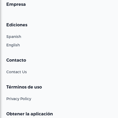
Empresa
Ediciones
Spanish
English
Contacto
Contact Us
Términos de uso
Privacy Policy
Obtener la aplicación