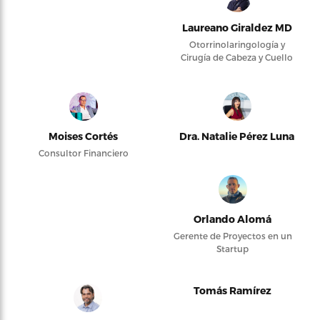
Laureano Giraldez MD
Otorrinolaringología y
Cirugía de Cabeza y Cuello
Moises Cortés
Dra. Natalie Pérez Luna
Consultor Financiero
Orlando Alomá
Gerente de Proyectos en un
Startup
Tomás Ramírez