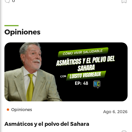
0
Opiniones
Opiniones
Ago 6, 2026
Asmáticos y el polvo del Sahara