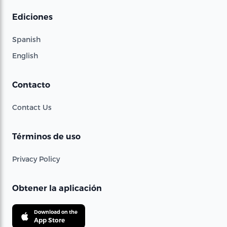
Ediciones
Spanish
English
Contacto
Contact Us
Términos de uso
Privacy Policy
Obtener la aplicación
Download on the
App Store