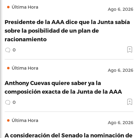
Última Hora
Ago 6, 2026
Presidente de la AAA dice que la Junta sabía
sobre la posibilidad de un plan de
racionamiento
0
Última Hora
Ago 6, 2026
Anthony Cuevas quiere saber ya la
composición exacta de la Junta de la AAA
0
Última Hora
Ago 6, 2026
A consideración del Senado la nominación de