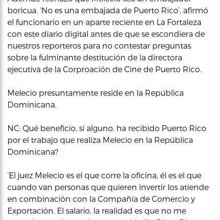
boricua. ‘No es una embajada de Puerto Rico’, afirmó
el funcionario en un aparte reciente en La Fortaleza
con este diario digital antes de que se escondiera de
nuestros reporteros para no contestar preguntas
sobre la fulminante destitución de la directora
ejecutiva de la Corproación de Cine de Puerto Rico.
Melecio presuntamente reside en la República
Dominicana.
NC: Qué beneficio, si alguno, ha recibido Puerto Rico
por el trabajo que realiza Melecio en la República
Dominicana?
‘El juez Melecio es el que corre la oficina, él es el que
cuando van personas que quieren invertir los atiende
en combinación con la Compañía de Comercio y
Exportación. El salario, la realidad es que no me