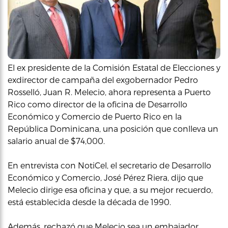
El ex presidente de la Comisión Estatal de Elecciones y
exdirector de campaña del exgobernador Pedro
Rosselló, Juan R. Melecio, ahora representa a Puerto
Rico como director de la oficina de Desarrollo
Económico y Comercio de Puerto Rico en la
República Dominicana, una posición que conlleva un
salario anual de $74,000.
En entrevista con NotiCel, el secretario de Desarrollo
Económico y Comercio, José Pérez Riera, dijo que
Melecio dirige esa oficina y que, a su mejor recuerdo,
está establecida desde la década de 1990.
Además, rechazó que Melecio sea un embajador