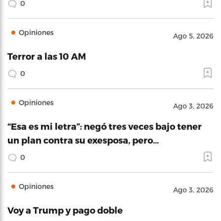
0
Opiniones
Ago 5, 2026
Terror a las 10 AM
0
Opiniones
Ago 3, 2026
“Esa es mi letra”: negó tres veces bajo tener
un plan contra su exesposa, pero…
0
Opiniones
Ago 3, 2026
Voy a Trump y pago doble