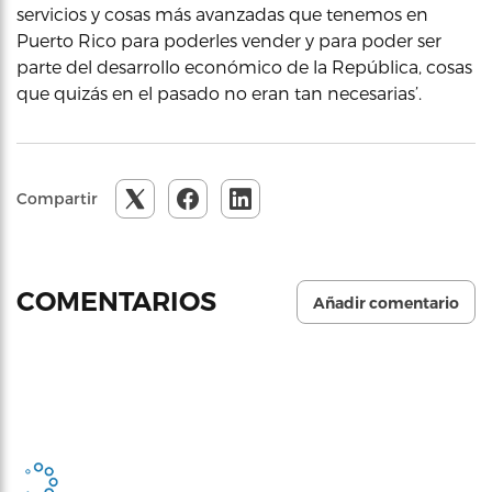
servicios y cosas más avanzadas que tenemos en
Puerto Rico para poderles vender y para poder ser
parte del desarrollo económico de la República, cosas
que quizás en el pasado no eran tan necesarias’.
Compartir
COMENTARIOS
Añadir comentario