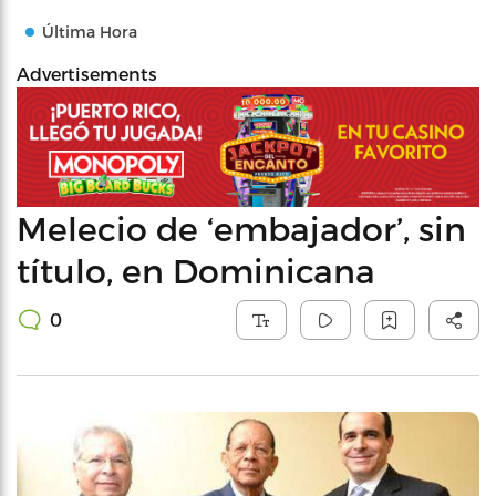
Última Hora
Advertisements
Melecio de ‘embajador’, sin
título, en Dominicana
0