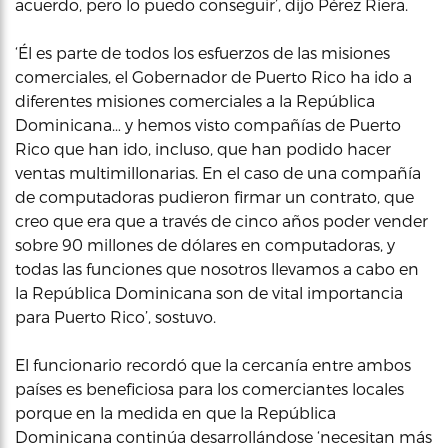
acuerdo, pero lo puedo conseguir’, dijo Pérez Riera.
‘Él es parte de todos los esfuerzos de las misiones
comerciales, el Gobernador de Puerto Rico ha ido a
diferentes misiones comerciales a la República
Dominicana… y hemos visto compañías de Puerto
Rico que han ido, incluso, que han podido hacer
ventas multimillonarias. En el caso de una compañía
de computadoras pudieron firmar un contrato, que
creo que era que a través de cinco años poder vender
sobre 90 millones de dólares en computadoras, y
todas las funciones que nosotros llevamos a cabo en
la República Dominicana son de vital importancia
para Puerto Rico’, sostuvo.
El funcionario recordó que la cercanía entre ambos
países es beneficiosa para los comerciantes locales
porque en la medida en que la República
Dominicana continúa desarrollándose ‘necesitan más