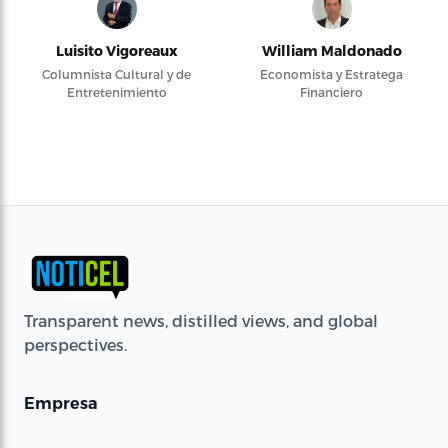
Luisito Vigoreaux
William Maldonado
Columnista Cultural y de
Economista y Estratega
Entretenimiento
Financiero
Transparent news, distilled views, and global
perspectives.
Empresa