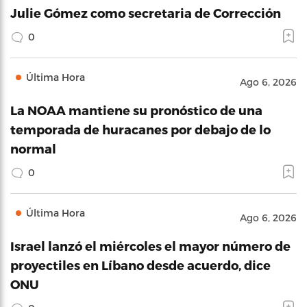
Julie Gómez como secretaria de Corrección
0
Última Hora
Ago 6, 2026
La NOAA mantiene su pronóstico de una
temporada de huracanes por debajo de lo
normal
0
Última Hora
Ago 6, 2026
Israel lanzó el miércoles el mayor número de
proyectiles en Líbano desde acuerdo, dice
ONU