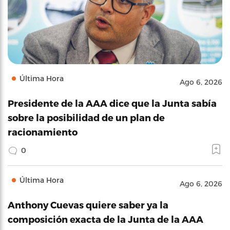
Última Hora
Ago 6, 2026
Presidente de la AAA dice que la Junta sabía
sobre la posibilidad de un plan de
racionamiento
0
Última Hora
Ago 6, 2026
Anthony Cuevas quiere saber ya la
composición exacta de la Junta de la AAA