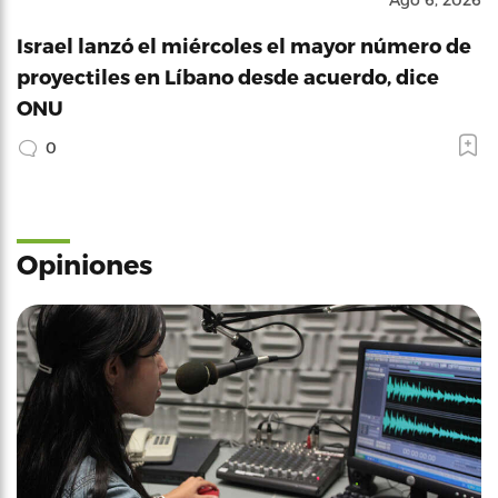
Israel lanzó el miércoles el mayor número de
proyectiles en Líbano desde acuerdo, dice
ONU
0
Opiniones