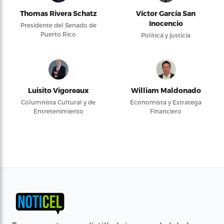
Thomas Rivera Schatz
Víctor García San
Inocencio
Presidente del Senado de
Puerto Rico
Política y justicia
Luisito Vigoreaux
William Maldonado
Columnista Cultural y de
Economista y Estratega
Entretenimiento
Financiero