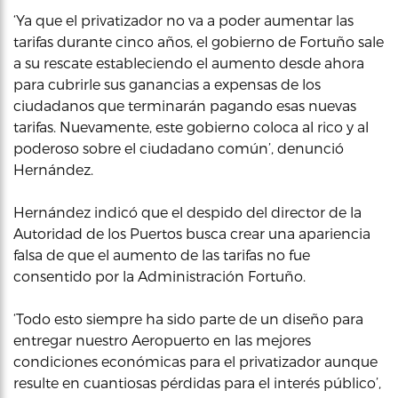
‘Ya que el privatizador no va a poder aumentar las
tarifas durante cinco años, el gobierno de Fortuño sale
a su rescate estableciendo el aumento desde ahora
para cubrirle sus ganancias a expensas de los
ciudadanos que terminarán pagando esas nuevas
tarifas. Nuevamente, este gobierno coloca al rico y al
poderoso sobre el ciudadano común’, denunció
Hernández.
Hernández indicó que el despido del director de la
Autoridad de los Puertos busca crear una apariencia
falsa de que el aumento de las tarifas no fue
consentido por la Administración Fortuño.
‘Todo esto siempre ha sido parte de un diseño para
entregar nuestro Aeropuerto en las mejores
condiciones económicas para el privatizador aunque
resulte en cuantiosas pérdidas para el interés público’,