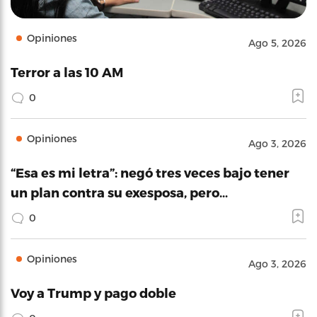
Opiniones
Ago 5, 2026
Terror a las 10 AM
0
Opiniones
Ago 3, 2026
“Esa es mi letra”: negó tres veces bajo tener
un plan contra su exesposa, pero…
0
Opiniones
Ago 3, 2026
Voy a Trump y pago doble