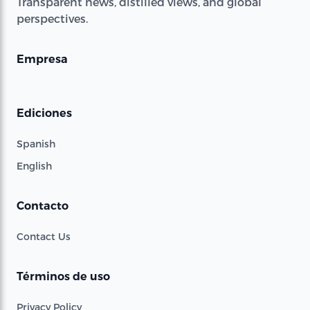
Transparent news, distilled views, and global
perspectives.
Empresa
Ediciones
Spanish
English
Contacto
Contact Us
Términos de uso
Privacy Policy