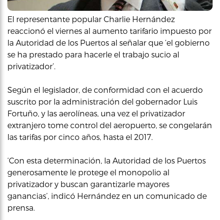
El representante popular Charlie Hernández
reaccionó el viernes al aumento tarifario impuesto por
la Autoridad de los Puertos al señalar que ‘el gobierno
se ha prestado para hacerle el trabajo sucio al
privatizador’.
Según el legislador, de conformidad con el acuerdo
suscrito por la administración del gobernador Luis
Fortuño, y las aerolíneas, una vez el privatizador
extranjero tome control del aeropuerto, se congelarán
las tarifas por cinco años, hasta el 2017.
‘Con esta determinación, la Autoridad de los Puertos
generosamente le protege el monopolio al
privatizador y buscan garantizarle mayores
ganancias’, indicó Hernández en un comunicado de
prensa.