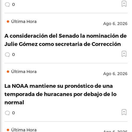
0
Última Hora
Ago 6, 2026
A consideración del Senado la nominación de
Julie Gómez como secretaria de Corrección
0
Última Hora
Ago 6, 2026
La NOAA mantiene su pronóstico de una
temporada de huracanes por debajo de lo
normal
0
Última Hora
Ago 6, 2026