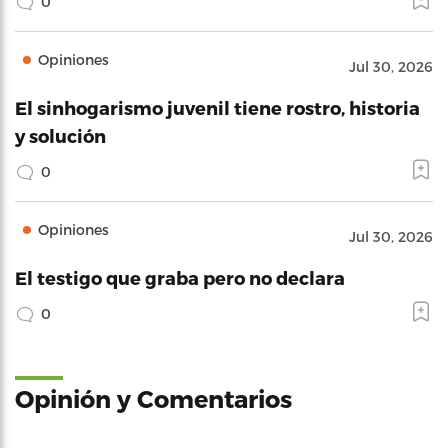
0
Opiniones
Jul 30, 2026
El sinhogarismo juvenil tiene rostro, historia
y solución
0
Opiniones
Jul 30, 2026
El testigo que graba pero no declara
0
Opinión y Comentarios