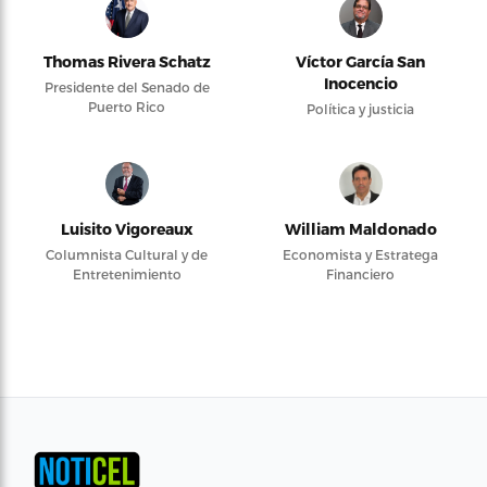
Thomas Rivera Schatz
Víctor García San
Inocencio
Presidente del Senado de
Puerto Rico
Política y justicia
Luisito Vigoreaux
William Maldonado
Columnista Cultural y de
Economista y Estratega
Entretenimiento
Financiero