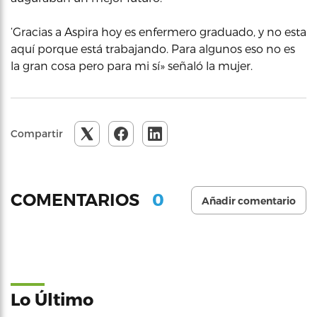
‘Gracias a Aspira hoy es enfermero graduado, y no esta
aquí porque está trabajando. Para algunos eso no es
la gran cosa pero para mi sí» señaló la mujer.
Compartir
0
COMENTARIOS
Añadir comentario
Lo Último