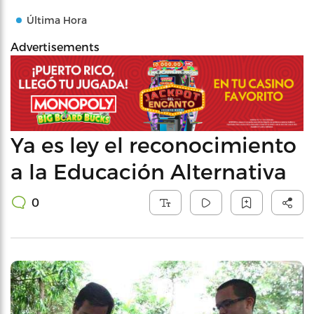
Última Hora
Advertisements
Ya es ley el reconocimiento
a la Educación Alternativa
0