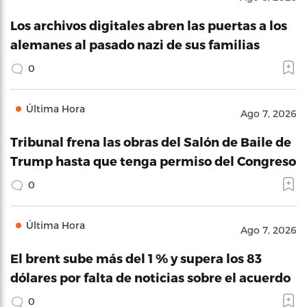
Los archivos digitales abren las puertas a los
alemanes al pasado nazi de sus familias
0
Última Hora
Ago 7, 2026
Tribunal frena las obras del Salón de Baile de
Trump hasta que tenga permiso del Congreso
0
Última Hora
Ago 7, 2026
El brent sube más del 1 % y supera los 83
dólares por falta de noticias sobre el acuerdo
0