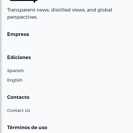
Transparent news, distilled views, and global
perspectives.
Empresa
Ediciones
Spanish
English
Contacto
Contact Us
Términos de uso