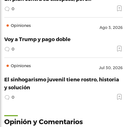
0
Opiniones
Ago 3, 2026
Voy a Trump y pago doble
0
Opiniones
Jul 30, 2026
El sinhogarismo juvenil tiene rostro, historia
y solución
0
Opinión y Comentarios