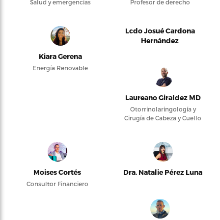
Salud y emergencias
Profesor de derecho
Lcdo Josué Cardona
Hernández
Kiara Gerena
Energía Renovable
Laureano Giraldez MD
Otorrinolaringología y
Cirugía de Cabeza y Cuello
Moises Cortés
Dra. Natalie Pérez Luna
Consultor Financiero