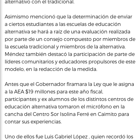
alternativo con el tradicional.
Asimismo mencionó que la determinación de enviar
a ciertos estudiantes a las escuelas de educación
alternativa se hará a raíz de una evaluación realizada
por parte de un consejo compuesto por miembros de
la escuela tradicional y miembros de la alternativa.
Méndez también destacó la participación de parte de
líderes comunitarios y educadores propulsores de este
modelo, en la redacción de la medida.
Antes que el Gobernador firamara la Ley que le asigna
a la AEA $19 millones para este año fiscal,
participantes y ex alumnos de los distintos centros de
educación alternativa tomaron el micrófono en la
cancha del Centro Sor Isolina Ferré en Caimito para
contar sus experiencias.
Uno de ellos fue Luis Gabriel López , quien recordó los