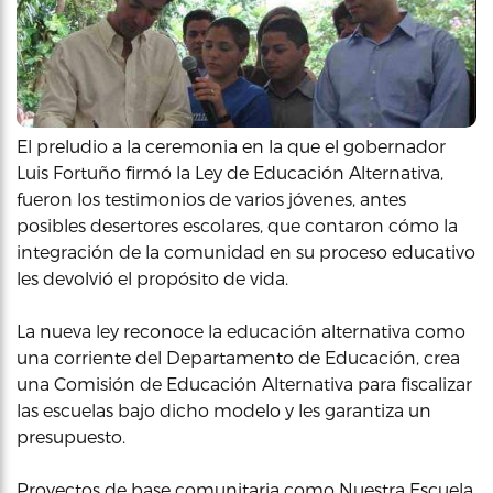
El preludio a la ceremonia en la que el gobernador
Luis Fortuño firmó la Ley de Educación Alternativa,
fueron los testimonios de varios jóvenes, antes
posibles desertores escolares, que contaron cómo la
integración de la comunidad en su proceso educativo
les devolvió el propósito de vida.
La nueva ley reconoce la educación alternativa como
una corriente del Departamento de Educación, crea
una Comisión de Educación Alternativa para fiscalizar
las escuelas bajo dicho modelo y les garantiza un
presupuesto.
Proyectos de base comunitaria como Nuestra Escuela,