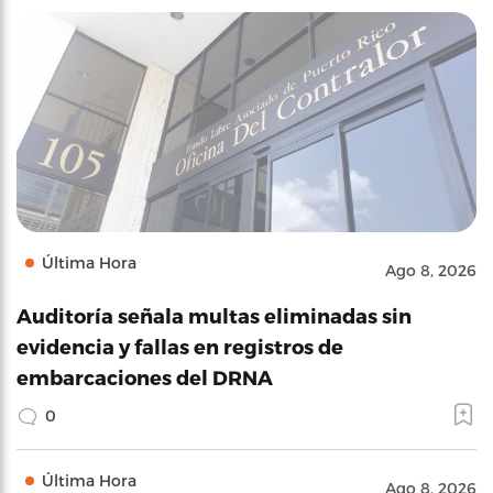
Última Hora
Ago 8, 2026
Auditoría señala multas eliminadas sin
evidencia y fallas en registros de
embarcaciones del DRNA
0
Última Hora
Ago 8, 2026