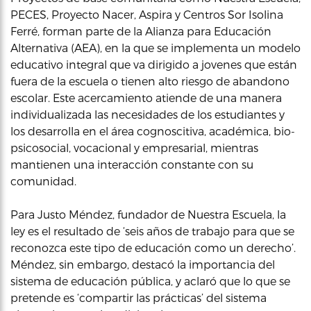
PECES, Proyecto Nacer, Aspira y Centros Sor Isolina
Ferré, forman parte de la Alianza para Educación
Alternativa (AEA), en la que se implementa un modelo
educativo integral que va dirigido a jovenes que están
fuera de la escuela o tienen alto riesgo de abandono
escolar. Este acercamiento atiende de una manera
individualizada las necesidades de los estudiantes y
los desarrolla en el área cognoscitiva, académica, bio-
psicosocial, vocacional y empresarial, mientras
mantienen una interacción constante con su
comunidad.
Para Justo Méndez, fundador de Nuestra Escuela, la
ley es el resultado de ‘seis años de trabajo para que se
reconozca este tipo de educación como un derecho’.
Méndez, sin embargo, destacó la importancia del
sistema de educación pública, y aclaró que lo que se
pretende es ‘compartir las prácticas’ del sistema