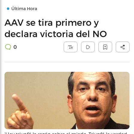
Última Hora
AAV se tira primero y
declara victoria del NO
0