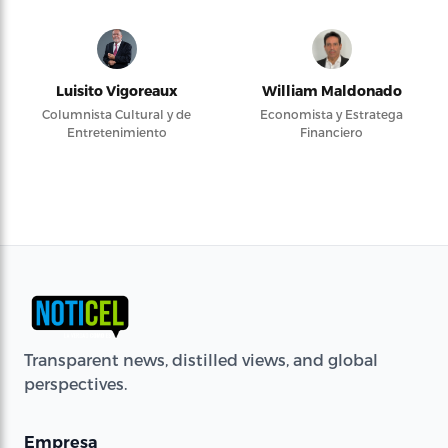
Luisito Vigoreaux
William Maldonado
Columnista Cultural y de
Economista y Estratega
Entretenimiento
Financiero
Transparent news, distilled views, and global
perspectives.
Empresa