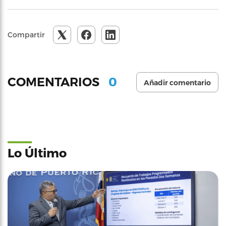
Compartir
0
COMENTARIOS
Añadir comentario
Lo Último