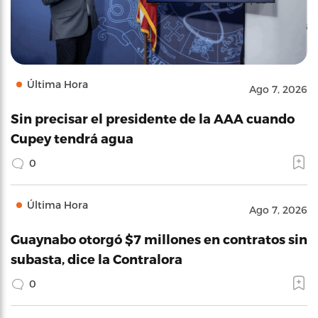
Última Hora
Ago 7, 2026
Sin precisar el presidente de la AAA cuando
Cupey tendrá agua
0
Última Hora
Ago 7, 2026
Guaynabo otorgó $7 millones en contratos sin
subasta, dice la Contralora
0