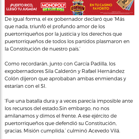
De igual forma, el ex gobernador declaró que ‘Más
que nada, triunfó el profundo amor de los
puertorriqueños por la justicia y los derechos que
puertorriqueños de todos los partidos plasmaron en
la Constitución de nuestro país.’
Como recordarán, junto con García Padilla, los
exgobernadores Sila Calderón y Rafael Hernández
Colón dijeron que aprobaban ambas enmiendas y
estarían con el SI.
‘Fue una batalla dura y a veces parecía imposible ante
los recursos del estado.Sin embargo, no nos
amilanamos y dimos el frente. A ese ejército de
puertorriqueños que defendió su Constitución,
gracias. Misión cumplida.’ culminó Acevedo Vilá.