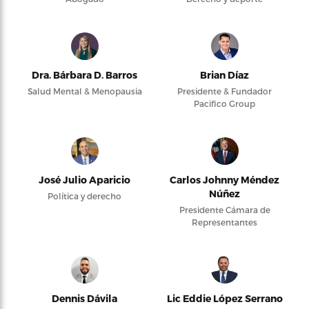
Dra. Bárbara D. Barros
Brian Díaz
Salud Mental & Menopausia
Presidente & Fundador
Pacifico Group
José Julio Aparicio
Carlos Johnny Méndez
Núñez
Política y derecho
Presidente Cámara de
Representantes
Dennis Dávila
Lic Eddie López Serrano