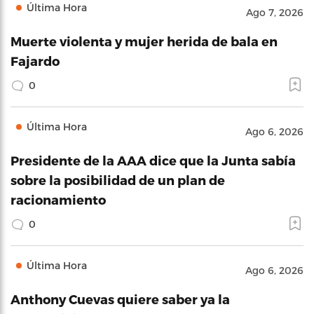
Última Hora
Ago 7, 2026
Muerte violenta y mujer herida de bala en
Fajardo
0
Última Hora
Ago 6, 2026
Presidente de la AAA dice que la Junta sabía
sobre la posibilidad de un plan de
racionamiento
0
Última Hora
Ago 6, 2026
Anthony Cuevas quiere saber ya la