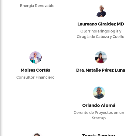
Energía Renovable
Laureano Giraldez MD
Otorrinolaringología y
Cirugía de Cabeza y Cuello
Moises Cortés
Dra. Natalie Pérez Luna
Consultor Financiero
Orlando Alomá
Gerente de Proyectos en un
Startup
Tomás Ramírez