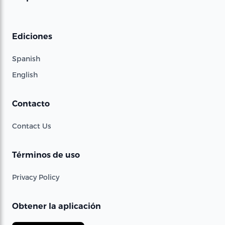
Ediciones
Spanish
English
Contacto
Contact Us
Términos de uso
Privacy Policy
Obtener la aplicación