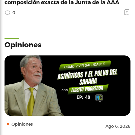
composición exacta de la Junta de la AAA
0
Opiniones
Opiniones
Ago 6, 2026