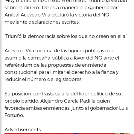
‘Hoy triunfó la razón sobre el miedo. Triunfó la verdad
sobre el dinero’. De esta manera el exgobernador
Aníbal Acevedo Vilá declaró la victoria del NO
mediante declaraciones escritas.
‘Triunfó la democracia sobre los que no creen en ella.’
Acevedo Vilá fue una de las figuras públicas que
asumió la campaña pública a favor del NO ante el
referéndum de las propuestas de enmienda
constitucional para limitar el derecho a la fianza y
reducir el número de legisladores.
Su posición contrastaba a la del líder político de su
propio partido, Alejandro García Padilla quien
favorecía ambas enmiendas, junto al gobernador Luis
Fortuño.
Advertisements