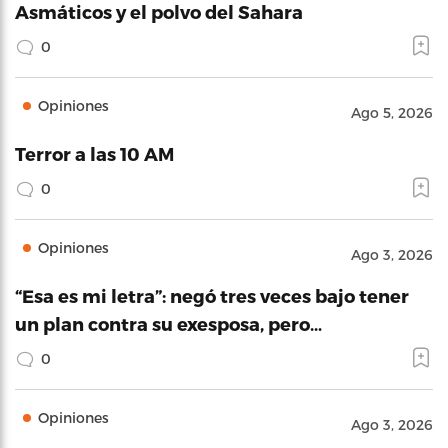
Asmáticos y el polvo del Sahara
0
Opiniones
Ago 5, 2026
Terror a las 10 AM
0
Opiniones
Ago 3, 2026
“Esa es mi letra”: negó tres veces bajo tener
un plan contra su exesposa, pero…
0
Opiniones
Ago 3, 2026