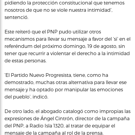
pidiendo la protección constitucional que tenemos
nosotros de que no se viole nuestra intimidad’,
sentenció.
Este reiteró que el PNP pudo utilizar otros
mecanismos para llevar su mensaje a favor del ‘si’ en el
referéndum del próximo domingo, 19 de agosto, sin
tener que recurrir a violentar el derecho a la intimidad
de estas personas.
‘El Partido Nuevo Progresista, tiene, como ha
demostrado, muchas otras alternativa para llevar ese
mensaje y ha optado por manipular las emociones
del pueblo’, indicó.
De otro lado, el abogado catalogó como impropias las
expresiones de Ángel Cintrón, director de la campaña
del PNP, a Radio Isla 1320, al tratar de equipar el
mensaje de la campaña al rol de la prensa.