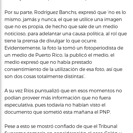
Por su parte, Rodriguez Banchs, expresó que ‘no es lo
mismo, jamás y nunca, el que se utilice una imagen
que no es propia, de hecho que sale de un medio
noticioso, para adelantar una causa política, al rol que
tiene la prensa de divulgar lo que ocurre.
Evidentemente, la foto la tomó un fotoperiodista de
un medio de Puerto Rico, la publicó el medio, el
medio expresó que no había prestado
consentimiento de la utilización de esa foto, así que
son dos cosas totalmente distintas’.
A su vez Ríos puntualizó que en esos momentos no
podían proveer más información que no fuera
especulativa, pues todavía no habían visto el
documento que sometió esta mañana el PNP.
Pese a esto se mostró confiado de que el Tribunal