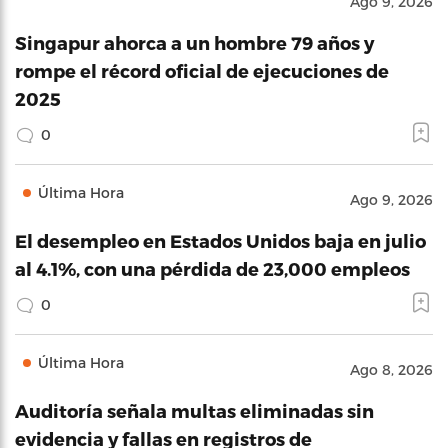
Ago 9, 2026
Singapur ahorca a un hombre 79 años y
rompe el récord oficial de ejecuciones de
2025
0
Última Hora
Ago 9, 2026
El desempleo en Estados Unidos baja en julio
al 4.1%, con una pérdida de 23,000 empleos
0
Última Hora
Ago 8, 2026
Auditoría señala multas eliminadas sin
evidencia y fallas en registros de