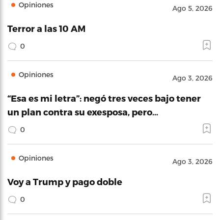
Opiniones
Ago 5, 2026
Terror a las 10 AM
0
Opiniones
Ago 3, 2026
“Esa es mi letra”: negó tres veces bajo tener
un plan contra su exesposa, pero…
0
Opiniones
Ago 3, 2026
Voy a Trump y pago doble
0