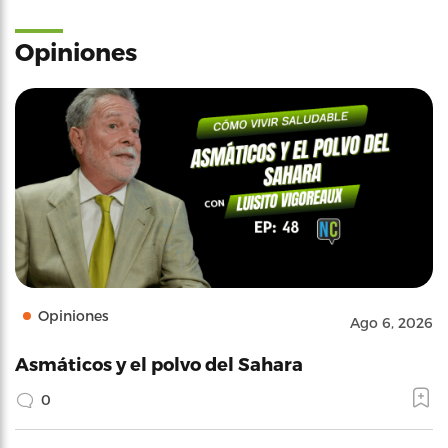
Opiniones
Opiniones
Ago 6, 2026
Asmáticos y el polvo del Sahara
0