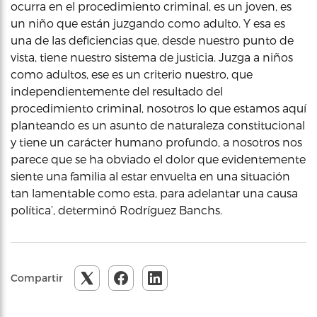
ocurra en el procedimiento criminal, es un joven, es
un niño que están juzgando como adulto. Y esa es
una de las deficiencias que, desde nuestro punto de
vista, tiene nuestro sistema de justicia. Juzga a niños
como adultos, ese es un criterio nuestro, que
independientemente del resultado del
procedimiento criminal, nosotros lo que estamos aquí
planteando es un asunto de naturaleza constitucional
y tiene un carácter humano profundo, a nosotros nos
parece que se ha obviado el dolor que evidentemente
siente una familia al estar envuelta en una situación
tan lamentable como esta, para adelantar una causa
política’, determinó Rodríguez Banchs.
Compartir