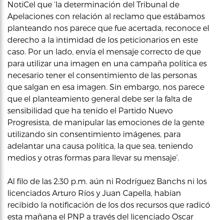
NotiCel que ‘la determinación del Tribunal de
Apelaciones con relación al reclamo que estábamos
planteando nos parece que fue acertada, reconoce el
derecho a la intimidad de los peticionarios en este
caso. Por un lado, envía el mensaje correcto de que
para utilizar una imagen en una campaña política es
necesario tener el consentimiento de las personas
que salgan en esa imagen. Sin embargo, nos parece
que el planteamiento general debe ser la falta de
sensibilidad que ha tenido el Partido Nuevo
Progresista, de manipular las emociones de la gente
utilizando sin consentimiento imágenes, para
adelantar una causa política, la que sea, teniendo
medios y otras formas para llevar su mensaje’.
Al filo de las 2:30 p.m. aún ni Rodríguez Banchs ni los
licenciados Arturo Ríos y Juan Capella, habían
recibido la notificación de los dos recursos que radicó
esta mañana el PNP a través del
licenciado Oscar