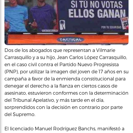
Dos de los abogados que representan a Vilmarie
Carrasquillo y a su hijo, Jean Carlos López Carrasquillo,
en el caso civil contra el Partido Nuevo Progresista
(PNP), por utilizar la imagen del joven de 17 años en su
campaña a favor de la enmienda constitucional para
denegar el derecho a la fianza en ciertos casos de
asesinato, estuvieron conformes con la determinación
del Tribunal Apelativo, y más tarde en el día,
sorprendidos con la decisión en contrario por parte
del Supremo.
El licenciado Manuel Rodríguez Banchs, manifestó a