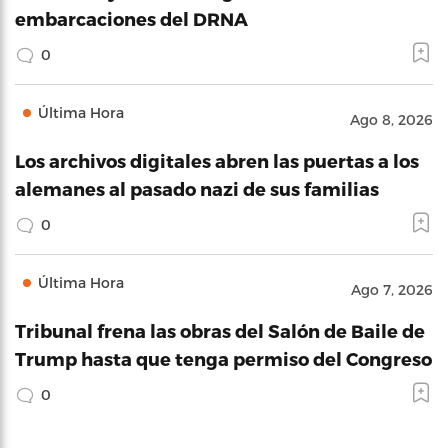
embarcaciones del DRNA
0
Última Hora
Ago 8, 2026
Los archivos digitales abren las puertas a los
alemanes al pasado nazi de sus familias
0
Última Hora
Ago 7, 2026
Tribunal frena las obras del Salón de Baile de
Trump hasta que tenga permiso del Congreso
0