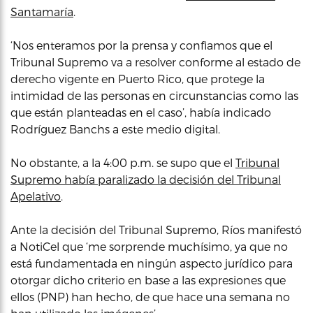
Santamaría
.
‘Nos enteramos por la prensa y confiamos que el
Tribunal Supremo va a resolver conforme al estado de
derecho vigente en Puerto Rico, que protege la
intimidad de las personas en circunstancias como las
que están planteadas en el caso’, había indicado
Rodríguez Banchs a este medio digital.
No obstante, a la 4:00 p.m. se supo que el
Tribunal
Supremo había paralizado la decisión del Tribunal
Apelativo
.
Ante la decisión del Tribunal Supremo, Ríos manifestó
a NotiCel que ‘me sorprende muchísimo, ya que no
está fundamentada en ningún aspecto jurídico para
otorgar dicho criterio en base a las expresiones que
ellos (PNP) han hecho, de que hace una semana no