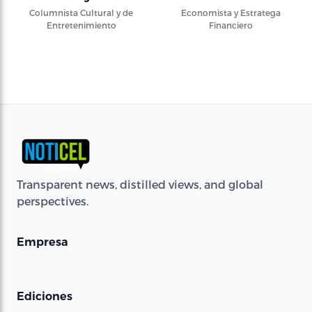
Columnista Cultural y de
Economista y Estratega
Entretenimiento
Financiero
Transparent news, distilled views, and global
perspectives.
Empresa
Ediciones