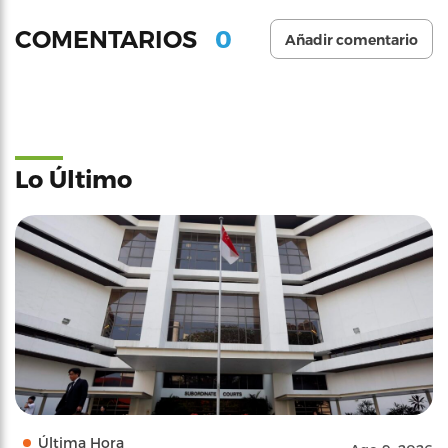
0
COMENTARIOS
Añadir comentario
Lo Último
Última Hora