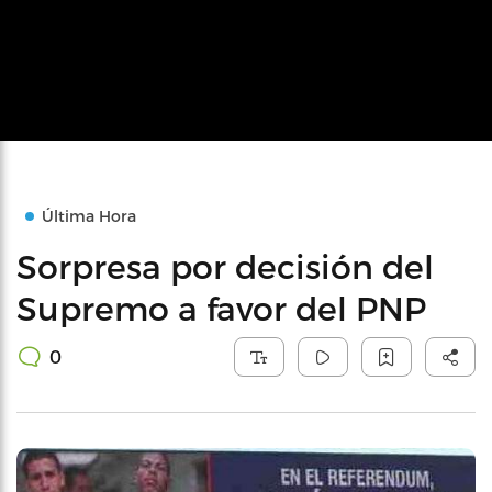
Última Hora
Sorpresa por decisión del
Supremo a favor del PNP
0