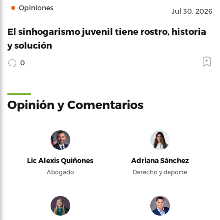
Opiniones
Jul 30, 2026
El sinhogarismo juvenil tiene rostro, historia
y solución
0
Opinión y Comentarios
Lic Alexis Quiñones
Adriana Sánchez
Abogado
Derecho y deporte