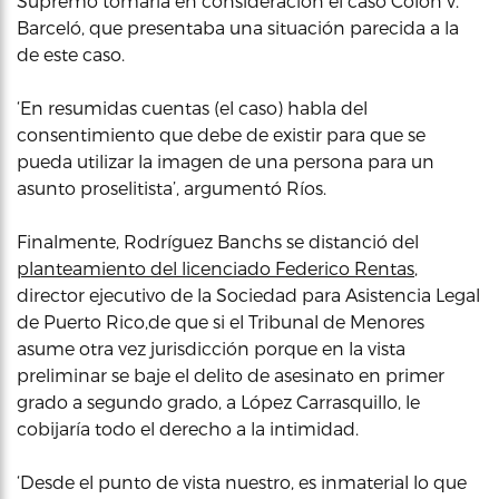
Supremo tomaría en consideración el caso Colón v.
Barceló, que presentaba una situación parecida a la
de este caso.
‘En resumidas cuentas (el caso) habla del
consentimiento que debe de existir para que se
pueda utilizar la imagen de una persona para un
asunto proselitista’, argumentó Ríos.
Finalmente, Rodríguez Banchs se distanció del
planteamiento del licenciado Federico Rentas
,
director ejecutivo de la Sociedad para Asistencia Legal
de Puerto Rico,de que si el Tribunal de Menores
asume otra vez jurisdicción porque en la vista
preliminar se baje el delito de asesinato en primer
grado a segundo grado, a López Carrasquillo, le
cobijaría todo el derecho a la intimidad.
‘Desde el punto de vista nuestro, es inmaterial lo que