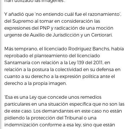
han utilizado las imágenes’.
Y añadió que ‘no entiendo cuál fue el razonamiento’,
del Supremo al tomar en consideración las
expresiones del PNP y radicación de una moción
urgente de Auxilio de Jurisdicción y un Certiorari.
Más temprano, el licenciado Rodríguez Banchs, había
reprobado el planteamiento del licenciado
Santamaría con relación a la Ley 139 del 2011, en
relación a la postura la colectividad en su defensa en
cuanto a su derecho a la expresión política ante el
derecho a la propia imagen.
‘Esa es una Ley que concede unos remedios
particulares en una situación específica que no son las
de este caso. Los demandantes en este caso no están
pidiendo la protección del Tribunal o una
indemnización conforme a esa ley, sino que están