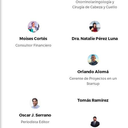
Otorrinolaringología y
Cirugía de Cabeza y Cuello
Moises Cortés
Dra. Natalie Pérez Luna
Consultor Financiero
Orlando Alomá
Gerente de Proyectos en un
Startup
Tomás Ramírez
Oscar J. Serrano
Periodista Editor