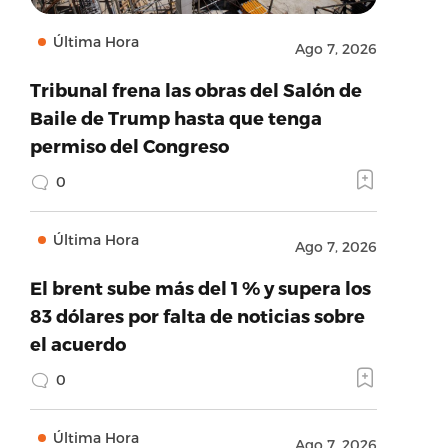
Última Hora
Ago 7, 2026
Tribunal frena las obras del Salón de
Baile de Trump hasta que tenga
permiso del Congreso
0
Última Hora
Ago 7, 2026
El brent sube más del 1 % y supera los
83 dólares por falta de noticias sobre
el acuerdo
0
Última Hora
Ago 7, 2026