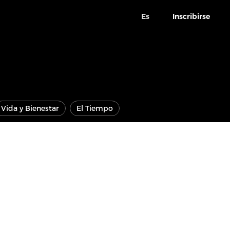
Es
Inscribirse
Vida y Bienestar
El Tiempo