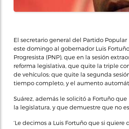
El secretario general del Partido Popular
este domingo al gobernador Luis Fortuño 
Progresista (PNP), que en la sesión extr
reforma legislativa, que quite la triple c
de vehículos; que quite la segunda sesión 
tiempo completo, y el aumento automát
Suárez, además le solicitó a Fortuño que
la legislatura, y que demuestre que no e
‘Le decimos a Luis Fortuño que si quiere