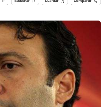
Escuchar
Guardar
Compartir