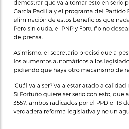
demostrar que va a tomar esto en serio po
García Padilla y el programa del Partido
eliminación de estos beneficios que nada 
Pero sin duda, el PNP y Fortuño no desea
de prensa.
Asimismo, el secretario precisó que a pe
los aumentos automáticos a los legislador
pidiendo que haya otro mecanismo de revi
‘Cuál va a ser? Va a estar atado a calidad 
Si Fortuño quiere ser serio con esto, que
3557, ambos radicados por el PPD el 18 de
verdadera reforma legislativa y no un agua