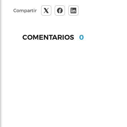
Compartir
0
COMENTARIOS