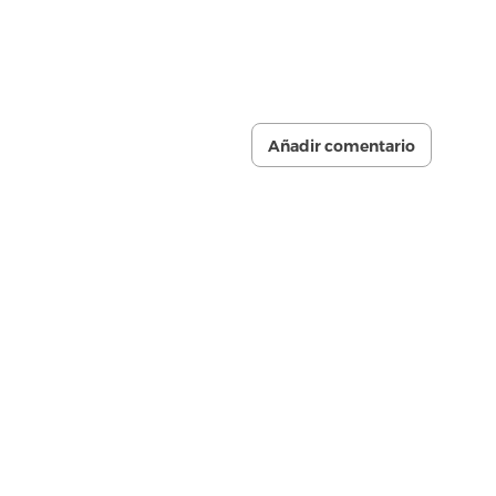
Añadir comentario