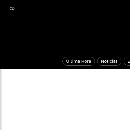
Última Hora
Noticias
E