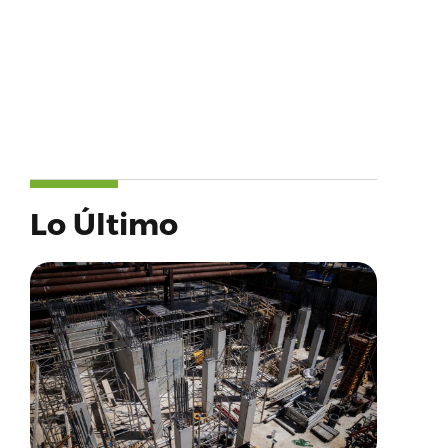
Lo Último