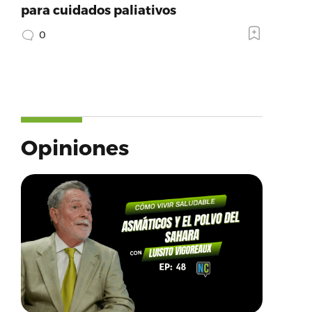
para cuidados paliativos
0
Opiniones