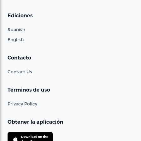
Ediciones
Spanish
English
Contacto
Contact Us
Términos de uso
Privacy Policy
Obtener la aplicación
Download on the