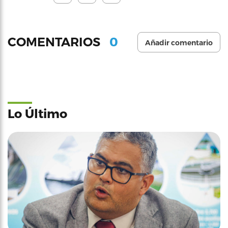
0
COMENTARIOS
Añadir comentario
Lo Último