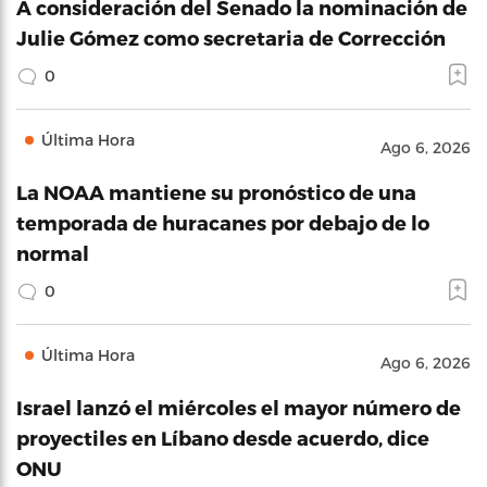
A consideración del Senado la nominación de
Julie Gómez como secretaria de Corrección
0
Última Hora
Ago 6, 2026
La NOAA mantiene su pronóstico de una
temporada de huracanes por debajo de lo
normal
0
Última Hora
Ago 6, 2026
Israel lanzó el miércoles el mayor número de
proyectiles en Líbano desde acuerdo, dice
ONU