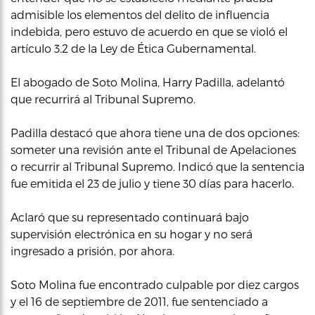
admisible los elementos del delito de influencia
indebida, pero estuvo de acuerdo en que se violó el
artículo 3.2 de la Ley de Ética Gubernamental.
El abogado de Soto Molina, Harry Padilla, adelantó
que recurrirá al Tribunal Supremo.
Padilla destacó que ahora tiene una de dos opciones:
someter una revisión ante el Tribunal de Apelaciones
o recurrir al Tribunal Supremo. Indicó que la sentencia
fue emitida el 23 de julio y tiene 30 días para hacerlo.
Aclaró que su representado continuará bajo
supervisión electrónica en su hogar y no será
ingresado a prisión, por ahora.
Soto Molina fue encontrado culpable por diez cargos
y el 16 de septiembre de 2011, fue sentenciado a