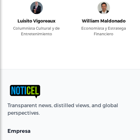
Luisito Vigoreaux
William Maldonado
Columnista Cultural y de
Economista y Estratega
Entretenimiento
Financiero
Transparent news, distilled views, and global
perspectives.
Empresa