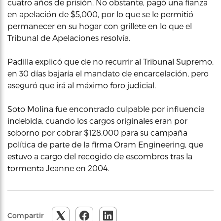
cuatro años de prisión. No obstante, pagó una fianza
en apelación de $5,000, por lo que se le permitió
permanecer en su hogar con grillete en lo que el
Tribunal de Apelaciones resolvía.
Padilla explicó que de no recurrir al Tribunal Supremo,
en 30 días bajaría el mandato de encarcelación, pero
aseguró que irá al máximo foro judicial.
Soto Molina fue encontrado culpable por influencia
indebida, cuando los cargos originales eran por
soborno por cobrar $128,000 para su campaña
política de parte de la firma Oram Engineering, que
estuvo a cargo del recogido de escombros tras la
tormenta Jeanne en 2004.
Compartir