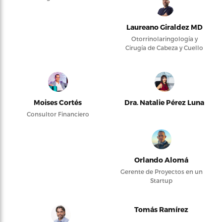
Laureano Giraldez MD
Otorrinolaringología y
Cirugía de Cabeza y Cuello
Moises Cortés
Dra. Natalie Pérez Luna
Consultor Financiero
Orlando Alomá
Gerente de Proyectos en un
Startup
Tomás Ramírez