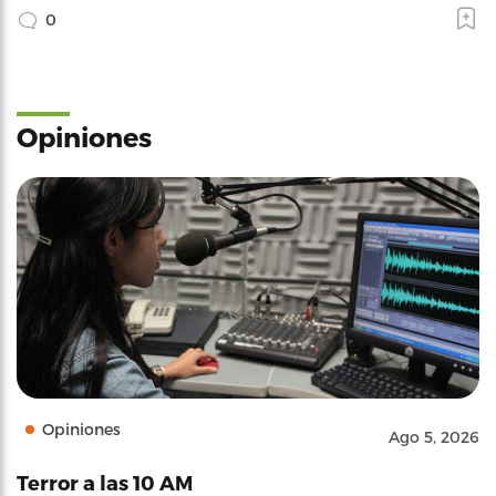
0
Opiniones
Opiniones
Ago 5, 2026
Terror a las 10 AM