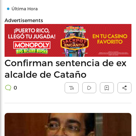
Última Hora
Advertisements
Confirman sentencia de ex
alcalde de Cataño
0