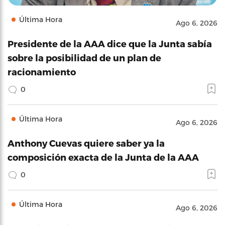
Última Hora
Ago 6, 2026
Presidente de la AAA dice que la Junta sabía
sobre la posibilidad de un plan de
racionamiento
0
Última Hora
Ago 6, 2026
Anthony Cuevas quiere saber ya la
composición exacta de la Junta de la AAA
0
Última Hora
Ago 6, 2026