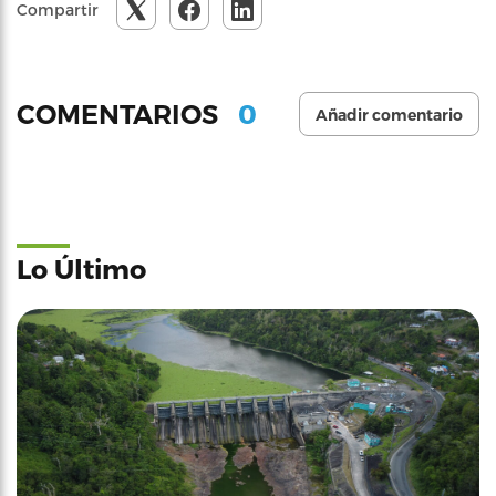
Compartir
0
COMENTARIOS
Añadir comentario
Lo Último