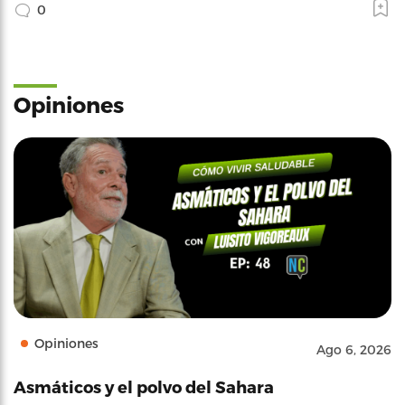
0
Opiniones
Opiniones
Ago 6, 2026
Asmáticos y el polvo del Sahara