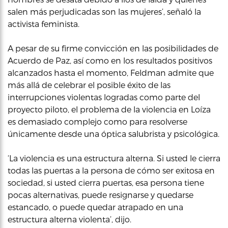
salen más perjudicadas son las mujeres’, señaló la
activista feminista.
A pesar de su firme convicción en las posibilidades de
Acuerdo de Paz, así como en los resultados positivos
alcanzados hasta el momento, Feldman admite que
más allá de celebrar el posible éxito de las
interrupciones violentas logradas como parte del
proyecto piloto, el problema de la violencia en Loíza
es demasiado complejo como para resolverse
únicamente desde una óptica salubrista y psicológica.
‘La violencia es una estructura alterna. Si usted le cierra
todas las puertas a la persona de cómo ser exitosa en
sociedad, si usted cierra puertas, esa persona tiene
pocas alternativas, puede resignarse y quedarse
estancado, o puede quedar atrapado en una
estructura alterna violenta’, dijo.