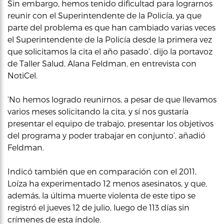
Sin embargo, hemos tenido dificultad para lograrnos
reunir con el Superintendente de la Policía, ya que
parte del problema es que han cambiado varias veces
el Superintendente de la Policía desde la primera vez
que solicitamos la cita el año pasado’, dijo la portavoz
de Taller Salud, Alana Feldman, en entrevista con
NotiCel.
‘No hemos logrado reunirnos, a pesar de que llevamos
varios meses solicitando la cita, y sí nos gustaría
presentar el equipo de trabajo, presentar los objetivos
del programa y poder trabajar en conjunto’, añadió
Feldman.
Indicó también que en comparación con el 2011,
Loíza ha experimentado 12 menos asesinatos, y que,
además, la última muerte violenta de este tipo se
registró el jueves 12 de julio, luego de 113 días sin
crímenes de esta índole.