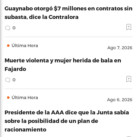
Guaynabo otorgó $7 millones en contratos sin
subasta, dice la Contralora
0
Última Hora
Ago 7, 2026
Muerte violenta y mujer herida de bala en
Fajardo
0
Última Hora
Ago 6, 2026
Presidente de la AAA dice que la Junta sabía
sobre la posibilidad de un plan de
racionamiento