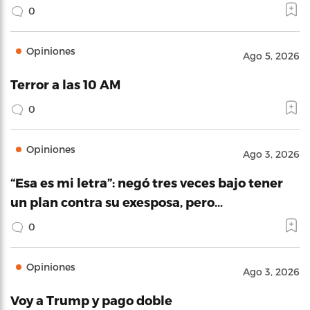
0
Opiniones
Ago 5, 2026
Terror a las 10 AM
0
Opiniones
Ago 3, 2026
“Esa es mi letra”: negó tres veces bajo tener
un plan contra su exesposa, pero…
0
Opiniones
Ago 3, 2026
Voy a Trump y pago doble