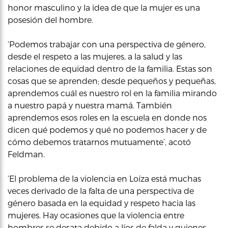
honor masculino y la idea de que la mujer es una
posesión del hombre.
‘Podemos trabajar con una perspectiva de género,
desde el respeto a las mujeres, a la salud y las
relaciones de equidad dentro de la familia. Estas son
cosas que se aprenden; desde pequeños y pequeñas,
aprendemos cuál es nuestro rol en la familia mirando
a nuestro papá y nuestra mamá. También
aprendemos esos roles en la escuela en donde nos
dicen qué podemos y qué no podemos hacer y de
cómo debemos tratarnos mutuamente’, acotó
Feldman.
‘El problema de la violencia en Loíza está muchas
veces derivado de la falta de una perspectiva de
género basada en la equidad y respeto hacia las
mujeres. Hay ocasiones que la violencia entre
hombres se desata debido a líos de falda y quienes