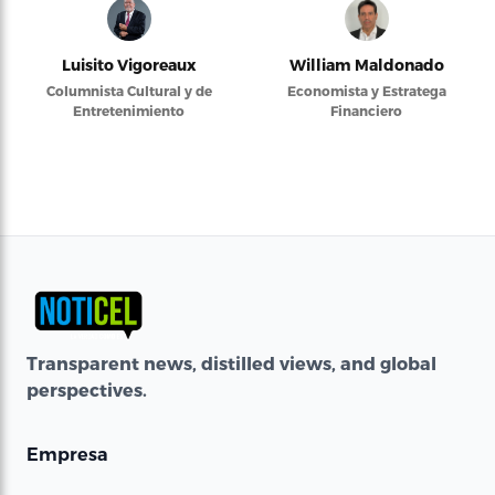
Luisito Vigoreaux
William Maldonado
Columnista Cultural y de
Economista y Estratega
Entretenimiento
Financiero
Transparent news, distilled views, and global
perspectives.
Empresa