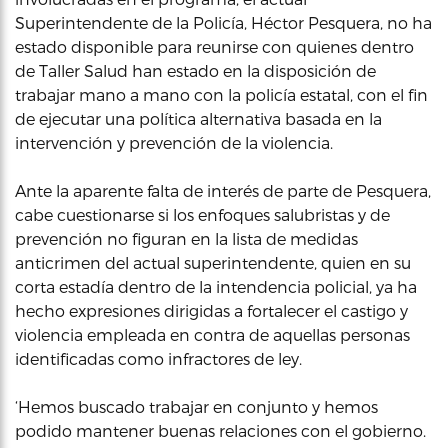
Superintendente de la Policía, Héctor Pesquera, no ha
estado disponible para reunirse con quienes dentro
de Taller Salud han estado en la disposición de
trabajar mano a mano con la policía estatal, con el fin
de ejecutar una política alternativa basada en la
intervención y prevención de la violencia.
Ante la aparente falta de interés de parte de Pesquera,
cabe cuestionarse si los enfoques salubristas y de
prevención no figuran en la lista de medidas
anticrimen del actual superintendente, quien en su
corta estadía dentro de la intendencia policial, ya ha
hecho expresiones dirigidas a fortalecer el castigo y
violencia empleada en contra de aquellas personas
identificadas como infractores de ley.
‘Hemos buscado trabajar en conjunto y hemos
podido mantener buenas relaciones con el gobierno.