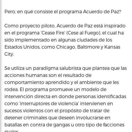
Pero, en qué consiste el programa Acuerdo de Paz?
Como proyecto piloto, Acuerdo de Paz está inspirado
en el programa ‘Cease Fire’ (Cese al Fuego), el cual ha
sido implementado en algunas ciudades de los
Estados Unidos, como Chicago, Baltimore y Kansas
City.
Se utiliza un paradigma salubrista que plantea que las
acciones humanas son el resultado de
comportamiento aprendido y el ambiente que les
rodea. El programa promueve un modelo de
intervención directa en donde personas identificadas
como ‘interruptores de violencia’ intervienen en
sucesos violentos con el propósito de tratar de
detener criminales que deseen involucrarse en
batallas en contra de gangas u otro tipo de facciones
rivales.