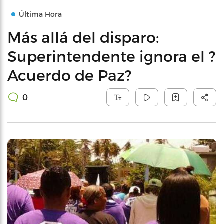
Última Hora
Más allá del disparo:
Superintendente ignora el ?
Acuerdo de Paz?
0