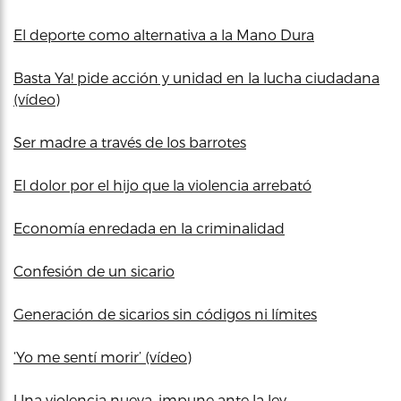
El deporte como alternativa a la Mano Dura
Basta Ya! pide acción y unidad en la lucha ciudadana
(vídeo)
Ser madre a través de los barrotes
El dolor por el hijo que la violencia arrebató
Economía enredada en la criminalidad
Confesión de un sicario
Generación de sicarios sin códigos ni límites
‘Yo me sentí morir’ (vídeo)
Una violencia nueva, impune ante la ley