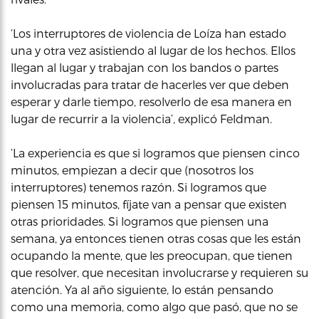
‘Los interruptores de violencia de Loíza han estado
una y otra vez asistiendo al lugar de los hechos. Ellos
llegan al lugar y trabajan con los bandos o partes
involucradas para tratar de hacerles ver que deben
esperar y darle tiempo, resolverlo de esa manera en
lugar de recurrir a la violencia’, explicó Feldman.
‘La experiencia es que si logramos que piensen cinco
minutos, empiezan a decir que (nosotros los
interruptores) tenemos razón. Si logramos que
piensen 15 minutos, fíjate van a pensar que existen
otras prioridades. Si logramos que piensen una
semana, ya entonces tienen otras cosas que les están
ocupando la mente, que les preocupan, que tienen
que resolver, que necesitan involucrarse y requieren su
atención. Ya al año siguiente, lo están pensando
como una memoria, como algo que pasó, que no se