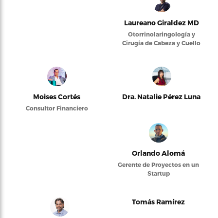
Laureano Giraldez MD
Otorrinolaringología y
Cirugía de Cabeza y Cuello
Moises Cortés
Dra. Natalie Pérez Luna
Consultor Financiero
Orlando Alomá
Gerente de Proyectos en un
Startup
Tomás Ramírez