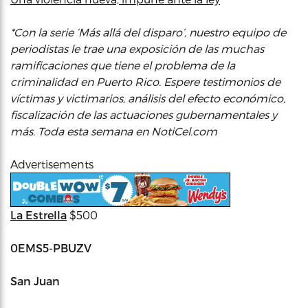
*Con la serie ‘Más allá del disparo’, nuestro equipo de
periodistas le trae una exposición de las muchas
ramificaciones que tiene el problema de la
criminalidad en Puerto Rico. Espere testimonios de
víctimas y victimarios, análisis del efecto económico,
fiscalización de las actuaciones gubernamentales y
más. Toda esta semana en NotiCel.com
Advertisements
La Estrella
$500
0EMS5-PBUZV
San Juan