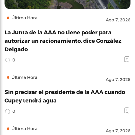
Última Hora
Ago 7, 2026
La Junta de la AAA no tiene poder para
autorizar un racionamiento, dice González
Delgado
0
Última Hora
Ago 7, 2026
Sin precisar el presidente de la AAA cuando
Cupey tendrá agua
0
Última Hora
Ago 7, 2026