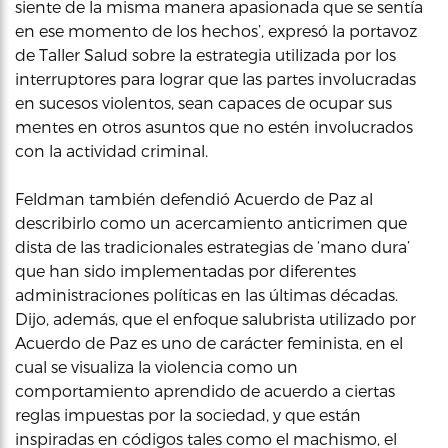
siente de la misma manera apasionada que se sentía
en ese momento de los hechos’, expresó la portavoz
de Taller Salud sobre la estrategia utilizada por los
interruptores para lograr que las partes involucradas
en sucesos violentos, sean capaces de ocupar sus
mentes en otros asuntos que no estén involucrados
con la actividad criminal.
Feldman también defendió Acuerdo de Paz al
describirlo como un acercamiento anticrimen que
dista de las tradicionales estrategias de ‘mano dura’
que han sido implementadas por diferentes
administraciones políticas en las últimas décadas.
Dijo, además, que el enfoque salubrista utilizado por
Acuerdo de Paz es uno de carácter feminista, en el
cual se visualiza la violencia como un
comportamiento aprendido de acuerdo a ciertas
reglas impuestas por la sociedad, y que están
inspiradas en códigos tales como el machismo, el