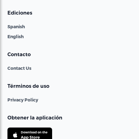
Ediciones
Spanish
English
Contacto
Contact Us
Términos de uso
Privacy Policy
Obtener la aplicación
Download on the
App Store