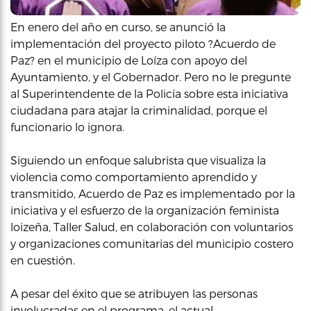
En enero del año en curso, se anunció la
implementación del proyecto piloto ?Acuerdo de
Paz? en el municipio de Loíza con apoyo del
Ayuntamiento, y el Gobernador. Pero no le pregunte
al Superintendente de la Policía sobre esta iniciativa
ciudadana para atajar la criminalidad, porque el
funcionario lo ignora.
Siguiendo un enfoque salubrista que visualiza la
violencia como comportamiento aprendido y
transmitido, Acuerdo de Paz es implementado por la
iniciativa y el esfuerzo de la organización feminista
loizeña, Taller Salud, en colaboración con voluntarios
y organizaciones comunitarias del municipio costero
en cuestión.
A pesar del éxito que se atribuyen las personas
involucradas en el programa, el actual