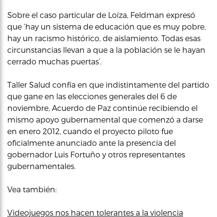
Sobre el caso particular de Loíza, Feldman expresó
que ‘hay un sistema de educación que es muy pobre,
hay un racismo histórico, de aislamiento. Todas esas
circunstancias llevan a que a la población se le hayan
cerrado muchas puertas’.
Taller Salud confía en que indistintamente del partido
que gane en las elecciones generales del 6 de
noviembre, Acuerdo de Paz continúe recibiendo el
mismo apoyo gubernamental que comenzó a darse
en enero 2012, cuando el proyecto piloto fue
oficialmente anunciado ante la presencia del
gobernador Luis Fortuño y otros representantes
gubernamentales.
Vea también:
Videojuegos nos hacen tolerantes a la violencia