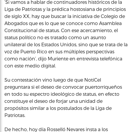
‘Si vamos a hablar de continuadores históricos de la
Liga de Patriotas y la prédica hostosiana de principios
de siglo XX, hay que buscar la iniciativa de Colegio de
Abogados que es lo que se conoce como Asamblea
Constitucional de status. Con ese acercamiento, el
status político no es tratado como un asunto
unilateral de los Estados Unidos, sino que se trata de la
voz de Puerto Rico en sus múltiples perspectivas
como nación’, dijo Muriente en entrevista telefónica
con este medio digital.
Su contestación vino luego de que NotiCel
preguntara si el deseo de convocar puertorriqueños
en todo su espectro ideológico de status, en efecto
constituye el deseo de forjar una unidad de
propósitos similar a los postulados de la Liga de
Patriotas.
De hecho, hoy día Rosselló Nevares insta a los