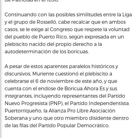
Continuando con las posibles similitudes entre la Liga
y el grupo de Rosselló, cabe recalcar que en ambos
casos, se le exige al Congreso que respete la voluntad
del pueblo de Puerto Rico, según expresada en un
plebiscito nacido del propio derecho a la
autodeterminación de los boricuas.
A pesar de estos aparentes paralelos históricos y
discursivos, Muriente cuestionó el plebiscito a
celebrarse el 6 de noviembre de este año, y que
cuenta con el endose de Boricua Ahora Es y sus
integrantes, incluyendo representantes del Partido
Nuevo Progresista (PNP), el Partido Independentista
Puertorriqueño, la Alianza Pro Libre Asociación
Soberana y uno que otro miembro disidente dentro
de las filas del Partido Popular Democrático.