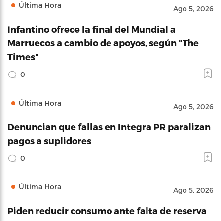
Última Hora
Ago 5, 2026
Infantino ofrece la final del Mundial a
Marruecos a cambio de apoyos, según "The
Times"
0
Última Hora
Ago 5, 2026
Denuncian que fallas en Integra PR paralizan
pagos a suplidores
0
Última Hora
Ago 5, 2026
Piden reducir consumo ante falta de reserva