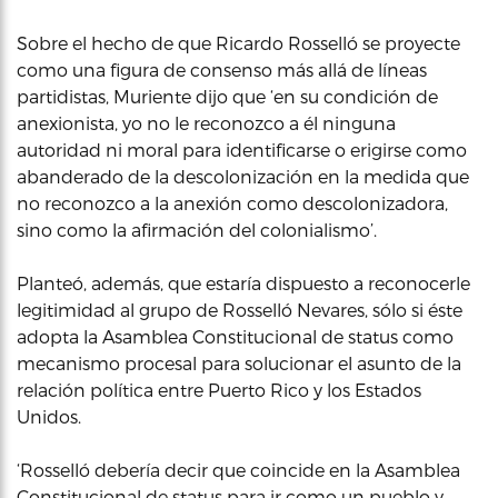
Sobre el hecho de que Ricardo Rosselló se proyecte
como una figura de consenso más allá de líneas
partidistas, Muriente dijo que ‘en su condición de
anexionista, yo no le reconozco a él ninguna
autoridad ni moral para identificarse o erigirse como
abanderado de la descolonización en la medida que
no reconozco a la anexión como descolonizadora,
sino como la afirmación del colonialismo’.
Planteó, además, que estaría dispuesto a reconocerle
legitimidad al grupo de Rosselló Nevares, sólo si éste
adopta la Asamblea Constitucional de status como
mecanismo procesal para solucionar el asunto de la
relación política entre Puerto Rico y los Estados
Unidos.
‘Rosselló debería decir que coincide en la Asamblea
Constitucional de status para ir como un pueblo y