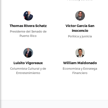
Thomas Rivera Schatz
Víctor García San
Inocencio
Presidente del Senado de
Puerto Rico
Política y justicia
Luisito Vigoreaux
William Maldonado
Columnista Cultural y de
Economista y Estratega
Entretenimiento
Financiero