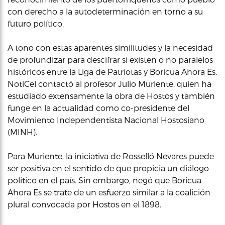
con derecho a la autodeterminación en torno a su
futuro político.
A tono con estas aparentes similitudes y la necesidad
de profundizar para descifrar si existen o no paralelos
históricos entre la Liga de Patriotas y Boricua Ahora Es,
NotiCel contactó al profesor Julio Muriente, quien ha
estudiado extensamente la obra de Hostos y también
funge en la actualidad como co-presidente del
Movimiento Independentista Nacional Hostosiano
(MINH).
Para Muriente, la iniciativa de Rosselló Nevares puede
ser positiva en el sentido de que propicia un diálogo
político en el país. Sin embargo, negó que Boricua
Ahora Es se trate de un esfuerzo similar a la coalición
plural convocada por Hostos en el 1898.