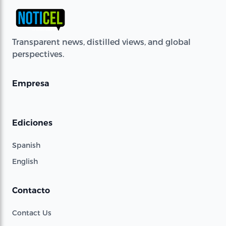
Transparent news, distilled views, and global
perspectives.
Empresa
Ediciones
Spanish
English
Contacto
Contact Us