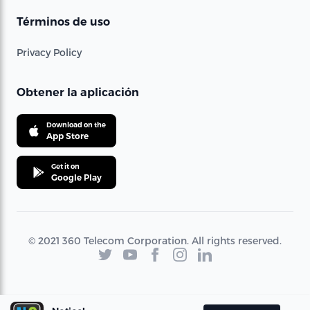
Términos de uso
Privacy Policy
Obtener la aplicación
Download on the
App Store
Get it on
Google Play
© 2021 360 Telecom Corporation. All rights reserved.