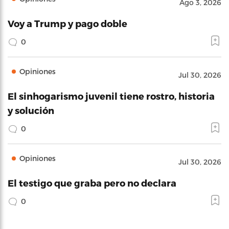
Ago 3, 2026
Voy a Trump y pago doble
0
Opiniones
Jul 30, 2026
El sinhogarismo juvenil tiene rostro, historia
y solución
0
Opiniones
Jul 30, 2026
El testigo que graba pero no declara
0