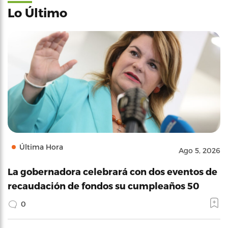
Lo Último
Última Hora
Ago 5, 2026
La gobernadora celebrará con dos eventos de
recaudación de fondos su cumpleaños 50
0