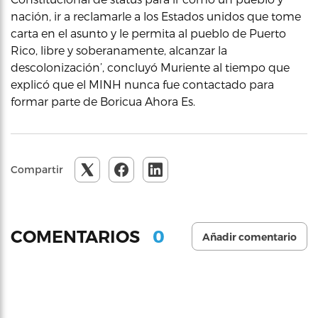
nación, ir a reclamarle a los Estados unidos que tome
carta en el asunto y le permita al pueblo de Puerto
Rico, libre y soberanamente, alcanzar la
descolonización’, concluyó Muriente al tiempo que
explicó que el MINH nunca fue contactado para
formar parte de Boricua Ahora Es.
Compartir
0
COMENTARIOS
Añadir comentario