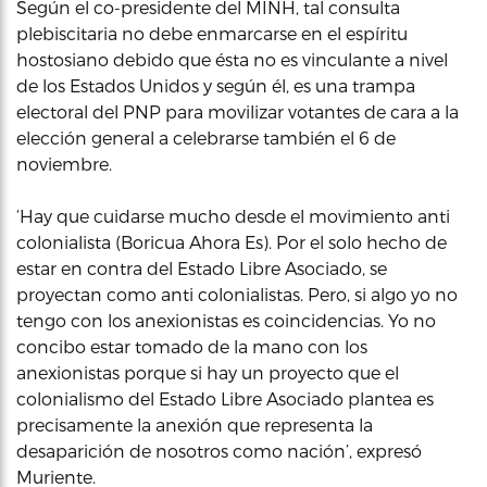
Según el co-presidente del MINH, tal consulta
plebiscitaria no debe enmarcarse en el espíritu
hostosiano debido que ésta no es vinculante a nivel
de los Estados Unidos y según él, es una trampa
electoral del PNP para movilizar votantes de cara a la
elección general a celebrarse también el 6 de
noviembre.
‘Hay que cuidarse mucho desde el movimiento anti
colonialista (Boricua Ahora Es). Por el solo hecho de
estar en contra del Estado Libre Asociado, se
proyectan como anti colonialistas. Pero, si algo yo no
tengo con los anexionistas es coincidencias. Yo no
concibo estar tomado de la mano con los
anexionistas porque si hay un proyecto que el
colonialismo del Estado Libre Asociado plantea es
precisamente la anexión que representa la
desaparición de nosotros como nación’, expresó
Muriente.