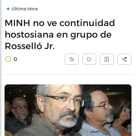
Última Hora
MINH no ve continuidad
hostosiana en grupo de
Rosselló Jr.
0