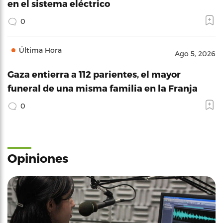
en el sistema eléctrico
0
Última Hora
Ago 5, 2026
Gaza entierra a 112 parientes, el mayor
funeral de una misma familia en la Franja
0
Opiniones