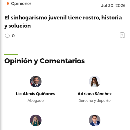
Opiniones
Jul 30, 2026
El sinhogarismo juvenil tiene rostro, historia
y solución
0
Opinión y Comentarios
Lic Alexis Quiñones
Adriana Sánchez
Abogado
Derecho y deporte