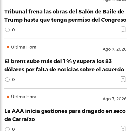
Tribunal frena las obras del Salón de Baile de
Trump hasta que tenga permiso del Congreso
0
Última Hora
Ago 7, 2026
El brent sube más del 1 % y supera los 83
dólares por falta de noticias sobre el acuerdo
0
Última Hora
Ago 7, 2026
La AAA inicia gestiones para dragado en seco
de Carraízo
0