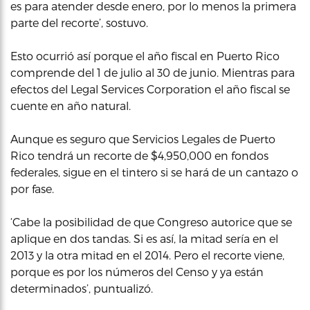
es para atender desde enero, por lo menos la primera
parte del recorte’, sostuvo.
Esto ocurrió así porque el año fiscal en Puerto Rico
comprende del 1 de julio al 30 de junio. Mientras para
efectos del Legal Services Corporation el año fiscal se
cuente en año natural.
Aunque es seguro que Servicios Legales de Puerto
Rico tendrá un recorte de $4,950,000 en fondos
federales, sigue en el tintero si se hará de un cantazo o
por fase.
‘Cabe la posibilidad de que Congreso autorice que se
aplique en dos tandas. Si es así, la mitad sería en el
2013 y la otra mitad en el 2014. Pero el recorte viene,
porque es por los números del Censo y ya están
determinados’, puntualizó.