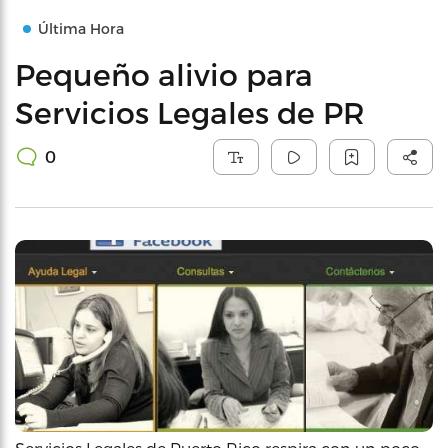
Última Hora
Pequeño alivio para
Servicios Legales de PR
0