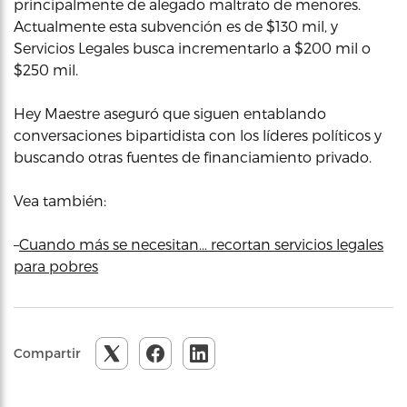
principalmente de alegado maltrato de menores.
Actualmente esta subvención es de $130 mil, y
Servicios Legales busca incrementarlo a $200 mil o
$250 mil.
Hey Maestre aseguró que siguen entablando
conversaciones bipartidista con los líderes políticos y
buscando otras fuentes de financiamiento privado.
Vea también:
–
Cuando más se necesitan… recortan servicios legales
para pobres
Compartir