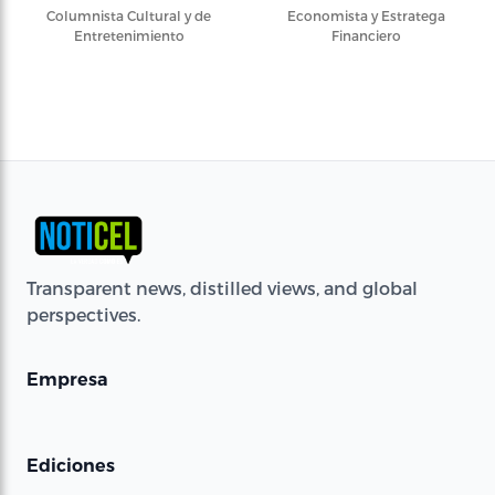
Columnista Cultural y de
Economista y Estratega
Entretenimiento
Financiero
Transparent news, distilled views, and global
perspectives.
Empresa
Ediciones