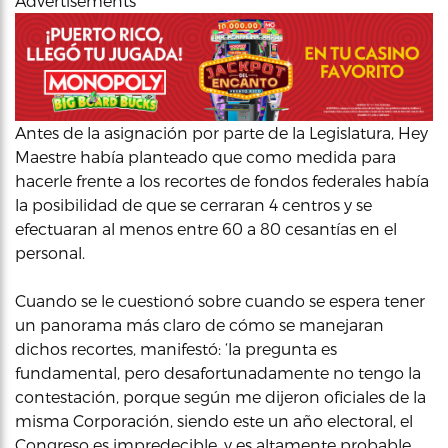
Advertisements
Antes de la asignación por parte de la Legislatura, Hey
Maestre había planteado que como medida para
hacerle frente a los recortes de fondos federales había
la posibilidad de que se cerraran 4 centros y se
efectuaran al menos entre 60 a 80 cesantías en el
personal.
Cuando se le cuestionó sobre cuando se espera tener
un panorama más claro de cómo se manejaran
dichos recortes, manifestó: ‘la pregunta es
fundamental, pero desafortunadamente no tengo la
contestación, porque según me dijeron oficiales de la
misma Corporación, siendo este un año electoral, el
Congreso es impredecible, y es altamente probable