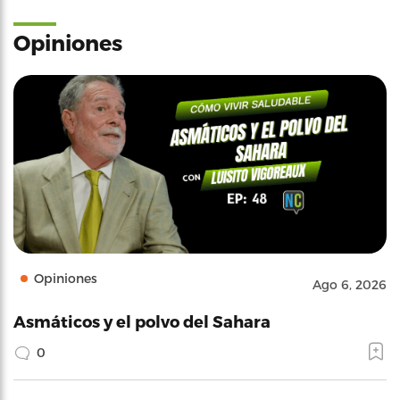
Opiniones
Opiniones
Ago 6, 2026
Asmáticos y el polvo del Sahara
0