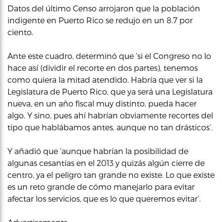
Datos del último Censo arrojaron que la población
indigente en Puerto Rico se redujo en un 8.7 por
ciento.
Ante este cuadro, determinó que ‘si el Congreso no lo
hace así (dividir el recorte en dos partes), tenemos
como quiera la mitad atendido. Habría que ver si la
Legislatura de Puerto Rico, que ya será una Legislatura
nueva, en un año fiscal muy distinto, pueda hacer
algo. Y sino, pues ahí habrían obviamente recortes del
tipo que hablábamos antes, aunque no tan drásticos’.
Y añadió que ‘aunque habrían la posibilidad de
algunas cesantías en el 2013 y quizás algún cierre de
centro, ya el peligro tan grande no existe. Lo que existe
es un reto grande de cómo manejarlo para evitar
afectar los servicios, que es lo que queremos evitar’.