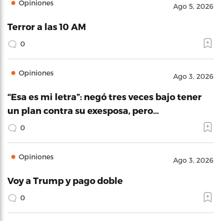
Opiniones
Ago 5, 2026
Terror a las 10 AM
0
Opiniones
Ago 3, 2026
“Esa es mi letra”: negó tres veces bajo tener
un plan contra su exesposa, pero…
0
Opiniones
Ago 3, 2026
Voy a Trump y pago doble
0