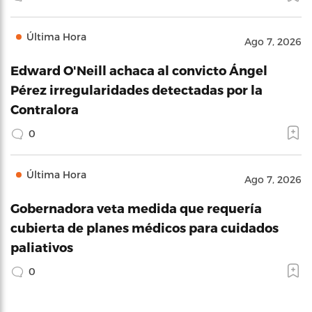
Última Hora
Ago 7, 2026
Edward O'Neill achaca al convicto Ángel
Pérez irregularidades detectadas por la
Contralora
0
Última Hora
Ago 7, 2026
Gobernadora veta medida que requería
cubierta de planes médicos para cuidados
paliativos
0