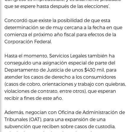
que se espere hasta después de las elecciones’.
Concordó que existe la posibilidad de que esta
determinación se de muy cercana a la fecha en que
comienza el próximo año fiscal para efectos de la
Corporación Federal.
Hasta el momento, Servicios Legales también ha
conseguido una asignación especial de parte del
Departamento de Justicia de unos $430 mil, para
atender los casos de derecho a los consumidores
(casos de cobro, orientaciones y trabajo con quiebras,
violaciones de contrato, entre otros), que esperan
recibir a fines de este año.
Además, negocian con Oficina de Administración de
Tribunales (OAT), para una expansión de una
subvención que reciben sobre casos de custodia,