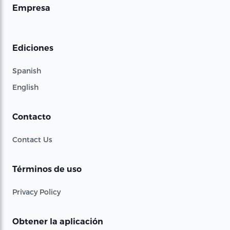
Empresa
Ediciones
Spanish
English
Contacto
Contact Us
Términos de uso
Privacy Policy
Obtener la aplicación