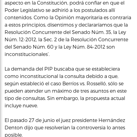
aspecto en la Constitución, podrá confiar en que el
Poder Legislativo se adhirió a los postulados allí
contenidos. Como la Opinión mayoritaria es contraria
a estos principios, disentimos y declararíamos que la
Resolución Concurrente del Senado Núm. 35, la Ley
Núm. 12-2012, la Sec. 2 de la Resolución Concurrente
del Senado Núm. 60 y la Ley Núm. 84-2012 son
inconstitucionales’.
La demanda del PIP buscaba que se estableciera
como inconstitucional la consulta debido a que,
según estableció el caso Berríos vs. Rosselló, sólo se
pueden atender un máximo de tres asuntos en este
tipo de consultas. Sin embargo, la propuesta actual
incluye nueve.
El pasado 27 de junio el juez presidente Hernández
Denton dijo que resolverían la controversia lo antes
posible.