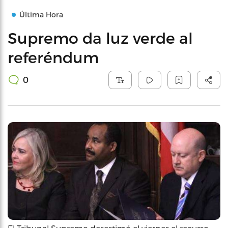
Última Hora
Supremo da luz verde al
referéndum
0