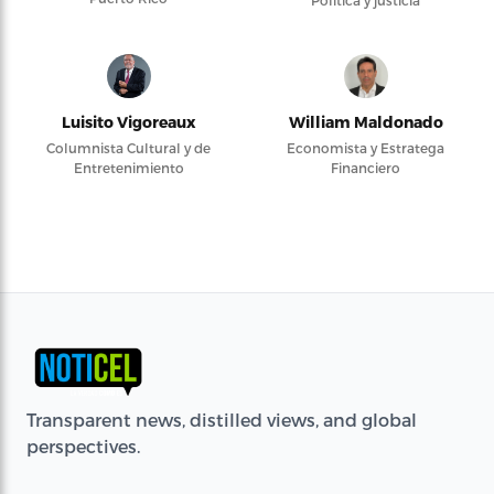
Política y justicia
Luisito Vigoreaux
William Maldonado
Columnista Cultural y de
Economista y Estratega
Entretenimiento
Financiero
Transparent news, distilled views, and global
perspectives.