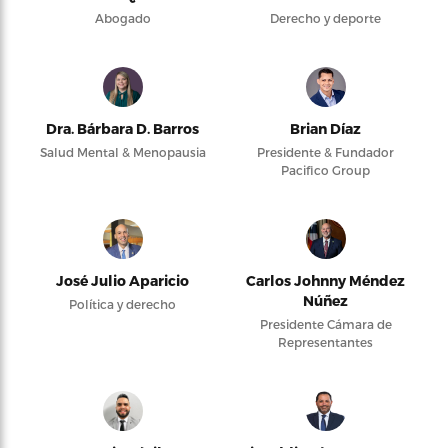
Abogado
Derecho y deporte
Dra. Bárbara D. Barros
Brian Díaz
Salud Mental & Menopausia
Presidente & Fundador
Pacifico Group
José Julio Aparicio
Carlos Johnny Méndez
Núñez
Política y derecho
Presidente Cámara de
Representantes