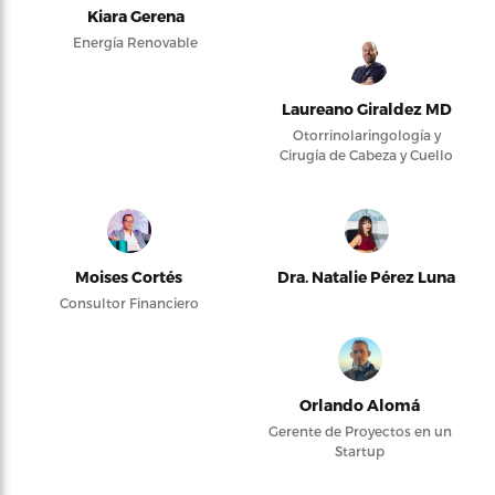
Kiara Gerena
Energía Renovable
Laureano Giraldez MD
Otorrinolaringología y
Cirugía de Cabeza y Cuello
Moises Cortés
Dra. Natalie Pérez Luna
Consultor Financiero
Orlando Alomá
Gerente de Proyectos en un
Startup