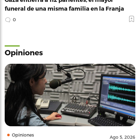
funeral de una misma familia en la Franja
0
Opiniones
Opiniones
Ago 5, 2026