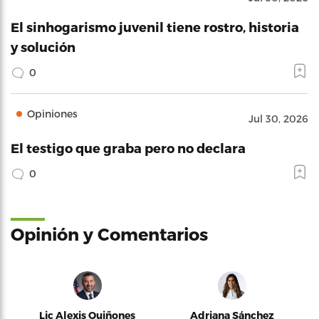
El sinhogarismo juvenil tiene rostro, historia
y solución
0
Opiniones
Jul 30, 2026
El testigo que graba pero no declara
0
Opinión y Comentarios
Lic Alexis Quiñones
Adriana Sánchez