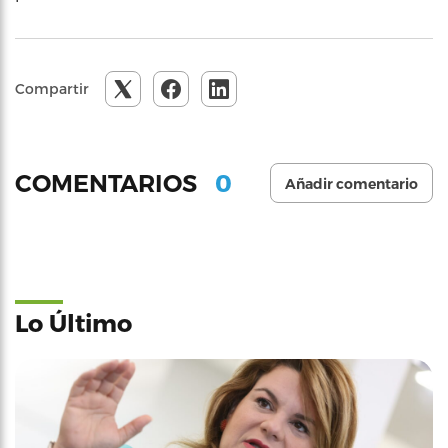
Compartir
0
COMENTARIOS
Añadir comentario
Lo Último