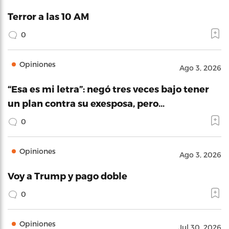
Terror a las 10 AM
0
Opiniones
Ago 3, 2026
“Esa es mi letra”: negó tres veces bajo tener
un plan contra su exesposa, pero…
0
Opiniones
Ago 3, 2026
Voy a Trump y pago doble
0
Opiniones
Jul 30, 2026