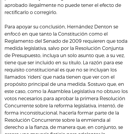
aprobado ilegalmente no puede tener el efecto de
rectificarlo o corregirlo.
Para apoyar su conclusión, Hernández Denton se
enfocó en que tanto la Constitución como el
Reglamento del Senado de 2009 requieren que toda
medida legislativa, salvo por la Resolución Conjunta
de Presupuesto, incluya un solo asunto que, a su vez,
tiene que ser incluido en su título. La razón para ese
requisito constitucional es que no se incluyan los
llamados ‘riders’ que nada tienen que ver con el
propósito principal de una medida. Sostuvo que, en
este caso, como la Asamblea Legislativa no obtuvo los
votos necesarios para aprobar la primera Resolución
Concurrente sobre la reforma legislativa, intentó, de
forma inconstitucional, hacerla formar parte de la
Resolución Concurrente sobre la enmienda al
derecho a la fianza, de manera que, en conjunto, se