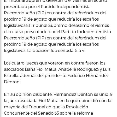
El Tribunal Supremo desestimó el viernes el recurso
presentado por el Partido Independentista
Puertorriqueño (PIP) en contra del referéndum del
próximo 19 de agosto que reduciría los escaños
legislativos.El Tribunal Supremo desestimó el viernes
el recurso presentado por el Partido Independentista
Puertorriqueño (PIP) en contra del referéndum del
próximo 19 de agosto que reduciría los escaños
legislativos. La decisión fue cerrada, 5 a 4.
Los cuatro jueces que votaron en contra fueron los
asociados Liana Fiol Matta; Anabelle Rodríguez; y Luis
Estrella, además del presidente Federico Hernández
Denton.
En su opinión disidente, Hernández Denton se unió a
la jueza asociada Fiol Matta en la que coincidió con la
mayoría del Tribunal en que la Resolución
Concurrente del Senado 35 sobre la reforma