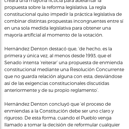
creara una mayoría ficticia para adelantar la
propuesta sobre la reforma legislativa. La regla
constitucional quiso impedir la práctica legislativa de
combinar distintas propuestas incongruentes entre sí
en una sola medida legislativa para obtener una
mayoría artificial al momento de la votación.
Hernández Denton destacó que, ‘de hecho, es la
primera y única vez, al menos desde 1993, que el
Senado intenta ‘reiterar’ una propuesta de enmienda
constitucional mediante una Resolución Concurrente
que no guarda relación alguna con esta, desviándose
así de las exigencias constitucionales discutidas
anteriormente y de su propio reglamento’.
Hernández Denton concluyó que ‘el proceso de
enmiendas a la Constitución debe ser uno claro y
riguroso. De esta forma, cuando el Pueblo venga
llamado a tomar la decisión de reformular cualquier