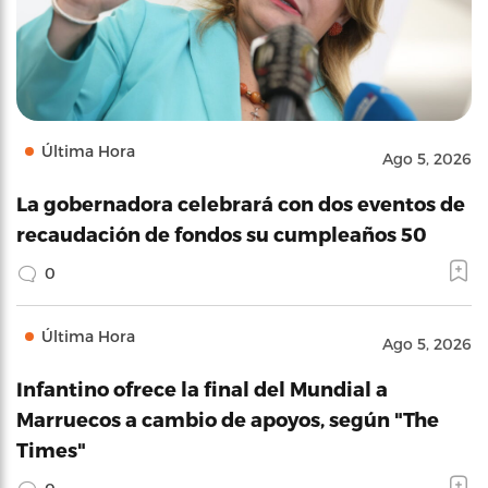
Última Hora
Ago 5, 2026
La gobernadora celebrará con dos eventos de
recaudación de fondos su cumpleaños 50
0
Última Hora
Ago 5, 2026
Infantino ofrece la final del Mundial a
Marruecos a cambio de apoyos, según "The
Times"