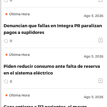
0
Última Hora
Ago 5, 2026
Denuncian que fallas en Integra PR paralizan
pagos a suplidores
0
Última Hora
Ago 5, 2026
Piden reducir consumo ante falta de reserva
en el sistema eléctrico
0
Última Hora
Ago 5, 2026
Gaza entierra a 112 parientes, el mayor