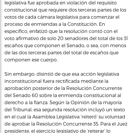
legislativa fue aprobada en violación del requisito
constitucional que requiere dos terceras partes de los
votos de cada cámara legislativa para comenzar el
proceso de enmiendas a la Constitución. En
específico, enfatizó que la resolución contó con el
voto afirmativo de solo 20 senadores del total de los 31
escaños que componen el Senado, o sea, con menos
de las dos terceras partes del total de escaños que
componen ese cuerpo.
Sin embargo, disintió de que esa acción legislativa
inconstitucional fuera rectificada mediante la
aprobación posterior de la Resolución Concurrente
del Senado 60 sobre la enmienda constitucional al
derecho a la fianza. Según la Opinión de la mayoría
del Tribunal, esa segunda resolución incluyó un texto
en el cual la Asamblea Legislativa ‘reiteró’ su voluntad
de aprobar la Resolución Concurrente 35. Para el Juez
presidente, el ejercicio legislativo de ‘reiterar’ lo