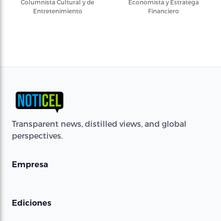
Columnista Cultural y de
Economista y Estratega
Entretenimiento
Financiero
Transparent news, distilled views, and global
perspectives.
Empresa
Ediciones