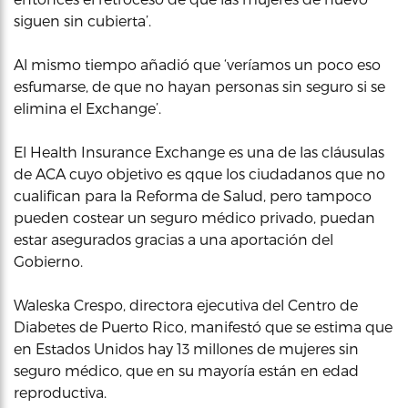
siguen sin cubierta’.
Al mismo tiempo añadió que ‘veríamos un poco eso
esfumarse, de que no hayan personas sin seguro si se
elimina el Exchange’.
El Health Insurance Exchange es una de las cláusulas
de ACA cuyo objetivo es qque los ciudadanos que no
cualifican para la Reforma de Salud, pero tampoco
pueden costear un seguro médico privado, puedan
estar asegurados gracias a una aportación del
Gobierno.
Waleska Crespo, directora ejecutiva del Centro de
Diabetes de Puerto Rico, manifestó que se estima que
en Estados Unidos hay 13 millones de mujeres sin
seguro médico, que en su mayoría están en edad
reproductiva.