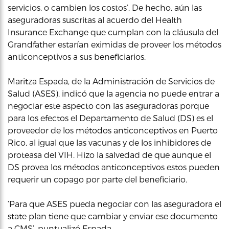
servicios, o cambien los costos’. De hecho, aún las
aseguradoras suscritas al acuerdo del Health
Insurance Exchange que cumplan con la cláusula del
Grandfather estarían eximidas de proveer los métodos
anticonceptivos a sus beneficiarios.
Maritza Espada, de la Administración de Servicios de
Salud (ASES), indicó que la agencia no puede entrar a
negociar este aspecto con las aseguradoras porque
para los efectos el Departamento de Salud (DS) es el
proveedor de los métodos anticonceptivos en Puerto
Rico, al igual que las vacunas y de los inhibidores de
proteasa del VIH. Hizo la salvedad de que aunque el
DS provea los métodos anticonceptivos estos pueden
requerir un copago por parte del beneficiario.
‘Para que ASES pueda negociar con las aseguradora el
state plan tiene que cambiar y enviar ese documento
a CMS’, puntualizó Espada.