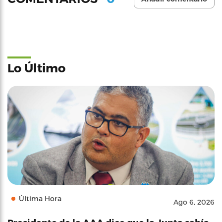
Lo Último
Última Hora
Ago 6, 2026