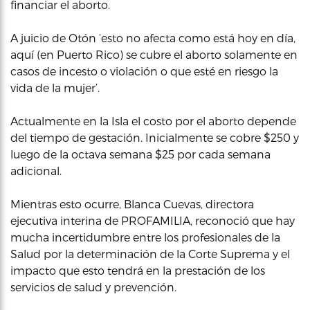
financiar el aborto.
A juicio de Otón ‘esto no afecta como está hoy en día,
aquí (en Puerto Rico) se cubre el aborto solamente en
casos de incesto o violación o que esté en riesgo la
vida de la mujer’.
Actualmente en la Isla el costo por el aborto depende
del tiempo de gestación. Inicialmente se cobre $250 y
luego de la octava semana $25 por cada semana
adicional.
Mientras esto ocurre, Blanca Cuevas, directora
ejecutiva interina de PROFAMILIA, reconoció que hay
mucha incertidumbre entre los profesionales de la
Salud por la determinación de la Corte Suprema y el
impacto que esto tendrá en la prestación de los
servicios de salud y prevención.