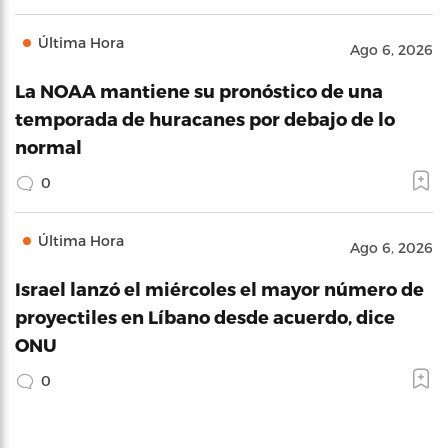
Última Hora
Ago 6, 2026
La NOAA mantiene su pronóstico de una
temporada de huracanes por debajo de lo
normal
0
Última Hora
Ago 6, 2026
Israel lanzó el miércoles el mayor número de
proyectiles en Líbano desde acuerdo, dice
ONU
0