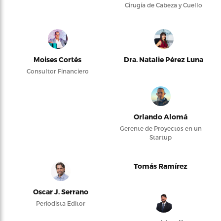
Cirugía de Cabeza y Cuello
Moises Cortés
Dra. Natalie Pérez Luna
Consultor Financiero
Orlando Alomá
Gerente de Proyectos en un
Startup
Tomás Ramírez
Oscar J. Serrano
Periodista Editor