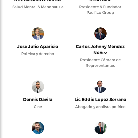
Salud Mental & Menopausia
Presidente & Fundador
Pacifico Group
José Julio Aparicio
Carlos Johnny Méndez
Núñez
Política y derecho
Presidente Cámara de
Representantes
Dennis Dávila
Lic Eddie López Serrano
Cine
Abogado y analista político