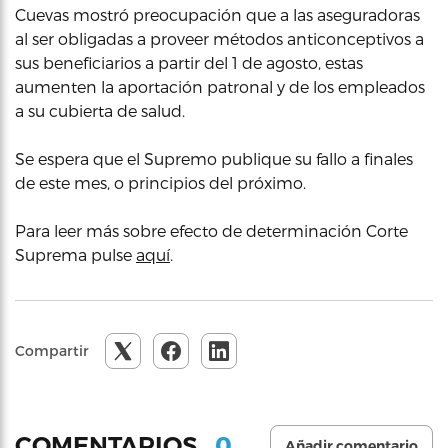
Cuevas mostró preocupación que a las aseguradoras
al ser obligadas a proveer métodos anticonceptivos a
sus beneficiarios a partir del 1 de agosto, estas
aumenten la aportación patronal y de los empleados
a su cubierta de salud.
Se espera que el Supremo publique su fallo a finales
de este mes, o principios del próximo.
Para leer más sobre efecto de determinación Corte
Suprema pulse
aquí
.
Compartir
0
COMENTARIOS
Añadir comentario