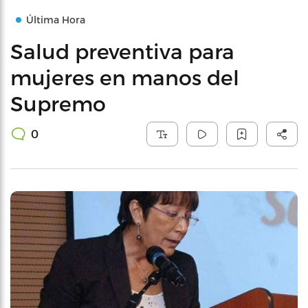
Última Hora
Salud preventiva para
mujeres en manos del
Supremo
0