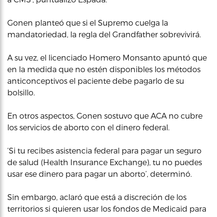
Gonen planteó que si el Supremo cuelga la
mandatoriedad, la regla del Grandfather sobrevivirá.
A su vez, el licenciado Homero Monsanto apuntó que
en la medida que no estén disponibles los métodos
anticonceptivos el paciente debe pagarlo de su
bolsillo.
En otros aspectos, Gonen sostuvo que ACA no cubre
los servicios de aborto con el dinero federal.
‘Si tu recibes asistencia federal para pagar un seguro
de salud (Health Insurance Exchange), tu no puedes
usar ese dinero para pagar un aborto’, determinó.
Sin embargo, aclaró que está a discreción de los
territorios si quieren usar los fondos de Medicaid para