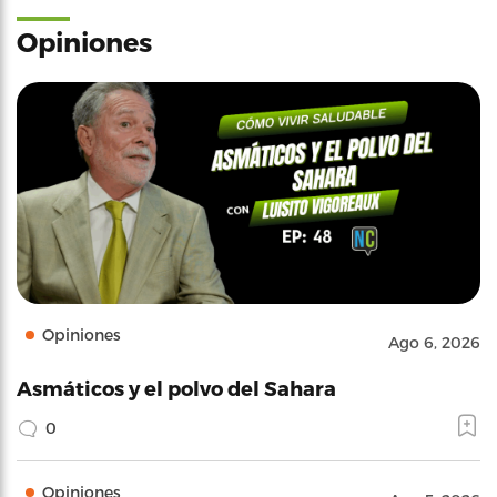
Opiniones
Opiniones
Ago 6, 2026
Asmáticos y el polvo del Sahara
0
Opiniones