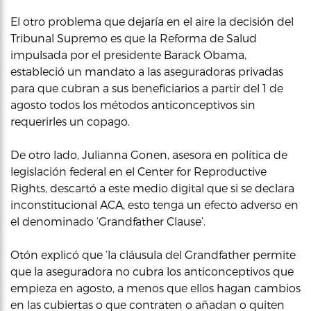
El otro problema que dejaría en el aire la decisión del
Tribunal Supremo es que la Reforma de Salud
impulsada por el presidente Barack Obama,
estableció un mandato a las aseguradoras privadas
para que cubran a sus beneficiarios a partir del 1 de
agosto todos los métodos anticonceptivos sin
requerirles un copago.
De otro lado, Julianna Gonen, asesora en política de
legislación federal en el Center for Reproductive
Rights, descartó a este medio digital que si se declara
inconstitucional ACA, esto tenga un efecto adverso en
el denominado ‘Grandfather Clause’.
Otón explicó que ‘la cláusula del Grandfather permite
que la aseguradora no cubra los anticonceptivos que
empieza en agosto, a menos que ellos hagan cambios
en las cubiertas o que contraten o añadan o quiten