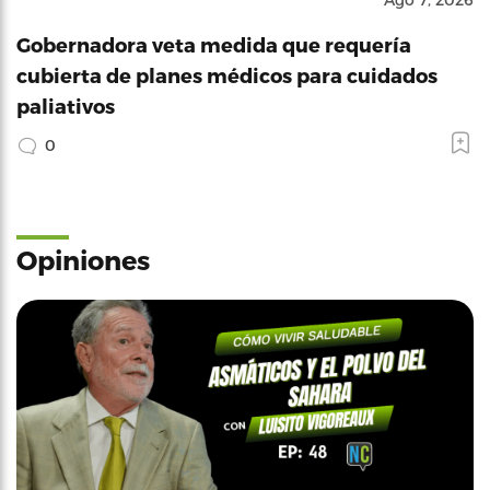
Gobernadora veta medida que requería
cubierta de planes médicos para cuidados
paliativos
0
Opiniones