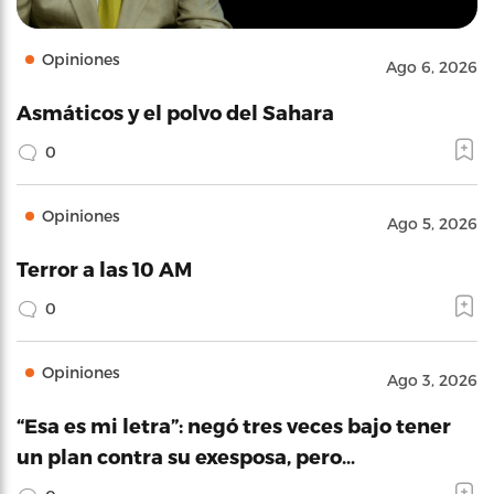
Opiniones
Ago 6, 2026
Asmáticos y el polvo del Sahara
0
Opiniones
Ago 5, 2026
Terror a las 10 AM
0
Opiniones
Ago 3, 2026
“Esa es mi letra”: negó tres veces bajo tener
un plan contra su exesposa, pero…