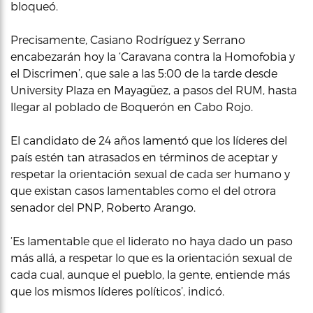
bloqueó.
Precisamente, Casiano Rodríguez y Serrano
encabezarán hoy la ‘Caravana contra la Homofobia y
el Discrimen’, que sale a las 5:00 de la tarde desde
University Plaza en Mayagüez, a pasos del RUM, hasta
llegar al poblado de Boquerón en Cabo Rojo.
El candidato de 24 años lamentó que los líderes del
país estén tan atrasados en términos de aceptar y
respetar la orientación sexual de cada ser humano y
que existan casos lamentables como el del otrora
senador del PNP, Roberto Arango.
‘Es lamentable que el liderato no haya dado un paso
más allá, a respetar lo que es la orientación sexual de
cada cual, aunque el pueblo, la gente, entiende más
que los mismos líderes políticos’, indicó.