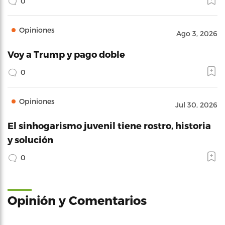
0
Opiniones
Ago 3, 2026
Voy a Trump y pago doble
0
Opiniones
Jul 30, 2026
El sinhogarismo juvenil tiene rostro, historia
y solución
0
Opinión y Comentarios