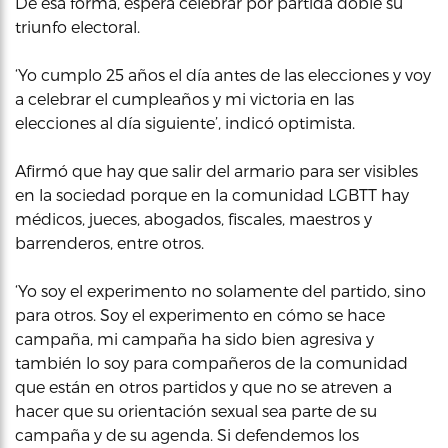
De esa forma, espera celebrar por partida doble su
triunfo electoral.
‘Yo cumplo 25 años el día antes de las elecciones y voy
a celebrar el cumpleaños y mi victoria en las
elecciones al día siguiente’, indicó optimista.
Afirmó que hay que salir del armario para ser visibles
en la sociedad porque en la comunidad LGBTT hay
médicos, jueces, abogados, fiscales, maestros y
barrenderos, entre otros.
‘Yo soy el experimento no solamente del partido, sino
para otros. Soy el experimento en cómo se hace
campaña, mi campaña ha sido bien agresiva y
también lo soy para compañeros de la comunidad
que están en otros partidos y que no se atreven a
hacer que su orientación sexual sea parte de su
campaña y de su agenda. Si defendemos los