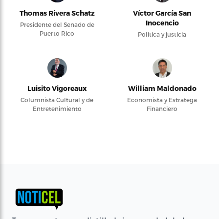
Thomas Rivera Schatz
Víctor García San
Inocencio
Presidente del Senado de
Puerto Rico
Política y justicia
Luisito Vigoreaux
William Maldonado
Columnista Cultural y de
Economista y Estratega
Entretenimiento
Financiero