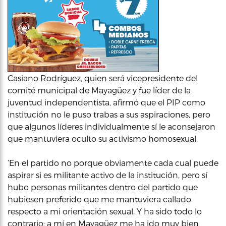
Casiano Rodríguez, quien será vicepresidente del
comité municipal de Mayagüez y fue líder de la
juventud independentista, afirmó que el PIP como
institución no le puso trabas a sus aspiraciones, pero
que algunos líderes individualmente sí le aconsejaron
que mantuviera oculto su activismo homosexual.
‘En el partido no porque obviamente cada cual puede
aspirar si es militante activo de la institución, pero sí
hubo personas militantes dentro del partido que
hubiesen preferido que me mantuviera callado
respecto a mi orientación sexual. Y ha sido todo lo
contrario: a mí en Mayagüez me ha ido muy bien