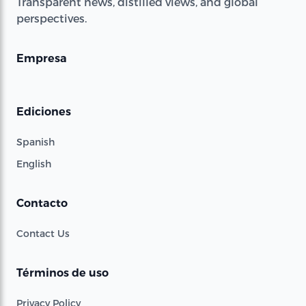
Transparent news, distilled views, and global
perspectives.
Empresa
Ediciones
Spanish
English
Contacto
Contact Us
Términos de uso
Privacy Policy