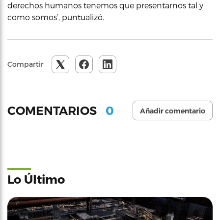
derechos humanos tenemos que presentarnos tal y
como somos’, puntualizó.
Compartir
0
COMENTARIOS
Añadir comentario
Lo Último