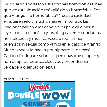
‘Aunque yo aborrezco sus acciones homofóbicas, hay
que ver esta situación más allá de su homofobia. Por
qué Arango era homofóbico? Nuestra sociedad
empuja a serlo y mucho más en la política. Las
religiones pagan a los candidatos para que pasen
leyes para su beneficio y los obliga a tener conductas
homofóbicas y muchas veces a reprimir su
orientación sexual como vimos en el caso de Arango.
Muchas veces lo hacen por hipocresía’, destacó
Casiano Rodríguez sobre las personas que ocupan y
han ocupado puestos electivos y esconden su
verdadera orientación sexual.
Advertisements