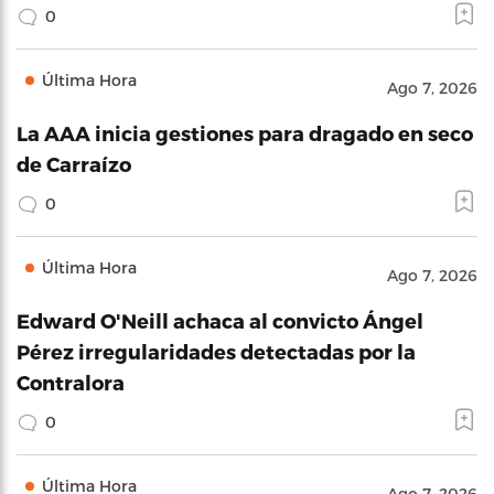
0
Última Hora
Ago 7, 2026
La AAA inicia gestiones para dragado en seco
de Carraízo
0
Última Hora
Ago 7, 2026
Edward O'Neill achaca al convicto Ángel
Pérez irregularidades detectadas por la
Contralora
0
Última Hora
Ago 7, 2026