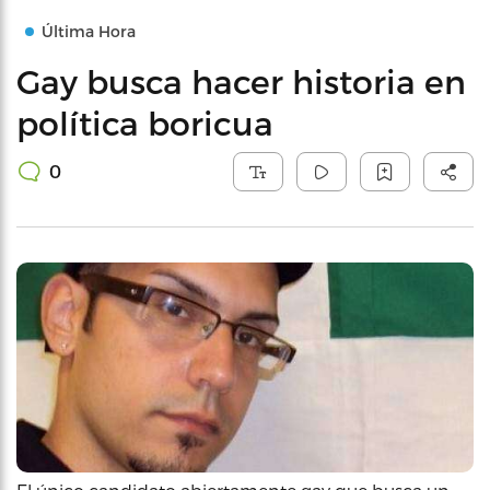
Última Hora
Gay busca hacer historia en
política boricua
0