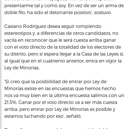
presentarme tal y como soy. En vez de ser un arma de
doble filo, ha sido el detonante positivo’, sostuvo.
Casiano Rodríguez desea seguir rompiendo
estereotipos y, a diferencias de otros candidatos, no
vacila en reconocer que le será cuesta arriba ganar
con el voto directo de la totalidad de los electores de
su distrito, pero sí espera llegar a la Casa de las Leyes si,
al igual que en el cuatrienio anterior, entra en vigor la
Ley de Minorías.
‘Sí creo que la posibilidad de entrar por Ley de
Minorías existe en las encuestas que hemos hecho
nos va muy bien en la última encuesta salimos con un
21.5%. Ganar por el voto directo va a ser más cuesta
arriba, pero entrar por Ley de Minorías es posible y
estamos luchando por eso’, señaló.