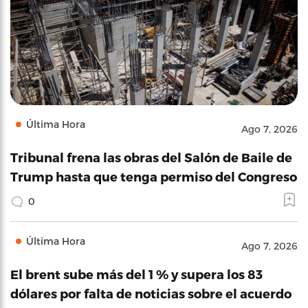
Última Hora
Ago 7, 2026
Tribunal frena las obras del Salón de Baile de
Trump hasta que tenga permiso del Congreso
0
Última Hora
Ago 7, 2026
El brent sube más del 1 % y supera los 83
dólares por falta de noticias sobre el acuerdo