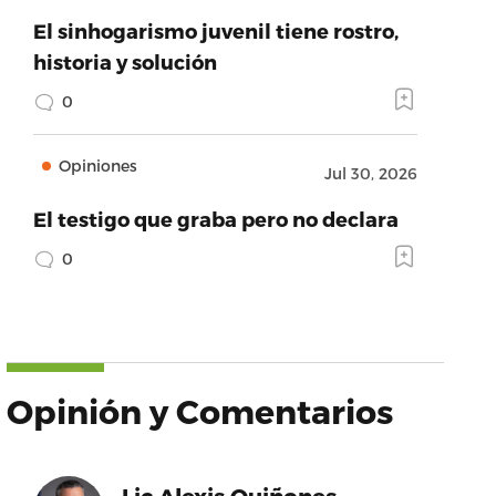
El sinhogarismo juvenil tiene rostro,
historia y solución
0
Opiniones
Jul 30, 2026
El testigo que graba pero no declara
0
Opinión y Comentarios