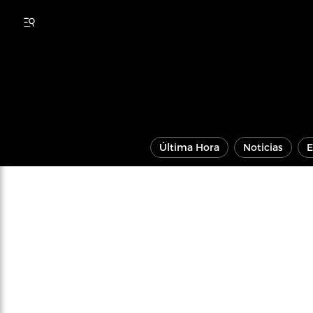
Última Hora
Noticias
E