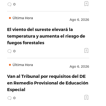
0
Última Hora
Ago 6, 2026
El viento del sureste elevará la
temperatura y aumenta el riesgo de
fuegos forestales
0
Última Hora
Ago 6, 2026
Van al Tribunal por requisitos del DE
en Remedio Provisional de Educación
Especial
0