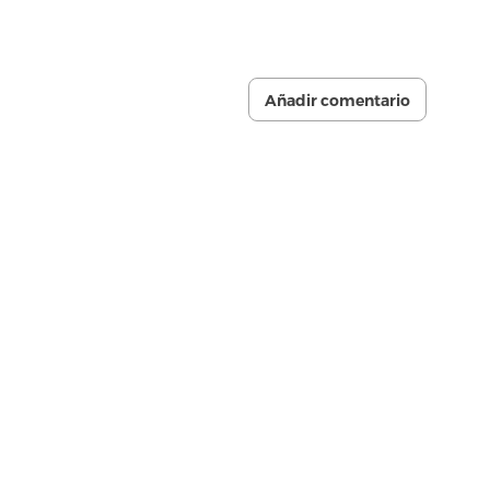
Añadir comentario