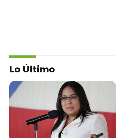
Lo Último