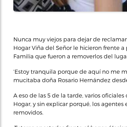
Nunca muy viejos para dejar de reclamar 
Hogar Viña del Señor le hicieron frente a
Familia que fueron a removerlos del luga
‘Estoy tranquila porque de aquí no me m
mucitaba doña Rosario Hernández desd
A eso de las 5 de la tarde, varios oficial
Hogar, y sin explicar porqué, los agentes 
removidos.