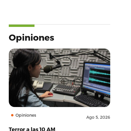
Opiniones
Opiniones
Ago 5, 2026
Terror a las 10 AM