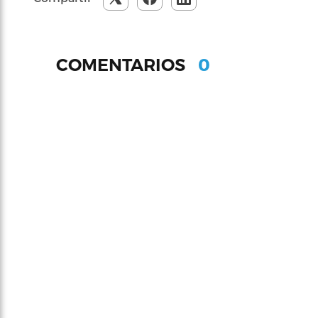
0
COMENTARIOS