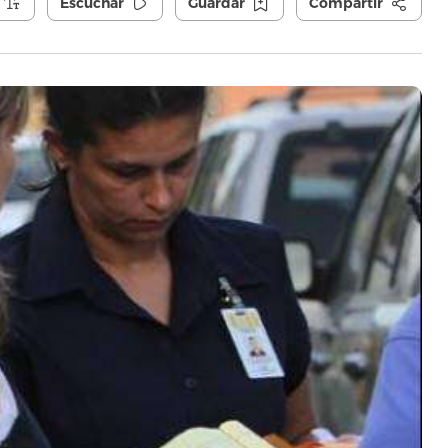
Escuchar
Guardar
Compartir