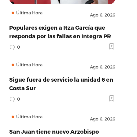
Última Hora
Ago 6, 2026
Populares exigen a Itza García que
responda por las fallas en Integra PR
0
Última Hora
Ago 6, 2026
Sigue fuera de servicio la unidad 6 en
Costa Sur
0
Última Hora
Ago 6, 2026
San Juan tiene nuevo Arzobispo