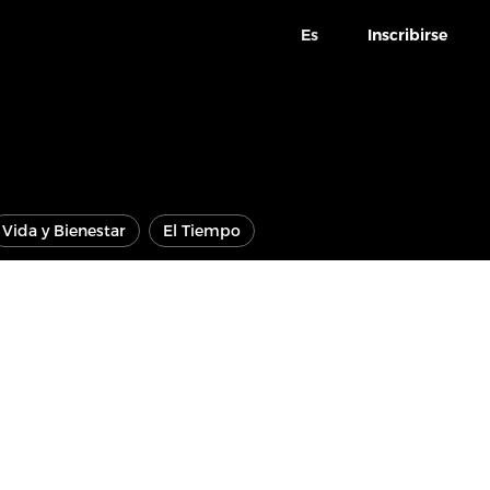
Es
Inscribirse
Vida y Bienestar
El Tiempo