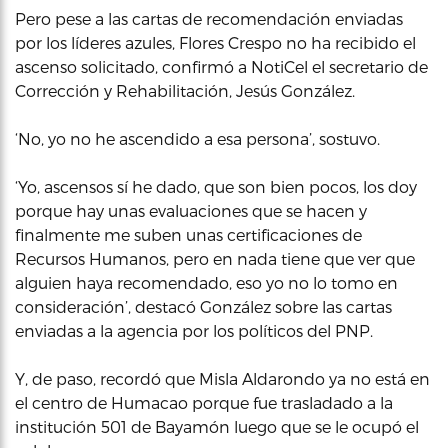
Pero pese a las cartas de recomendación enviadas
por los líderes azules, Flores Crespo no ha recibido el
ascenso solicitado, confirmó a NotiCel el secretario de
Corrección y Rehabilitación, Jesús González.
‘No, yo no he ascendido a esa persona’, sostuvo.
‘Yo, ascensos sí he dado, que son bien pocos, los doy
porque hay unas evaluaciones que se hacen y
finalmente me suben unas certificaciones de
Recursos Humanos, pero en nada tiene que ver que
alguien haya recomendado, eso yo no lo tomo en
consideración’, destacó González sobre las cartas
enviadas a la agencia por los políticos del PNP.
Y, de paso, recordó que Misla Aldarondo ya no está en
el centro de Humacao porque fue trasladado a la
institución 501 de Bayamón luego que se le ocupó el