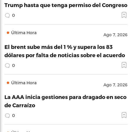
Trump hasta que tenga permiso del Congreso
0
Última Hora
Ago 7, 2026
El brent sube más del 1 % y supera los 83
dólares por falta de noticias sobre el acuerdo
0
Última Hora
Ago 7, 2026
La AAA inicia gestiones para dragado en seco
de Carraízo
0