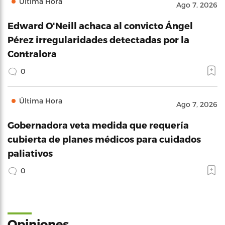
Última Hora
Ago 7, 2026
Edward O'Neill achaca al convicto Ángel
Pérez irregularidades detectadas por la
Contralora
0
Última Hora
Ago 7, 2026
Gobernadora veta medida que requería
cubierta de planes médicos para cuidados
paliativos
0
Opiniones