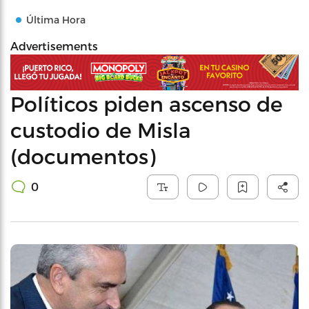
Última Hora
Advertisements
Políticos piden ascenso de
custodio de Misla
(documentos)
0