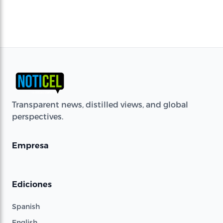
Transparent news, distilled views, and global
perspectives.
Empresa
Ediciones
Spanish
English