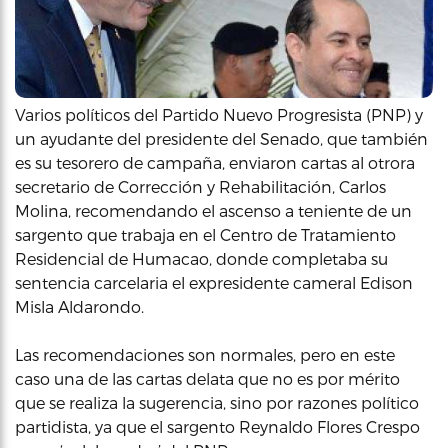
Varios políticos del Partido Nuevo Progresista (PNP) y
un ayudante del presidente del Senado, que también
es su tesorero de campaña, enviaron cartas al otrora
secretario de Corrección y Rehabilitación, Carlos
Molina, recomendando el ascenso a teniente de un
sargento que trabaja en el Centro de Tratamiento
Residencial de Humacao, donde completaba su
sentencia carcelaria el expresidente cameral Edison
Misla Aldarondo.
Las recomendaciones son normales, pero en este
caso una de las cartas delata que no es por mérito
que se realiza la sugerencia, sino por razones político
partidista, ya que el sargento Reynaldo Flores Crespo