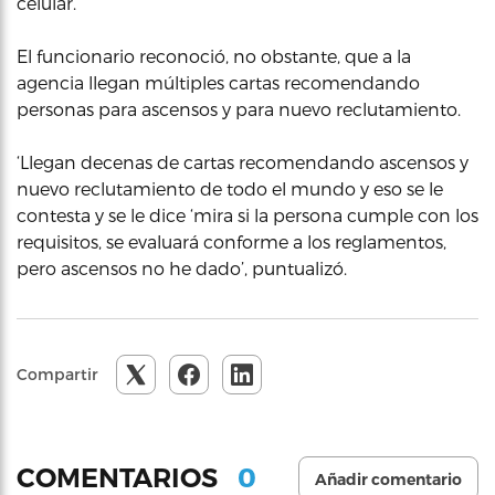
celular.
El funcionario reconoció, no obstante, que a la
agencia llegan múltiples cartas recomendando
personas para ascensos y para nuevo reclutamiento.
‘Llegan decenas de cartas recomendando ascensos y
nuevo reclutamiento de todo el mundo y eso se le
contesta y se le dice ‘mira si la persona cumple con los
requisitos, se evaluará conforme a los reglamentos,
pero ascensos no he dado’, puntualizó.
Compartir
0
COMENTARIOS
Añadir comentario