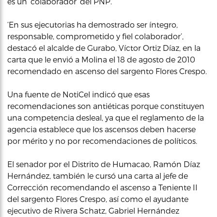
es un ‘colaborador’ del PNP.
‘En sus ejecutorias ha demostrado ser íntegro,
responsable, comprometido y fiel colaborador’,
destacó el alcalde de Gurabo, Víctor Ortiz Díaz, en la
carta que le envió a Molina el 18 de agosto de 2010
recomendado en ascenso del sargento Flores Crespo.
Una fuente de NotiCel indicó que esas
recomendaciones son antiéticas porque constituyen
una competencia desleal, ya que el reglamento de la
agencia establece que los ascensos deben hacerse
por mérito y no por recomendaciones de políticos.
El senador por el Distrito de Humacao, Ramón Díaz
Hernández, también le cursó una carta al jefe de
Corrección recomendando el ascenso a Teniente II
del sargento Flores Crespo, así como el ayudante
ejecutivo de Rivera Schatz, Gabriel Hernández