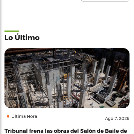
Lo Último
Última Hora
Ago 7, 2026
Tribunal frena las obras del Salón de Baile de