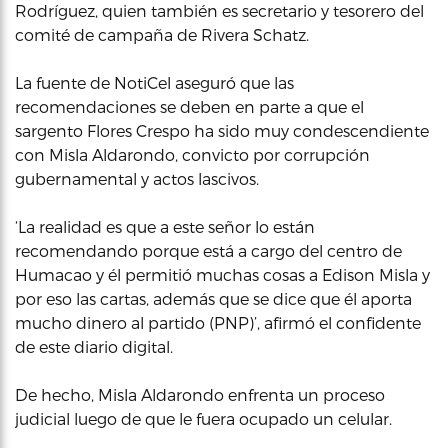
Rodríguez, quien también es secretario y tesorero del
comité de campaña de Rivera Schatz.
La fuente de NotiCel aseguró que las
recomendaciones se deben en parte a que el
sargento Flores Crespo ha sido muy condescendiente
con Misla Aldarondo, convicto por corrupción
gubernamental y actos lascivos.
‘La realidad es que a este señor lo están
recomendando porque está a cargo del centro de
Humacao y él permitió muchas cosas a Edison Misla y
por eso las cartas, además que se dice que él aporta
mucho dinero al partido (PNP)’, afirmó el confidente
de este diario digital.
De hecho, Misla Aldarondo enfrenta un proceso
judicial luego de que le fuera ocupado un celular.