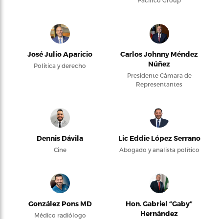
José Julio Aparicio
Carlos Johnny Méndez
Núñez
Política y derecho
Presidente Cámara de
Representantes
Dennis Dávila
Lic Eddie López Serrano
Cine
Abogado y analista político
González Pons MD
Hon. Gabriel “Gaby”
Hernández
Médico radiólogo