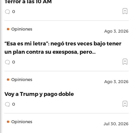
Terror a las 10 AM
0
Opiniones
Ago 3, 2026
“Esa es mi letra”: negó tres veces bajo tener
un plan contra su exesposa, pero…
0
Opiniones
Ago 3, 2026
Voy a Trump y pago doble
0
Opiniones
Jul 30, 2026