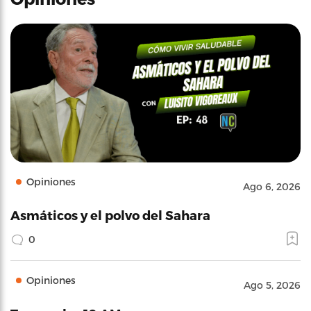
Opiniones
Ago 6, 2026
Asmáticos y el polvo del Sahara
0
Opiniones
Ago 5, 2026