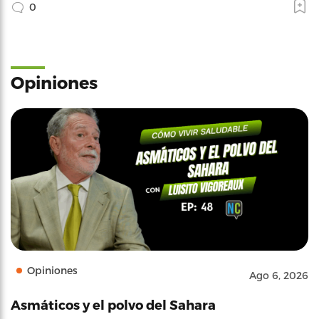
0
Opiniones
Opiniones
Ago 6, 2026
Asmáticos y el polvo del Sahara