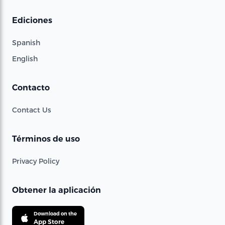
Ediciones
Spanish
English
Contacto
Contact Us
Términos de uso
Privacy Policy
Obtener la aplicación
Download on the
App Store