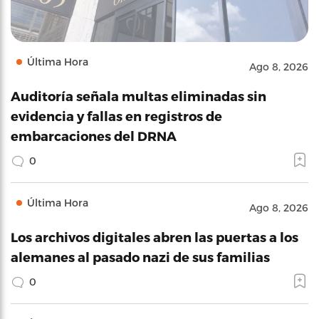
Última Hora
Ago 8, 2026
Auditoría señala multas eliminadas sin
evidencia y fallas en registros de
embarcaciones del DRNA
0
Última Hora
Ago 8, 2026
Los archivos digitales abren las puertas a los
alemanes al pasado nazi de sus familias
0