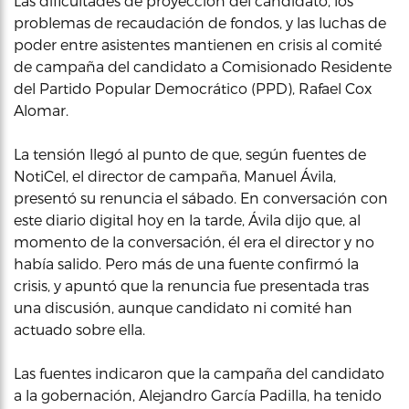
Las dificultades de proyección del candidato, los
problemas de recaudación de fondos, y las luchas de
poder entre asistentes mantienen en crisis al comité
de campaña del candidato a Comisionado Residente
del Partido Popular Democrático (PPD), Rafael Cox
Alomar.
La tensión llegó al punto de que, según fuentes de
NotiCel, el director de campaña, Manuel Ávila,
presentó su renuncia el sábado. En conversación con
este diario digital hoy en la tarde, Ávila dijo que, al
momento de la conversación, él era el director y no
había salido. Pero más de una fuente confirmó la
crisis, y apuntó que la renuncia fue presentada tras
una discusión, aunque candidato ni comité han
actuado sobre ella.
Las fuentes indicaron que la campaña del candidato
a la gobernación, Alejandro García Padilla, ha tenido