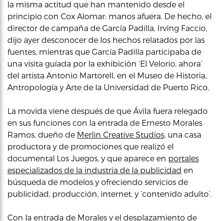
la misma actitud que han mantenido desde el
principio con Cox Alomar: manos afuera. De hecho, el
director de campaña de García Padilla, Irving Faccio,
dijo ayer desconocer de los hechos relatados por las
fuentes, mientras que García Padilla participaba de
una visita guíada por la exhibición ‘El Velorio, ahora’
del artista Antonio Martorell, en el Museo de Historia,
Antropología y Arte de la Universidad de Puerto Rico.
La movida viene después de que Ávila fuera relegado
en sus funciones con la entrada de Ernesto Morales
Ramos, dueño de
Merlin Creative Studios
, una casa
productora y de promociones que realizó el
documental Los Juegos, y que aparece en
portales
especializados de la industria de la publicidad
en
búsqueda de modelos y ofreciendo servicios de
publicidad, producción, internet, y ‘contenido adulto’.
Con la entrada de Morales y el desplazamiento de