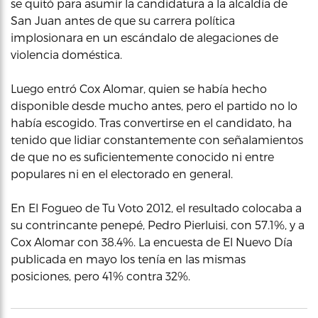
se quitó para asumir la candidatura a la alcaldía de
San Juan antes de que su carrera política
implosionara en un escándalo de alegaciones de
violencia doméstica.
Luego entró Cox Alomar, quien se había hecho
disponible desde mucho antes, pero el partido no lo
había escogido. Tras convertirse en el candidato, ha
tenido que lidiar constantemente con señalamientos
de que no es suficientemente conocido ni entre
populares ni en el electorado en general.
En El Fogueo de Tu Voto 2012, el resultado colocaba a
su contrincante penepé, Pedro Pierluisi, con 57.1%, y a
Cox Alomar con 38.4%. La encuesta de El Nuevo Día
publicada en mayo los tenía en las mismas
posiciones, pero 41% contra 32%.