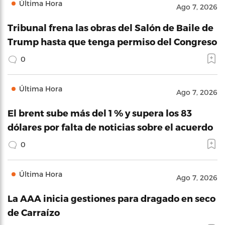
Última Hora
Ago 7, 2026
Tribunal frena las obras del Salón de Baile de
Trump hasta que tenga permiso del Congreso
0
Última Hora
Ago 7, 2026
El brent sube más del 1 % y supera los 83
dólares por falta de noticias sobre el acuerdo
0
Última Hora
Ago 7, 2026
La AAA inicia gestiones para dragado en seco
de Carraízo