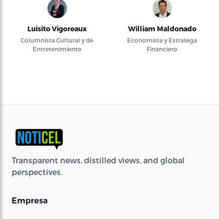
Luisito Vigoreaux
William Maldonado
Columnista Cultural y de
Economista y Estratega
Entretenimiento
Financiero
Transparent news, distilled views, and global
perspectives.
Empresa