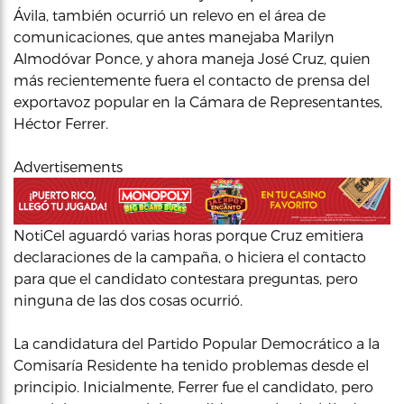
Ávila, también ocurrió un relevo en el área de
comunicaciones, que antes manejaba Marilyn
Almodóvar Ponce, y ahora maneja José Cruz, quien
más recientemente fuera el contacto de prensa del
exportavoz popular en la Cámara de Representantes,
Héctor Ferrer.
Advertisements
NotiCel aguardó varias horas porque Cruz emitiera
declaraciones de la campaña, o hiciera el contacto
para que el candidato contestara preguntas, pero
ninguna de las dos cosas ocurrió.
La candidatura del Partido Popular Democrático a la
Comisaría Residente ha tenido problemas desde el
principio. Inicialmente, Ferrer fue el candidato, pero