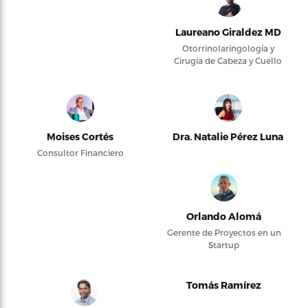
Laureano Giraldez MD
Otorrinolaringología y
Cirugía de Cabeza y Cuello
Moises Cortés
Dra. Natalie Pérez Luna
Consultor Financiero
Orlando Alomá
Gerente de Proyectos en un
Startup
Tomás Ramírez