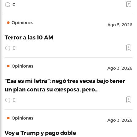
0
Opiniones
Ago 5, 2026
Terror a las 10 AM
0
Opiniones
Ago 3, 2026
“Esa es mi letra”: negó tres veces bajo tener
un plan contra su exesposa, pero…
0
Opiniones
Ago 3, 2026
Voy a Trump y pago doble