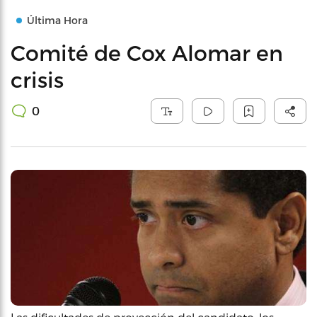
Última Hora
Comité de Cox Alomar en
crisis
0