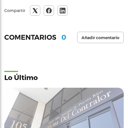
Compartir
0
COMENTARIOS
Añadir comentario
Lo Último