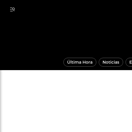
Última Hora
Noticias
E