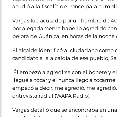
acudió a la fiscalía de Ponce para cumpli
Vargas fue acusado por un hombre de 40 
por alegadamente haberlo agredido con 
pelota de Guánica, en horas de la noche 
El alcalde identificó al ciudadano como
candidato a la alcaldía de ese pueblo, Sa
‘Él empezó a agredirse con el bonete y e
llegué a tocar y el nunca llego a tocarme
empezó a decir: me agredió, me agredió. L
entrevista radial (WAPA Radio).
Vargas detalló que se encontraba en una 