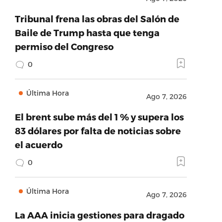
Tribunal frena las obras del Salón de
Baile de Trump hasta que tenga
permiso del Congreso
0
Última Hora
Ago 7, 2026
El brent sube más del 1 % y supera los
83 dólares por falta de noticias sobre
el acuerdo
0
Última Hora
Ago 7, 2026
La AAA inicia gestiones para dragado