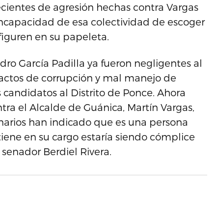
ecientes de agresión hechas contra Vargas
incapacidad de esa colectividad de escoger
figuren en su papeleta.
ndro García Padilla ya fueron negligentes al
actos de corrupción y mal manejo de
 candidatos al Distrito de Ponce. Ahora
tra el Alcalde de Guánica, Martín Vargas,
onarios han indicado que es una persona
tiene en su cargo estaría siendo cómplice
 senador Berdiel Rivera.