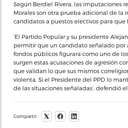
Según Berdiel Rivera, las imputaciones r
Morales son otra prueba adicional de la 
candidatos a puestos electivos para que 
‘El Partido Popular y su presidente Aleja
permitir que un candidato señalado por 
fondos públicos figurara como uno de los
surgen estas acusaciones de agresión con
que validan lo que sus mismos correligi
violenta. Si el Presidente del PPD lo man
de las situaciones señaladas’, defendió el
Compartir