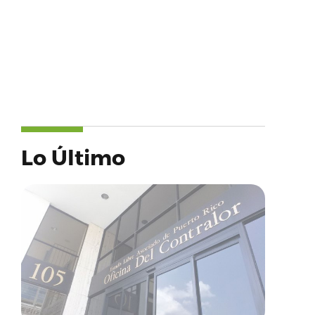
Lo Último