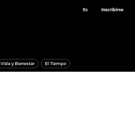
Es
Inscribirse
Vida y Bienestar
El Tiempo