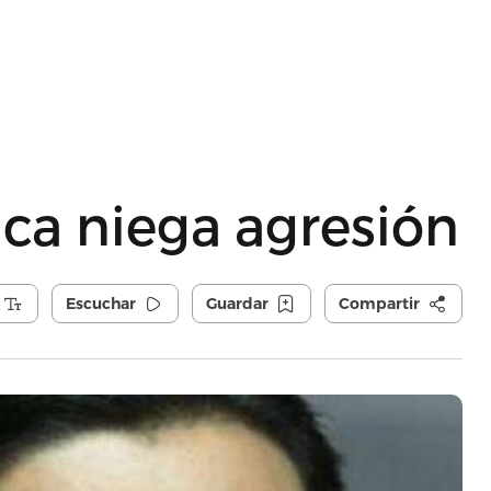
ca niega agresión
Escuchar
Guardar
Compartir