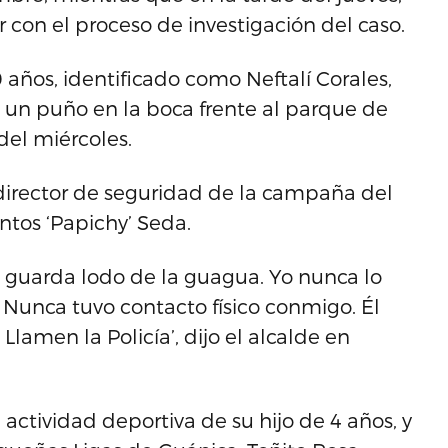
r con el proceso de investigación del caso.
años, identificado como Neftalí Corales,
un puño en la boca frente al parque de
del miércoles.
 director de seguridad de la campaña del
ntos ‘Papichy’ Seda.
l guarda lodo de la guagua. Yo nunca lo
. Nunca tuvo contacto físico conmigo. Él
lamen la Policía’, dijo el alcalde en
actividad deportiva de su hijo de 4 años, y