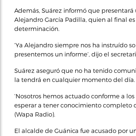
Además, Suárez informó que presentará u
Alejandro García Padilla, quien al final 
determinación.
‘Ya Alejandro siempre nos ha instruído s
presentemos un informe’, dijo el secretari
Suárez aseguró que no ha tenido comunic
la tendrá en cualquier momento del día.
‘Nosotros hemos actuado conforme a los
esperar a tener conocimiento completo de 
(Wapa Radio).
El alcalde de Guánica fue acusado por 